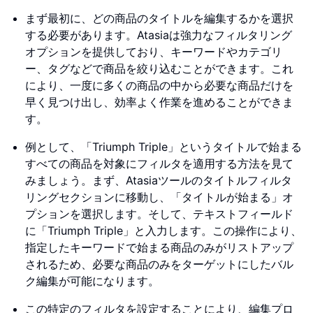
まず最初に、どの商品のタイトルを編集するかを選択
する必要があります。Atasiaは強力なフィルタリング
オプションを提供しており、キーワードやカテゴリ
ー、タグなどで商品を絞り込むことができます。これ
により、一度に多くの商品の中から必要な商品だけを
早く見つけ出し、効率よく作業を進めることができま
す。
例として、「Triumph Triple」というタイトルで始まる
すべての商品を対象にフィルタを適用する方法を見て
みましょう。まず、Atasiaツールのタイトルフィルタ
リングセクションに移動し、「タイトルが始まる」オ
プションを選択します。そして、テキストフィールド
に「Triumph Triple」と入力します。この操作により、
指定したキーワードで始まる商品のみがリストアップ
されるため、必要な商品のみをターゲットにしたバル
ク編集が可能になります。
この特定のフィルタを設定することにより、編集プロ