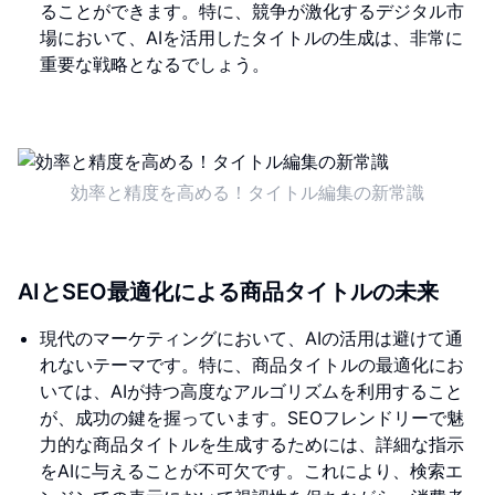
ることができます。特に、競争が激化するデジタル市
場において、AIを活用したタイトルの生成は、非常に
重要な戦略となるでしょう。
効率と精度を高める！タイトル編集の新常識
AIとSEO最適化による商品タイトルの未来
現代のマーケティングにおいて、AIの活用は避けて通
れないテーマです。特に、商品タイトルの最適化にお
いては、AIが持つ高度なアルゴリズムを利用すること
が、成功の鍵を握っています。SEOフレンドリーで魅
力的な商品タイトルを生成するためには、詳細な指示
をAIに与えることが不可欠です。これにより、検索エ