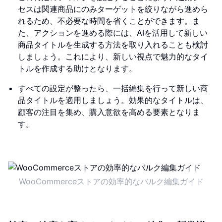
セスは関連商品にのみターゲットを絞りながら進めら
れるため、不必要な時間を省くことができます。ま
た、アクションを進める際には、AIを活用して新しい
商品タイトルを生成する方法を取り入れることも検討
しましょう。これにより、新しい視点で魅力的なタイ
トルを作成する助けとなります。
すべての設定が整ったら、一括編集を行って新しい商
品タイトルを適用しましょう。効果的なタイトルは、
顧客の注目を集め、購入意欲を高める要素となりま
す。
WooCommerceストアの効率的なバルク編集ガイド