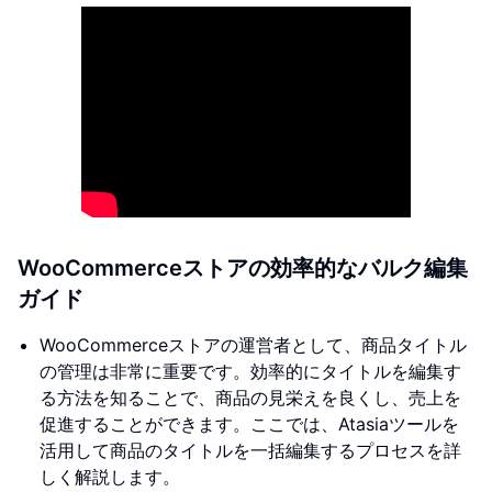
WooCommerceストアの効率的なバルク編集
ガイド
WooCommerceストアの運営者として、商品タイトル
の管理は非常に重要です。効率的にタイトルを編集す
る方法を知ることで、商品の見栄えを良くし、売上を
促進することができます。ここでは、Atasiaツールを
活用して商品のタイトルを一括編集するプロセスを詳
しく解説します。