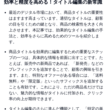
効率と精度を高める！タイトル編集の新常識
最近のデジタル市場において、商品タイトルの重要性
はますます高まっています。適切なタイトルは、顧客
の目を引くための鍵となり、商品の検索性を大きく向
上させます。本記事では、効果的なタイトル編集の手
法と、効率をさらに高めるためのツールを紹介しま
す。
商品タイトルを効果的に編集するための重要なステッ
プの一つは、具体的な情報を前面に出すことです。た
とえば、販売中の新商品であれば、「新発売」などの
プレフィックスを追加することで、顧客の興味を引き
ます。また、特別なオファーがある場合には、「送料
無料」や「限定版」といったサフィックスを追加する
ことも有効です。これにより、ただの商品名だけでは
ない、魅力的な情報がタイトルに付加され、クリック
率の向上が期待できます。
タイトル編集のさらに進んだ機能として、「特定の単