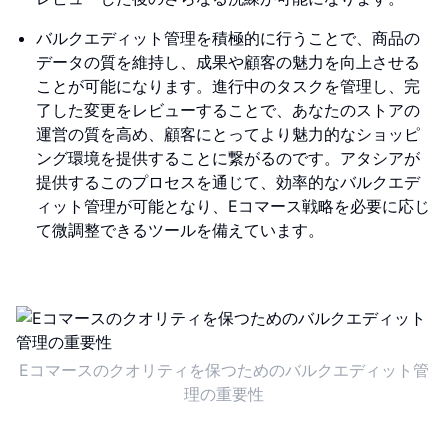
バルクエディット管理を積極的に行うことで、商品の
データの質を維持し、成果や顧客の魅力を向上させる
ことが可能になります。進行中のタスクを管理し、完
了した変更をレビューすることで、あなたのストアの
運営の質を高め、顧客にとってより魅力的なショッピ
ング環境を提供することに繋がるのです。アタシアが
提供するこのプロセスを通じて、効率的なバルクエデ
ィット管理が可能となり、Eコマース戦略を必要に応じ
て微調整できるツールを備えています。
Eコマースのクオリティを保つためのバルクエディット管
理の重要性