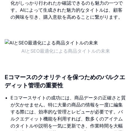
化がしっかり行われたか確認できるのも魅力の一つで
す。AIによって生成された魅力的なタイトルは、顧客
の興味を引き、購入意欲を高めることに繋がります。
AIとSEO最適化による商品タイトルの未来
Eコマースのクオリティを保つためのバルクエ
ディット管理の重要性
Eコマースサイトの成功には、商品データの正確さと質
が欠かせません。特に大量の商品の情報を一度に編集
する際には、効率的な管理とレビューが必要です。バ
ルクエディット機能を利用すれば、数多くのアイテム
のタイトルや説明を一気に更新でき、作業時間を大幅