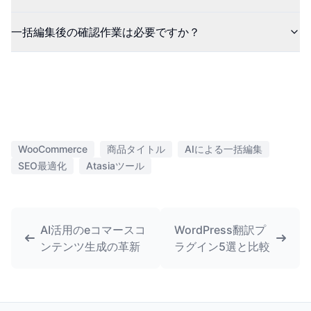
一括編集後の確認作業は必要ですか？
WooCommerce
商品タイトル
AIによる一括編集
SEO最適化
Atasiaツール
AI活用のeコマースコ
WordPress翻訳プ
ンテンツ生成の革新
ラグイン5選と比較