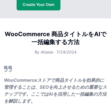
Create Your Own
WooCommerce 商品タイトルをAIで
一括編集する方法
By
Atlasia
·
7/24/2024
WooCommerceストアで商品タイトルを効果的に
管理することは、SEOを向上させるための重要なス
テップです。ここではAIを活用した一括編集の方法
を解説します。