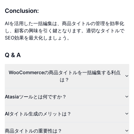
Conclusion:
AIを活用した一括編集は、商品タイトルの管理を効率化
し、顧客の興味を引く鍵となります。適切なタイトルで
SEO効果を最大化しましょう。
Q & A
WooCommerceの商品タイトルを一括編集する利点
は？
Atasiaツールとは何ですか？
AIタイトル生成のメリットは？
商品タイトルの重要性は？