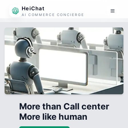
HeiChat
AI COMMERCE CONCIERGE
More than Call center
More like human