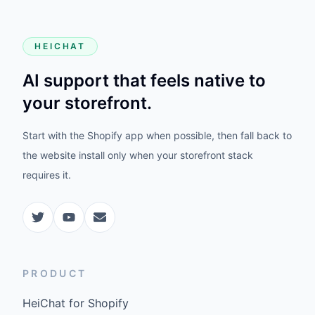
HEICHAT
AI support that feels native to
your storefront.
Start with the Shopify app when possible, then fall back to
the website install only when your storefront stack
requires it.
PRODUCT
HeiChat for Shopify