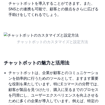
チャットボットを導入することができます。また、
SNSとの連携も可能で、顧客との接点をさらに広げる
手助けをしてくれるでしょう。
チャットボットのカスタマイズと設定方法
チャットボットの魅力と活用法
チャットボットは、企業が顧客とのコミュニケーショ
ンを効率的に行うためのツールとして、ますます重要
な役割を果たしています。特にEコマースの分野では、
顧客が製品を見つけたり、購入に至るまでのプロセス
を円滑にし、ユーザーエクスペリエンスを向上させる
ために多くの企業が導入しています。例えば、特定の