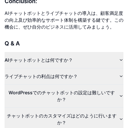
Conclusion:
AIチャットボットとライブチャットの導入は、顧客満足度
の向上及び効率的なサポート体制を構築する鍵です。この
機会に、ぜひ自分のビジネスに活用してみましょう。
Q & A
AIチャットボットとは何ですか？
ライブチャットの利点は何ですか？
WordPressでのチャットボットの設定は難しいです
か？
チャットボットのカスタマイズはどのように行います
か？