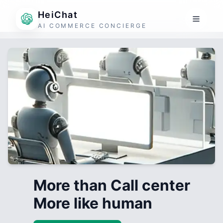
HeiChat
AI COMMERCE CONCIERGE
More than Call center
More like human