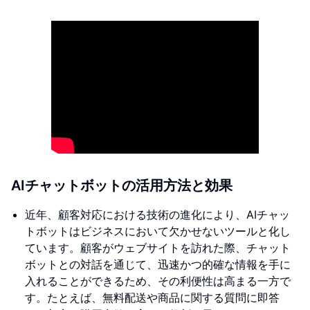
AIチャットボットの活用方法と効果
近年、顧客対応における技術の進化により、AIチャッ
トボットはビジネスにおいて欠かせないツールと化し
ています。顧客がウェブサイトを訪れた際、チャット
ボットとの対話を通じて、迅速かつ的確な情報を手に
入れることができるため、その利便性は高まる一方で
す。たとえば、無料配送や商品に関する質問に即答