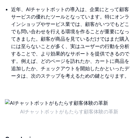
近年、AIチャットボットの導入は、企業にとって顧客
サービスの優れたツールとなっています。特にオンラ
インショップやサービス業では、顧客がいつでもどこ
でも問い合わせを行える環境を作ることが重要になっ
てきました。顧客が商品を見ているだけではまだ購入
には至らないことが多く、実はユーザーの行動を分析
することで、より効果的なサポートを提供できるので
す。例えば、どのページを訪れたか、カートに商品を
追加したか、チェックアウトを開始したかといったデ
ータは、次のステップを考えるための鍵となります。
AIチャットボットがもたらす顧客体験の革新