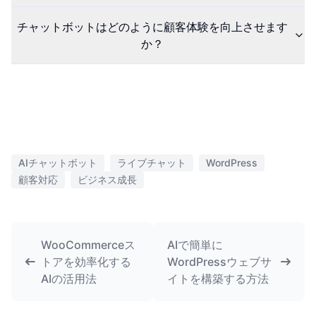
チャットボットはどのように顧客体験を向上させます
か？
AIチャットボット
ライブチャット
WordPress
顧客対応
ビジネス成長
WooCommerceス
AIで簡単に
トアを効率化する
WordPressウェブサ
AIの活用法
イトを構築する方法