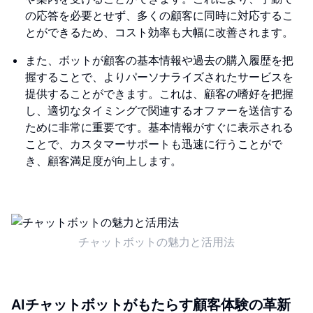
の応答を必要とせず、多くの顧客に同時に対応するこ
とができるため、コスト効率も大幅に改善されます。
また、ボットが顧客の基本情報や過去の購入履歴を把
握することで、よりパーソナライズされたサービスを
提供することができます。これは、顧客の嗜好を把握
し、適切なタイミングで関連するオファーを送信する
ために非常に重要です。基本情報がすぐに表示される
ことで、カスタマーサポートも迅速に行うことがで
き、顧客満足度が向上します。
チャットボットの魅力と活用法
AIチャットボットがもたらす顧客体験の革新