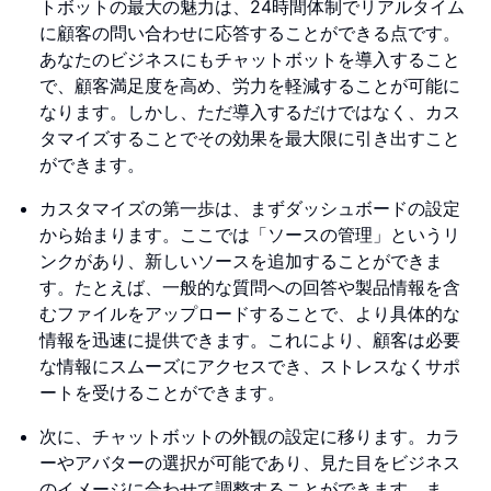
トボットの最大の魅力は、24時間体制でリアルタイム
に顧客の問い合わせに応答することができる点です。
あなたのビジネスにもチャットボットを導入すること
で、顧客満足度を高め、労力を軽減することが可能に
なります。しかし、ただ導入するだけではなく、カス
タマイズすることでその効果を最大限に引き出すこと
ができます。
カスタマイズの第一歩は、まずダッシュボードの設定
から始まります。ここでは「ソースの管理」というリ
ンクがあり、新しいソースを追加することができま
す。たとえば、一般的な質問への回答や製品情報を含
むファイルをアップロードすることで、より具体的な
情報を迅速に提供できます。これにより、顧客は必要
な情報にスムーズにアクセスでき、ストレスなくサポ
ートを受けることができます。
次に、チャットボットの外観の設定に移ります。カラ
ーやアバターの選択が可能であり、見た目をビジネス
のイメージに合わせて調整することができます。ま