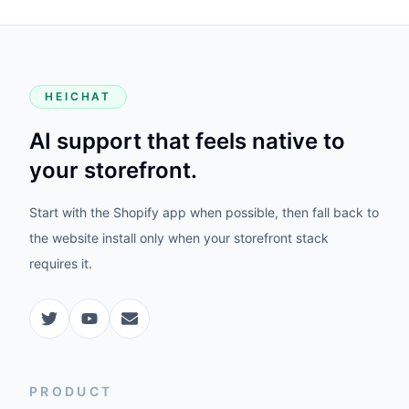
HEICHAT
AI support that feels native to
your storefront.
Start with the Shopify app when possible, then fall back to
the website install only when your storefront stack
requires it.
PRODUCT