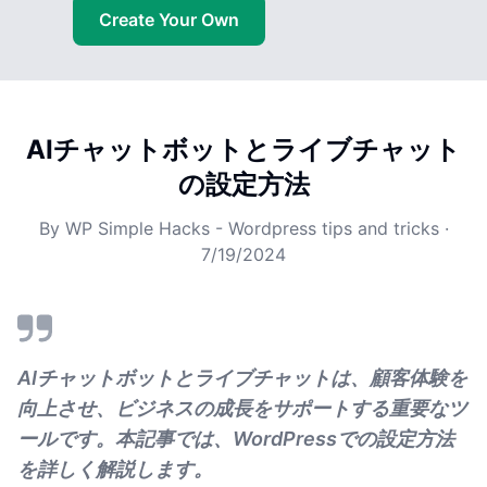
Create Your Own
AIチャットボットとライブチャット
の設定方法
By
WP Simple Hacks - Wordpress tips and tricks
·
7/19/2024
AIチャットボットとライブチャットは、顧客体験を
向上させ、ビジネスの成長をサポートする重要なツ
ールです。本記事では、WordPressでの設定方法
を詳しく解説します。