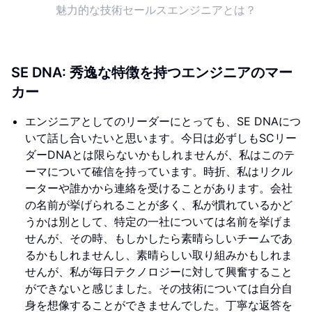
魅力的な技術セールスエンジニアとは？
SE DNA: 秀逸な特徴を持つエンジニアのマー
カー
エンジニアとしてのリーダーにとっても、SE DNAにつ
いて話し合いたいと思います。今日は必ずしもSCリー
ダーDNAとは限らないかもしれませんが、私はこのテ
ーマについて確信を持っています。時折、私はリクル
ーターや誰かから連絡を受けることがあります。会社
の名前が挙げられることが多く、私が慣れているかど
うかは別として、特定の一社については名前を挙げま
せんが、その時、もしかしたら素晴らしいチームであ
るかもしれませんし、素晴らしい取り組みかもしれま
せんが、私が毎日テクノロジーに対して興奮すること
ができないと感じました。その技術については自分自
身を想像することができませんでした。丁寧な返答を