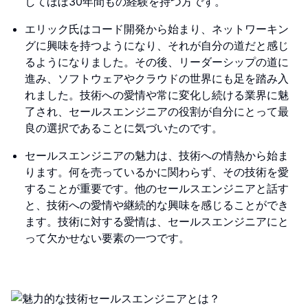
してほぼ30年間もの経験を持つ方です。
エリック氏はコード開発から始まり、ネットワーキン
グに興味を持つようになり、それが自分の道だと感じ
るようになりました。その後、リーダーシップの道に
進み、ソフトウェアやクラウドの世界にも足を踏み入
れました。技術への愛情や常に変化し続ける業界に魅
了され、セールスエンジニアの役割が自分にとって最
良の選択であることに気づいたのです。
セールスエンジニアの魅力は、技術への情熱から始ま
ります。何を売っているかに関わらず、その技術を愛
することが重要です。他のセールスエンジニアと話す
と、技術への愛情や継続的な興味を感じることができ
ます。技術に対する愛情は、セールスエンジニアにと
って欠かせない要素の一つです。