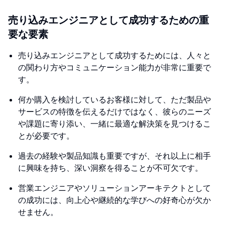
売り込みエンジニアとして成功するための重
要な要素
売り込みエンジニアとして成功するためには、人々と
の関わり方やコミュニケーション能力が非常に重要で
す。
何か購入を検討しているお客様に対して、ただ製品や
サービスの特徴を伝えるだけではなく、彼らのニーズ
や課題に寄り添い、一緒に最適な解決策を見つけるこ
とが必要です。
過去の経験や製品知識も重要ですが、それ以上に相手
に興味を持ち、深い洞察を得ることが不可欠です。
営業エンジニアやソリューションアーキテクトとして
の成功には、向上心や継続的な学びへの好奇心が欠か
せません。