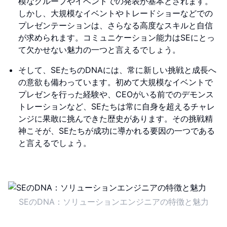
模なグループやイベントでの発表が基本とされます。
しかし、大規模なイベントやトレードショーなどでの
プレゼンテーションは、さらなる高度なスキルと自信
が求められます。コミュニケーション能力はSEにとっ
て欠かせない魅力の一つと言えるでしょう。
そして、SEたちのDNAには、常に新しい挑戦と成長へ
の意欲も備わっています。初めて大規模なイベントで
プレゼンを行った経験や、CEOがいる前でのデモンス
トレーションなど、SEたちは常に自身を超えるチャレ
ンジに果敢に挑んできた歴史があります。その挑戦精
神こそが、SEたちが成功に導かれる要因の一つである
と言えるでしょう。
SEのDNA：ソリューションエンジニアの特徴と魅力