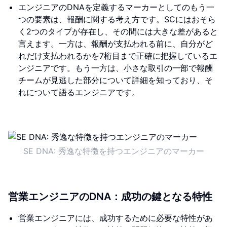
エンジニアのDNAを定義するマーカーとしてのもう一
つの要素は、報酬に関する考え方です。SCにはおそら
く2つのタイプが存在し、その間には大きな差があると
言えます。一方は、報酬が支払われる前に、自分がど
れだけ支払われるかを7桁目まで正確に把握しているエ
ンジニアです。もう一方は、小さな取引の一部で報酬
チームが見逃した部分について詳細を知っており、そ
れについて語るエンジニアです。
SE DNA: 秀逸な特徴を持つエンジニアのマーカー
営業エンジニアのDNA：成功の鍵となる特性
営業エンジニアには、成功するために必要な特性があ