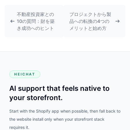
不動産投資家との
プロジェクトから製
10の質問：財を築
品への転換の4つの
き成功へのヒント
メリットと始め方
HEICHAT
AI support that feels native to
your storefront.
Start with the Shopify app when possible, then fall back to
the website install only when your storefront stack
requires it.