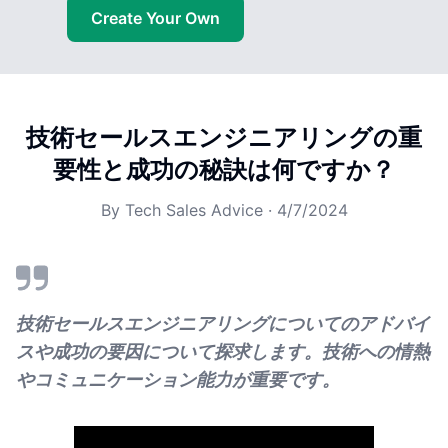
Create Your Own
技術セールスエンジニアリングの重
要性と成功の秘訣は何ですか？
By
Tech Sales Advice
·
4/7/2024
技術セールスエンジニアリングについてのアドバイ
スや成功の要因について探求します。技術への情熱
やコミュニケーション能力が重要です。