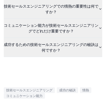
技術セールスエンジニアリングでの情熱の重要性は何で
すか？
コミュニケーション能力が技術セールスエンジニアリン
グでどれだけ重要ですか？
成功するための技術セールスエンジニアリングの秘訣は
何ですか？
技術セールスエンジニアリング
成功の秘訣
情熱
コミュニケーション能力