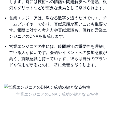
ります。時には技術への情熱や問題解決への情熱、根
気やグリットなどが重要な要素として挙げられます。
営業エンジニアは、単なる数字を追うだけでなく、チ
ームプレイヤーであり、貢献意識が高いことも重要で
す。報酬に対する考え方や貢献意識も、優れた営業エ
ンジニアのDNAを形成します。
営業エンジニアの中には、時間厳守の重要性を理解し
ている人が多いです。会議やイベントへの参加意欲が
高く、貢献意識も持っています。彼らは自分のブラン
ドや信用を守るために、常に最善を尽くします。
営業エンジニアのDNA：成功の鍵となる特性