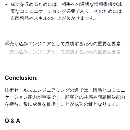
成功を収めるためには、相手への適切な情報提供や誠
実なコミュニケーションが必要であり、そのためには
自己啓発やスキルの向上が欠かせません。
売り込みエンジニアとして成功するための重要な要素
Conclusion:
技術セールスエンジニアリングの道では、情熱とコミュニ
ケーション能力が重要です。顧客との共感や問題解決能力
を持ち、常に成長を目指すことが成功の鍵となります。
Q & A