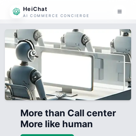
HeiChat
AI COMMERCE CONCIERGE
More than Call center
More like human