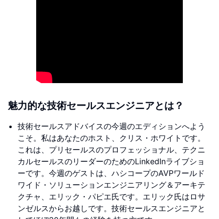
魅力的な技術セールスエンジニアとは？
技術セールスアドバイスの今週のエディションへよう
こそ。私はあなたのホスト、クリス・ホワイトです。
これは、プリセールスのプロフェッショナル、テクニ
カルセールスのリーダーのためのLinkedInライブショ
ーです。今週のゲストは、ハシコープのAVPワールド
ワイド・ソリューションエンジニアリング＆アーキテ
クチャ、エリック・パピエ氏です。エリック氏はロサ
ンゼルスからお越しです。技術セールスエンジニアと