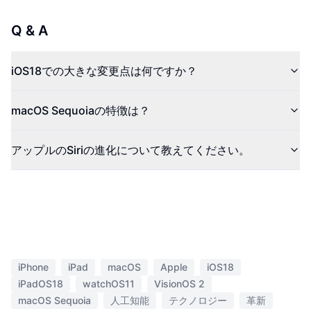
Q & A
iOS18での大きな変更点は何ですか？
macOS Sequoiaの特徴は？
アップルのSiriの進化について教えてください。
iPhone
iPad
macOS
Apple
iOS18
iPadOS18
watchOS11
VisionOS 2
macOS Sequoia
人工知能
テクノロジー
革新