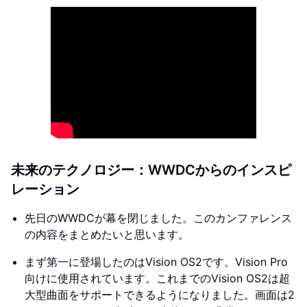
未来のテクノロジー：WWDCからのインスピ
レーション
先日のWWDCが幕を閉じました。このカンファレンス
の内容をまとめたいと思います。
まず第一に登場したのはVision OS2です。Vision Pro
向けに使用されています。これまでのVision OS2は超
大型曲面をサポートできるようになりました。画面は2