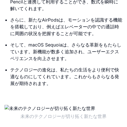
Pencilと連携して利用することができ、数式を瞬時に
解いてくれます。
さらに、新たなAirPodsは、モーションを認識する機能
を搭載しており、例えばエレベーターの中での通話時
に周囲の状況を把握することが可能です。
そして、macOS Sequoiaは、さらなる革新をもたらし
ています。新機能が数多く追加され、ユーザーエクス
ペリエンスを向上させます。
テクノロジーの進化は、私たちの生活をより便利で快
適なものにしてくれています。これからもさらなる発
展が期待されます。
未来のテクノロジーが切り拓く新たな世界