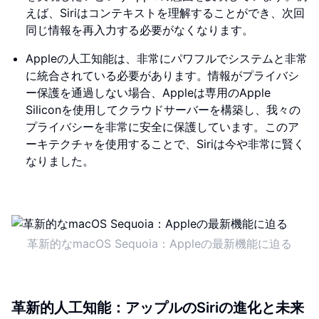
えば、Siriはコンテキストを理解することができ、次回
同じ情報を再入力する必要がなくなります。
Appleの人工知能は、非常にパワフルでシステムと非常
に統合されている必要があります。情報がプライバシ
ー保護を通過しない場合、Appleは専用のApple
Siliconを使用してクラウドサーバーを構築し、我々の
プライバシーを非常に安全に保護しています。このア
ーキテクチャを使用することで、Siriは今や非常に賢く
なりました。
革新的なmacOS Sequoia：Appleの最新機能に迫る
革新的人工知能：アップルのSiriの進化と未来