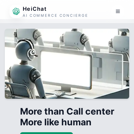
HeiChat
AI COMMERCE CONCIERGE
More than Call center
More like human