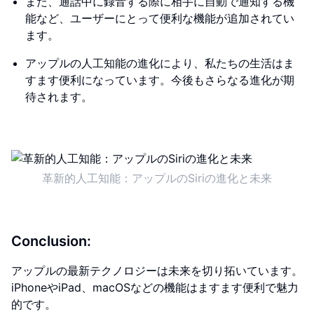
また、通話中に録音する際に相手に自動で通知する機
能など、ユーザーにとって便利な機能が追加されてい
ます。
アップルの人工知能の進化により、私たちの生活はま
すます便利になっています。今後もさらなる進化が期
待されます。
革新的人工知能：アップルのSiriの進化と未来
Conclusion:
アップルの最新テクノロジーは未来を切り拓いています。
iPhoneやiPad、macOSなどの機能はますます便利で魅力
的です。