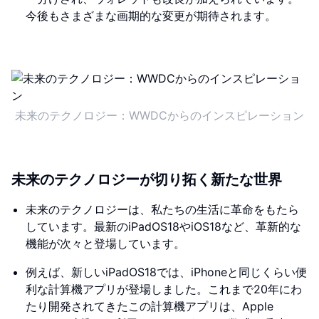
今後もさまざまな画期的な変更が期待されます。
未来のテクノロジー：WWDCからのインスピレーション
未来のテクノロジーが切り拓く新たな世界
未来のテクノロジーは、私たちの生活に革命をもたら
しています。最新のiPadOS18やiOS18など、革新的な
機能が次々と登場しています。
例えば、新しいiPadOS18では、iPhoneと同じくらい便
利な計算機アプリが登場しました。これまで20年にわ
たり開発されてきたこの計算機アプリは、Apple