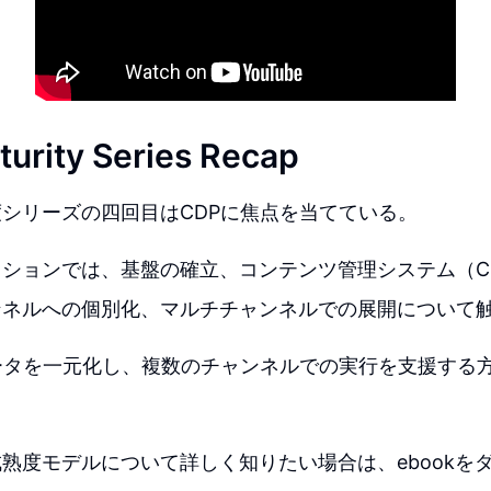
turity Series Recap
シリーズの四回目はCDPに焦点を当てている。
ションでは、基盤の確立、コンテンツ管理システム（C
ンネルへの個別化、マルチチャンネルでの展開について
ータを一元化し、複数のチャンネルでの実行を支援する
熟度モデルについて詳しく知りたい場合は、ebookを