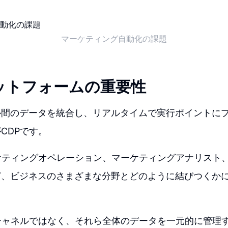
マーケティング自動化の課題
ットフォームの重要性
ル間のデータを統合し、リアルタイムで実行ポイントに
CDPです。
ケティングオペレーション、マーケティングアナリスト
ど、ビジネスのさまざまな分野とどのように結びつくか
チャネルではなく、それら全体のデータを一元的に管理