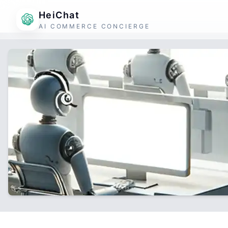
HeiChat
AI COMMERCE CONCIERGE