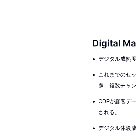
Digital Ma
デジタル成熟度
これまでのセッ
題、複数チャ
CDPが顧客デ
される。
デジタル体験成