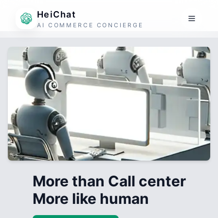
HeiChat
AI COMMERCE CONCIERGE
More than Call center
More like human