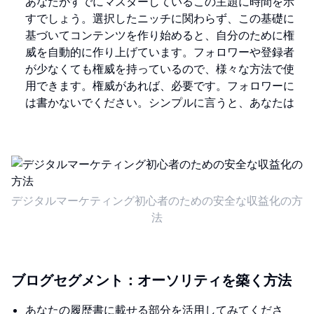
あなたがすでにマスターしているこの主題に時間を示
すでしょう。選択したニッチに関わらず、この基礎に
基づいてコンテンツを作り始めると、自分のために権
威を自動的に作り上げています。フォロワーや登録者
が少なくても権威を持っているので、様々な方法で使
用できます。権威があれば、必要です。フォロワーに
は書かないでください。シンプルに言うと、あなたは
デジタルマーケティング初心者のための安全な収益化の方
法
ブログセグメント：オーソリティを築く方法
あなたの履歴書に載せる部分を活用してみてくださ