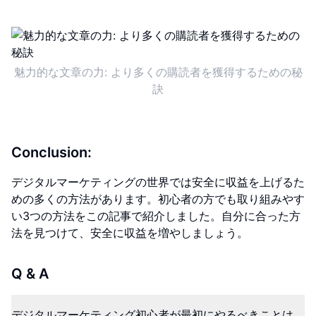
魅力的な文章の力: より多くの購読者を獲得するための秘
訣
Conclusion:
デジタルマーケティングの世界では安全に収益を上げるた
めの多くの方法があります。初心者の方でも取り組みやす
い3つの方法をこの記事で紹介しました。自分に合った方
法を見つけて、安全に収益を増やしましょう。
Q & A
デジタルマーケティング初心者が最初にやるべきことは