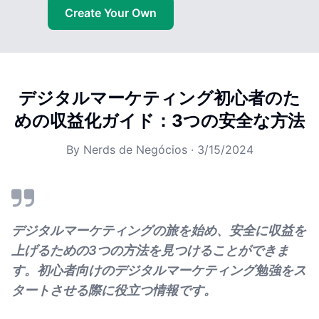
Create Your Own
デジタルマーケティング初心者のた
めの収益化ガイド：3つの安全な方法
By
Nerds de Negócios
·
3/15/2024
デジタルマーケティングの旅を始め、安全に収益を
上げるための3つの方法を見つけることができま
す。初心者向けのデジタルマーケティング勉強をス
タートさせる際に役立つ情報です。