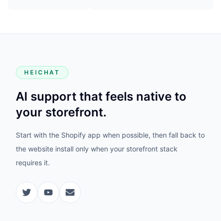
HEICHAT
AI support that feels native to
your storefront.
Start with the Shopify app when possible, then fall back to
the website install only when your storefront stack
requires it.