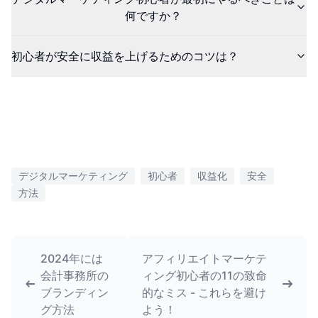
何ですか？
初心者が安全に収益を上げるためのコツは？
デジタルマーケティング
初心者
収益化
安全
方法
2024年には
アフィリエイトマーケテ
会計事務所の
ィング初心者の11の致命
ブランディン
的なミス - これらを避け
グ方法
よう！