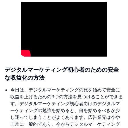
デジタルマーケティング初心者のための安全
な収益化の方法
今日は、デジタルマーケティングの旅を始めて安全に
収益を上げるための3つの方法を見つけることができま
す。デジタルマーケティング初心者向けのデジタルマ
ーケティングの勉強を始めると、何を始めるべきか少
し迷ってしまうことがよくあります。広告業界は今や
非常に一般的であり、今からデジタルマーケティング