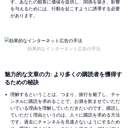
す。あなたの観客に価値を提供し、関係を築き、影響
を与えるためには、行動を起こすように誘導する必要
があります。
効果的なインターネット広告の手法
魅力的な文章の力: より多くの購読者を獲得す
るための秘訣
理解するということは、つまり、旅行を魅了し、チャ
ンネルに購読を求めることで、お酒を飲ませていただ
いている理由を理解していただきたいのです。購読し
ていただく理由というのは、人々に購読を求める方法
です。過去にチャンネルを見逃さないようにするため