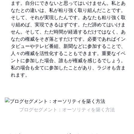
ます。自分にできないと思ってはいけません。私とあ
なたとの違いは、私が粘り強く取り組んだことです。
そして、それが実現したんです。あなたも粘り強く取
り組めば、実現できるはずです。ただ諦めてはいけま
せん。そして、ただ時間が経過するだけではなく、あ
なたの権威をそぎ落とすだけです。必要であればイン
タビューやテレビ番組、新聞などに参加することで、
人々の権威を活性化することもできます。重要なイベ
ントに参加した場合、誰もが権威を感じるでしょう。
私の場合も全てに参加したことがあり、ラジオも含ま
れます。
ブログセグメント：オーソリティを築く方法