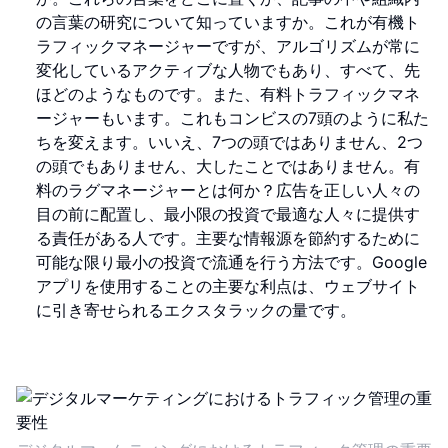
の言葉の研究について知っていますか。これが有機ト
ラフィックマネージャーですが、アルゴリズムが常に
変化しているアクティブな人物でもあり、すべて、先
ほどのようなものです。また、有料トラフィックマネ
ージャーもいます。これもコンビスの7頭のように私た
ちを変えます。いいえ、7つの頭ではありません、2つ
の頭でもありません、大したことではありません。有
料のラグマネージャーとは何か？広告を正しい人々の
目の前に配置し、最小限の投資で最適な人々に提供す
る責任がある人です。主要な情報源を節約するために
可能な限り最小の投資で流通を行う方法です。Google
アプリを使用することの主要な利点は、ウェブサイト
に引き寄せられるエクスタラックの量です。