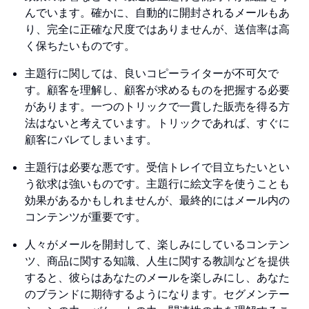
んでいます。確かに、自動的に開封されるメールもあ
り、完全に正確な尺度ではありませんが、送信率は高
く保ちたいものです。
主題行に関しては、良いコピーライターが不可欠で
す。顧客を理解し、顧客が求めるものを把握する必要
があります。一つのトリックで一貫した販売を得る方
法はないと考えています。トリックであれば、すぐに
顧客にバレてしまいます。
主題行は必要な悪です。受信トレイで目立ちたいとい
う欲求は強いものです。主題行に絵文字を使うことも
効果があるかもしれませんが、最終的にはメール内の
コンテンツが重要です。
人々がメールを開封して、楽しみにしているコンテン
ツ、商品に関する知識、人生に関する教訓などを提供
すると、彼らはあなたのメールを楽しみにし、あなた
のブランドに期待するようになります。セグメンテー