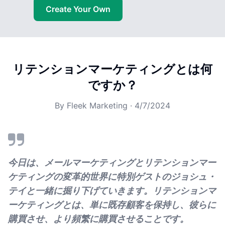
Create Your Own
リテンションマーケティングとは何
ですか？
By
Fleek Marketing
·
4/7/2024
今日は、メールマーケティングとリテンションマー
ケティングの変革的世界に特別ゲストのジョシュ・
テイと一緒に掘り下げていきます。リテンションマ
ーケティングとは、単に既存顧客を保持し、彼らに
購買させ、より頻繁に購買させることです。