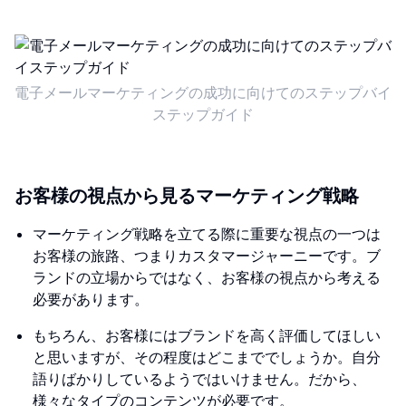
電子メールマーケティングの成功に向けてのステップバイ
ステップガイド
お客様の視点から見るマーケティング戦略
マーケティング戦略を立てる際に重要な視点の一つは
お客様の旅路、つまりカスタマージャーニーです。ブ
ランドの立場からではなく、お客様の視点から考える
必要があります。
もちろん、お客様にはブランドを高く評価してほしい
と思いますが、その程度はどこまででしょうか。自分
語りばかりしているようではいけません。だから、
様々なタイプのコンテンツが必要です。