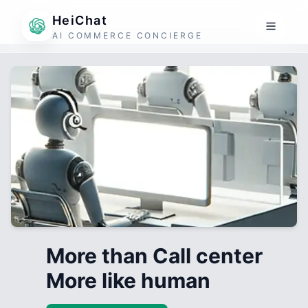
HeiChat
AI COMMERCE CONCIERGE
More than Call center
More like human