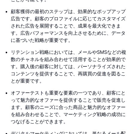
顧客獲得の最初のステップは、効果的なポップアップ
広告です。顧客のプロファイルに応じてカスタマイズ
された広告を展開することで、成果を最大化できま
す。広告パフォーマンスを向上させるために、データ
に基づいた戦略が重要です。
リテンション戦略においては、メールやSMSなどの複
数のチャネルを組み合わせて活用することが効果的で
す。購入後の顧客に対しては、パーソナライズされた
コンテンツを提供することで、再購買の促進を図るこ
とが重要です。
オファーテストも重要な要素の一つであり、顧客にと
って魅力的なオファーを提供することで販売を促進し
ます。顧客のニーズに合った商品と魅力的なオファー
を組み合わせることで、マーケティング戦略の成功に
つなげることができます。
デジタルマーケティングにおいては、単なるメール配