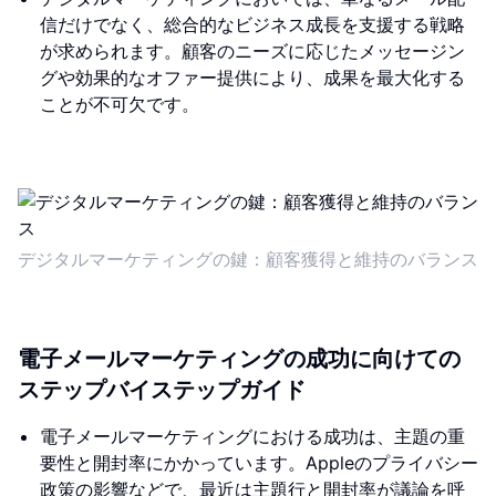
信だけでなく、総合的なビジネス成長を支援する戦略
が求められます。顧客のニーズに応じたメッセージン
グや効果的なオファー提供により、成果を最大化する
ことが不可欠です。
デジタルマーケティングの鍵：顧客獲得と維持のバランス
電子メールマーケティングの成功に向けての
ステップバイステップガイド
電子メールマーケティングにおける成功は、主題の重
要性と開封率にかかっています。Appleのプライバシー
政策の影響などで、最近は主題行と開封率が議論を呼