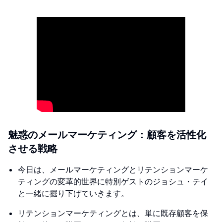
魅惑のメールマーケティング：顧客を活性化
させる戦略
今日は、メールマーケティングとリテンションマーケ
ティングの変革的世界に特別ゲストのジョシュ・テイ
と一緒に掘り下げていきます。
リテンションマーケティングとは、単に既存顧客を保