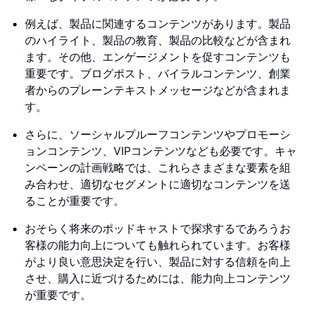
例えば、製品に関連するコンテンツがあります。製品
のハイライト、製品の教育、製品の比較などが含まれ
ます。その他、エンゲージメントを促すコンテンツも
重要です。ブログポスト、バイラルコンテンツ、創業
者からのプレーンテキストメッセージなどが含まれま
す。
さらに、ソーシャルプルーフコンテンツやプロモーシ
ョンコンテンツ、VIPコンテンツなども必要です。キャ
ンペーンの計画戦略では、これらさまざまな要素を組
み合わせ、適切なセグメントに適切なコンテンツを送
ることが重要です。
おそらく将来のポッドキャストで探求するであろうお
客様の能力向上についても触れられています。お客様
がより良い意思決定を行い、製品に対する信頼を向上
させ、購入に近づけるためには、能力向上コンテンツ
が重要です。