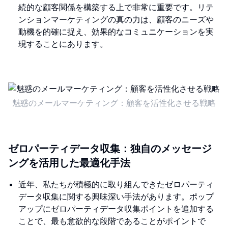
続的な顧客関係を構築する上で非常に重要です。リテ
ンションマーケティングの真の力は、顧客のニーズや
動機を的確に捉え、効果的なコミュニケーションを実
現することにあります。
魅惑のメールマーケティング：顧客を活性化させる戦略
ゼロパーティデータ収集：独自のメッセージ
ングを活用した最適化手法
近年、私たちが積極的に取り組んできたゼロパーティ
データ収集に関する興味深い手法があります。ポップ
アップにゼロパーティデータ収集ポイントを追加する
ことで、最も意欲的な段階であることがポイントで