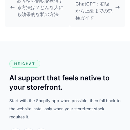
お客様の信頼を獲得す
ChatGPT：初級
る方法は？どんな人に
から上級までの究
も効果的な私の方法
極ガイド
HEICHAT
AI support that feels native to
your storefront.
Start with the Shopify app when possible, then fall back to
the website install only when your storefront stack
requires it.