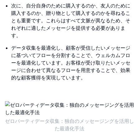
次に、自分自身のために購入するのか、友人のために
購入するのか、贈り物として購入するのかを尋ねるこ
とも重要です。これらはすべて文脈が異なるため、そ
れぞれに適したメッセージを提供する必要がありま
す。
データ収集を最適化し、顧客が受信したいメッセージ
に基づいてフローを分割することで、ウェルカムフロ
ーを最適化しています。お客様が受け取りたいメッセ
ージに合わせて異なるフローを用意することで、効果
的な顧客獲得を実現しています。
ゼロパーティデータ収集：独自のメッセージングを活用し
た最適化手法