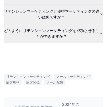
リテンションマーケティングと獲得マーケティングの違
いは何ですか？
どのようにリテンションマーケティングを成功させるこ
とができますか？
リテンションマーケティング
メールマーケティング
顧客獲得
顧客関係
メール配信
2024年の