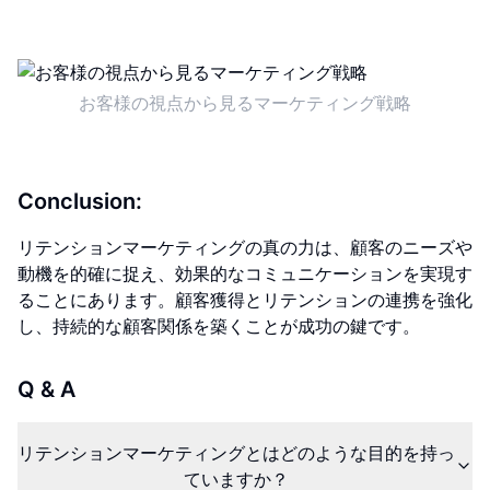
お客様の視点から見るマーケティング戦略
Conclusion:
リテンションマーケティングの真の力は、顧客のニーズや
動機を的確に捉え、効果的なコミュニケーションを実現す
ることにあります。顧客獲得とリテンションの連携を強化
し、持続的な顧客関係を築くことが成功の鍵です。
Q & A
リテンションマーケティングとはどのような目的を持っ
ていますか？