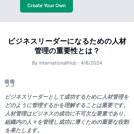
Create Your Own
ビジネスリーダーになるための人材
管理の重要性とは？
By
InternationalHub
·
4/8/2024
ビジネスリーダーとして成功するために人材管理を
どのように管理するかを理解することは重要です。
人材管理はビジネスの成功に不可欠な要素であり、
組織内の人々を管理し成功に導くための重要な役割
を果たします。