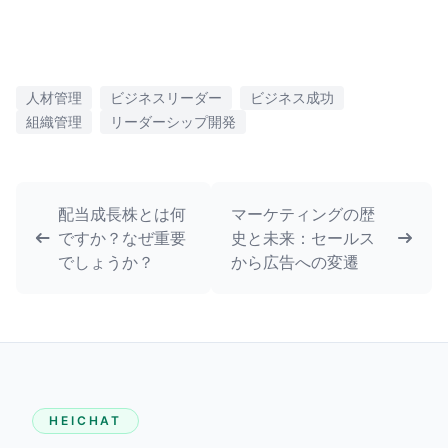
人材管理
ビジネスリーダー
ビジネス成功
組織管理
リーダーシップ開発
配当成長株とは何
マーケティングの歴
ですか？なぜ重要
史と未来：セールス
でしょうか？
から広告への変遷
HEICHAT