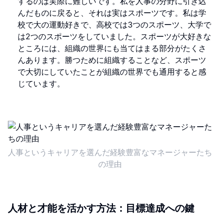
するのは実際に難しいです。私を人事の分野に引き込
んだものに戻ると、それは実はスポーツです。私は学
校で大の運動好きで、高校では3つのスポーツ、大学で
は2つのスポーツをしていました。スポーツが大好きな
ところには、組織の世界にも当てはまる部分がたくさ
んあります。勝つために組織することなど、スポーツ
で大切にしていたことが組織の世界でも通用すると感
じています。
人事というキャリアを選んだ経験豊富なマネージャーたち
の理由
人材と才能を活かす方法：目標達成への鍵