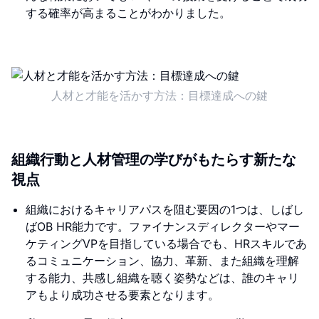
する確率が高まることがわかりました。
人材と才能を活かす方法：目標達成への鍵
組織行動と人材管理の学びがもたらす新たな
視点
組織におけるキャリアパスを阻む要因の1つは、しばし
ばOB HR能力です。ファイナンスディレクターやマー
ケティングVPを目指している場合でも、HRスキルであ
るコミュニケーション、協力、革新、また組織を理解
する能力、共感し組織を聴く姿勢などは、誰のキャリ
アもより成功させる要素となります。