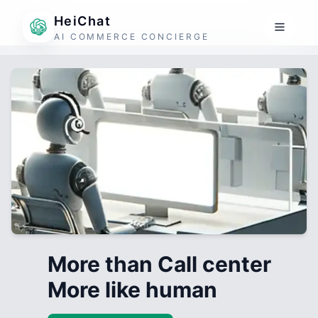
HeiChat
AI COMMERCE CONCIERGE
More than Call center
More like human