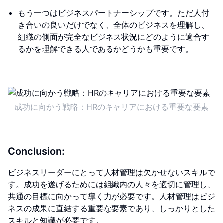
もう一つはビジネスパートナーシップです。ただ人付
き合いの良いだけでなく、全体のビジネスを理解し、
組織の側面が完全なビジネス状況にどのように適合す
るかを理解できる人であるかどうかも重要です。
成功に向かう戦略：HRのキャリアにおける重要な要素
Conclusion:
ビジネスリーダーにとって人材管理は欠かせないスキルで
す。成功を遂げるためには組織内の人々を適切に管理し、
共通の目標に向かって導く力が必要です。人材管理はビジ
ネスの成果に直結する重要な要素であり、しっかりとした
スキルと知識が必要です。