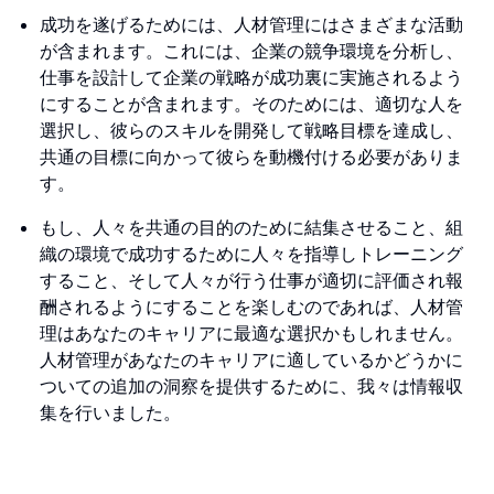
成功を遂げるためには、人材管理にはさまざまな活動
が含まれます。これには、企業の競争環境を分析し、
仕事を設計して企業の戦略が成功裏に実施されるよう
にすることが含まれます。そのためには、適切な人を
選択し、彼らのスキルを開発して戦略目標を達成し、
共通の目標に向かって彼らを動機付ける必要がありま
す。
もし、人々を共通の目的のために結集させること、組
織の環境で成功するために人々を指導しトレーニング
すること、そして人々が行う仕事が適切に評価され報
酬されるようにすることを楽しむのであれば、人材管
理はあなたのキャリアに最適な選択かもしれません。
人材管理があなたのキャリアに適しているかどうかに
ついての追加の洞察を提供するために、我々は情報収
集を行いました。