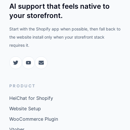
AI support that feels native to
your storefront.
Start with the Shopify app when possible, then fall back to
the website install only when your storefront stack
requires it.
PRODUCT
HeiChat for Shopify
Website Setup
WooCommerce Plugin
Vtober