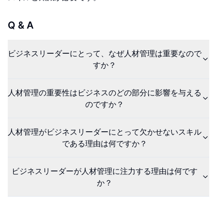
Q & A
ビジネスリーダーにとって、なぜ人材管理は重要なので
すか？
人材管理の重要性はビジネスのどの部分に影響を与える
のですか？
人材管理がビジネスリーダーにとって欠かせないスキル
である理由は何ですか？
ビジネスリーダーが人材管理に注力する理由は何です
か？