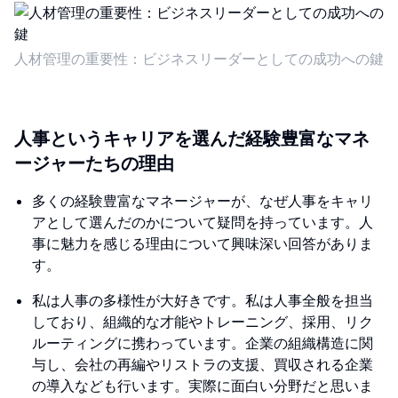
人材管理の重要性：ビジネスリーダーとしての成功への鍵
人事というキャリアを選んだ経験豊富なマネ
ージャーたちの理由
多くの経験豊富なマネージャーが、なぜ人事をキャリ
アとして選んだのかについて疑問を持っています。人
事に魅力を感じる理由について興味深い回答がありま
す。
私は人事の多様性が大好きです。私は人事全般を担当
しており、組織的な才能やトレーニング、採用、リク
ルーティングに携わっています。企業の組織構造に関
与し、会社の再編やリストラの支援、買収される企業
の導入なども行います。実際に面白い分野だと思いま