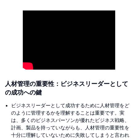
人材管理の重要性：ビジネスリーダーとして
の成功への鍵
ビジネスリーダーとして成功するために人材管理をど
のように管理するかを理解することは重要です。実
は、多くのビジネスパーソンが優れたビジネス戦略、
計画、製品を持っていながらも、人材管理の重要性を
十分に理解していないために失敗してしまうと言われ