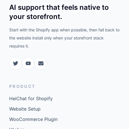
AI support that feels native to
your storefront.
Start with the Shopify app when possible, then fall back to
the website install only when your storefront stack
requires it.
PRODUCT
HeiChat for Shopify
Website Setup
WooCommerce Plugin