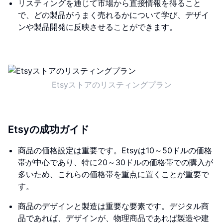
リスティングを通じて市場から直接情報を得ること
で、どの製品がうまく売れるかについて学び、デザイ
ンや製品開発に反映させることができます。
Etsyストアのリスティングプラン
Etsyの成功ガイド
商品の価格設定は重要です。Etsyは10～50ドルの価格
帯が中心であり、特に20～30ドルの価格帯での購入が
多いため、これらの価格帯を重点に置くことが重要で
す。
商品のデザインと製造は重要な要素です。デジタル商
品であれば、デザインが、物理商品であれば製造や建