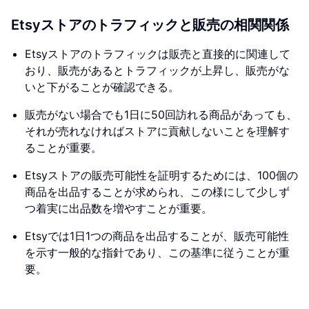
Etsyストアのトラフィックと販売の相関関係
Etsyストアのトラフィックは販売と直接的に関連して
おり、販売があるとトラフィックが上昇し、販売がな
いと下がることが確認できる。
販売がない場合でも1日に50回訪れる商品があっても、
それが売れなければストアに貢献しないことを理解す
ることが重要。
Etsyストアの販売可能性を証明するためには、100個の
商品を出品することが求められ、この様にして少しず
つ着実に出品数を増やすことが重要。
Etsyでは1日1つの商品を出品することが、販売可能性
を示す一般的な指針であり、この基準に従うことが重
要。