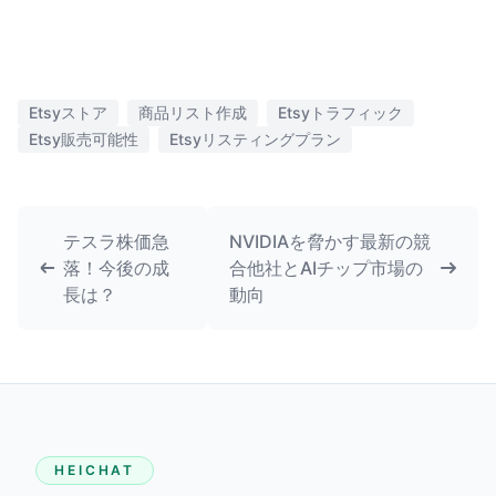
Etsyストア
商品リスト作成
Etsyトラフィック
Etsy販売可能性
Etsyリスティングプラン
テスラ株価急
NVIDIAを脅かす最新の競
落！今後の成
合他社とAIチップ市場の
長は？
動向
HEICHAT