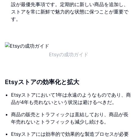
設が最優先事項です。定期的に新しい商品を追加し、
ストアを常に新鮮で魅力的な状態に保つことが重要で
す。
Etsyの成功ガイド
Etsyストアの効率化と拡大
Etsyストアにおいて1年は永遠のようなものであり、商
品が4年も売れないという状況は避けるべきだ。
商品の販売とトラフィックは直結しており、商品が長
年売れないとトラフィックも減少し続ける。
Etsyストアには効率的で効果的な製造プロセスが必要