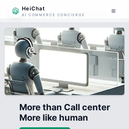
HeiChat
AI COMMERCE CONCIERGE
More than Call center
More like human