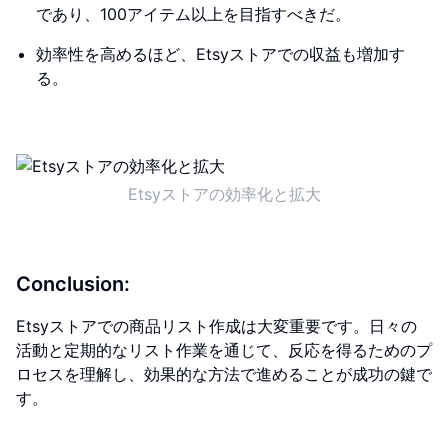
であり、100アイテム以上を目指すべきだ。
効率性を高めるほど、Etsyストアでの収益も増加す
る。
Etsyストアの効率化と拡大
Conclusion:
Etsyストアでの商品リスト作成は大変重要です。日々の
活動と定期的なリスト作業を通じて、反応を得るためのプ
ロセスを理解し、効果的な方法で進めることが成功の鍵で
す。