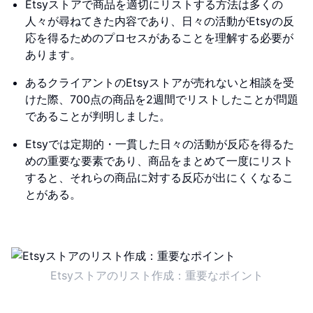
Etsyストアで商品を適切にリストする方法は多くの
人々が尋ねてきた内容であり、日々の活動がEtsyの反
応を得るためのプロセスがあることを理解する必要が
あります。
あるクライアントのEtsyストアが売れないと相談を受
けた際、700点の商品を2週間でリストしたことが問題
であることが判明しました。
Etsyでは定期的・一貫した日々の活動が反応を得るた
めの重要な要素であり、商品をまとめて一度にリスト
すると、それらの商品に対する反応が出にくくなるこ
とがある。
Etsyストアのリスト作成：重要なポイント