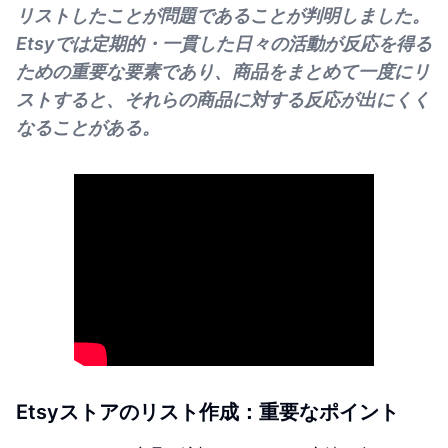
リストしたことが問題であることが判明しました。
Etsyでは定期的・一貫した日々の活動が反応を得る
ための重要な要素であり、商品をまとめて一度にリ
ストすると、それらの商品に対する反応が出にくく
なることがある。
Etsyストアのリスト作成：重要なポイント