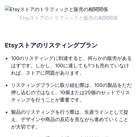
Etsyストアのトラフィックと販売の相関関係
Etsyストアのリスティングプラン
100のリスティングに到達すると、何らかの販売がある
はずです。しかし、100に達しても1つも売れていなけ
れば、ストアに問題があります。
リスティングプランに取り組む際は、100の製品をただ
押し込むのではなく、10個または20個のセットでリス
ティングを行うことが重要です。
製品のリスティングを行う際は、生産ラインとして捉
え、デザインや商品の反応を見ながら進めていくこと
が大切です。