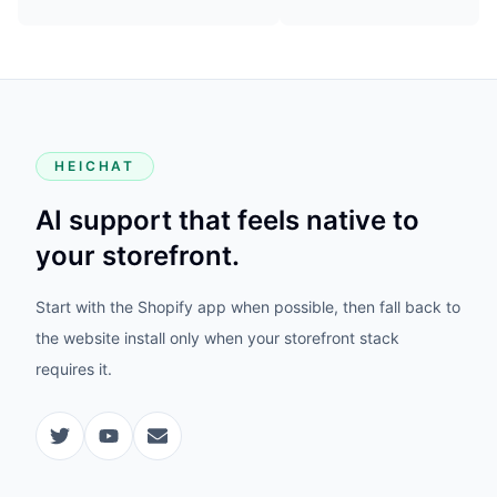
HEICHAT
AI support that feels native to
your storefront.
Start with the Shopify app when possible, then fall back to
the website install only when your storefront stack
requires it.