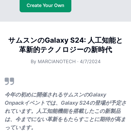
Create Your Own
サムスンのGalaxy S24: 人工知能と
革新的テクノロジーの新時代
By
MARCIANOTECH
·
4/7/2024
今年の初めに開催されるサムスンのGalaxy
Onpackイベントでは、Galaxy S24の登場が予定さ
れています。人工知能機能を搭載したこの新製品
は、今までにない革新をもたらすことに期待が高ま
っています。