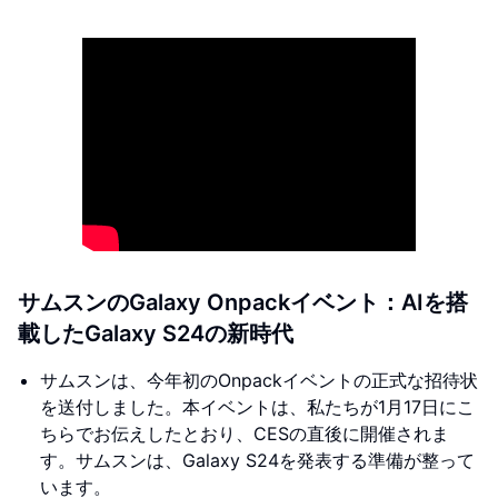
サムスンのGalaxy Onpackイベント：AIを搭
載したGalaxy S24の新時代
サムスンは、今年初のOnpackイベントの正式な招待状
を送付しました。本イベントは、私たちが1月17日にこ
ちらでお伝えしたとおり、CESの直後に開催されま
す。サムスンは、Galaxy S24を発表する準備が整って
います。