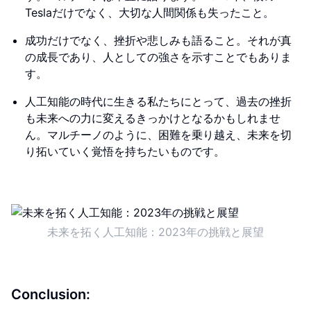
Teslaだけでなく、大切な人間関係も失ったこと。
成功だけでなく、挫折や悲しみも語ること。それが真
の成長であり、人としての強さを示すことでもありま
す。
人工知能の時代に生きる私たちにとって、過去の挫折
も未来への力に変えるきっかけとなるかもしれませ
ん。マルチーノのように、困難を乗り越え、未来を切
り拓いていく覚悟を持ちたいものです。
未来を拓く人工知能：2023年の挑戦と展望
Conclusion: