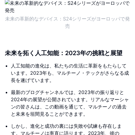
未来の革新的なデバイス：S24シリーズがヨーロッパで発
売
未来を拓く人工知能：2023年の挑戦と展望
人工知能の進化は、私たちの生活に革新をもたらして
います。2023年も、マルチーノ・テックがさらなる成
長を遂げています。
最新のブログチャンネルでは、2023年の振り返りと
2024年の展望が公開されています。リアルなマーシャ
ンの皆さんは、この動画を通じて、マルチーノの過去
と未来を垣間見ることができます。
しかし、進化と成功の裏には失敗や試練も存在しま
す。マルチーノは率直に語ります。2023年、彼の