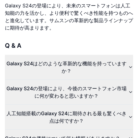
Galaxy S24の登場により、未来のスマートフォンは人工
知能の力を活かし、より便利で驚くべき性能を持つものへ
と進化しています。サムスンの革新的な製品ラインナップ
に期待が高まります。
Q & A
Galaxy S24はどのような革新的な機能を持っています
か？
Galaxy S24の登場により、今後のスマートフォン市場
に何が変わると思いますか？
人工知能搭載のGalaxy S24に期待される最も驚くべき
点は何ですか？