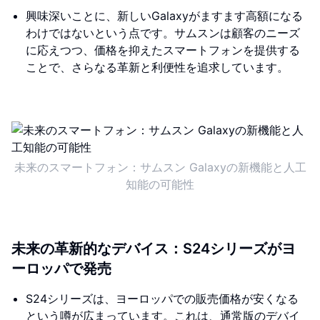
興味深いことに、新しいGalaxyがますます高額になる
わけではないという点です。サムスンは顧客のニーズ
に応えつつ、価格を抑えたスマートフォンを提供する
ことで、さらなる革新と利便性を追求しています。
未来のスマートフォン：サムスン Galaxyの新機能と人工
知能の可能性
未来の革新的なデバイス：S24シリーズがヨ
ーロッパで発売
S24シリーズは、ヨーロッパでの販売価格が安くなる
という噂が広まっています。これは、通常版のデバイ