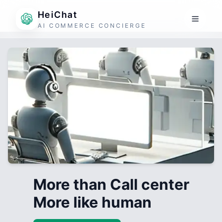
HeiChat
AI COMMERCE CONCIERGE
More than Call center
More like human