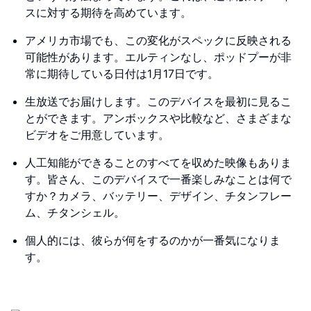
スに対する期待を高めています。
アメリカ市場でも、この変化がスペックに反映される
可能性があります。エルティンなし、ポッドプーが非
常に期待している日付は1月17日です。
生放送でお届けします。このデバイスを最初に見るこ
とができます。アンボックスや比較など、さまざまな
ビデオをご用意しています。
人工知能ができることのすべてを収めた映像もありま
す。皆さん、このデバイスで一番楽しみなことは何で
すか？カメラ、バッテリー、デザイン、チタンフレー
ム、チタンシェル。
個人的には、彼らが何をするのかが一番気になりま
す。