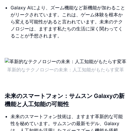
Galaxy AIにより、ズーム機能など新機能が加わること
がリークされています。これは、ゲーム体験を根本か
ら変える可能性があると言われています。未来のテク
ノロジーは、ますます私たちの生活に深く関わってく
ることが予想されます。
革新的なテクノロジーの未来：人工知能がもたらす変革
未来のスマートフォン：サムスン Galaxyの新
機能と人工知能の可能性
未来のスマートフォン技術は、ますます革新的な可能
性を秘めています。サムスンの最新モデル、Galaxy
は、人工知能を活用したスペースズーム機能を搭載