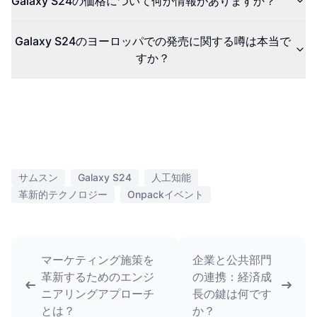
Galaxy S24の価格について何か情報がありますか？
Galaxy S24のヨーロッパでの発売に関する噂は本当で
すか？
サムスン
Galaxy S24
人工知能
革新的テクノロジー
Onpackイベント
マーケティング施策を
企業と公共部門
革新するためのエンジ
の連携：経済成
ニアリングアプローチ
長の鍵は何です
とは？
か？