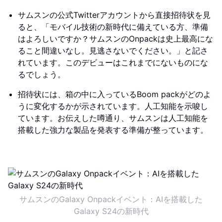
サムスンの公式Twitterアカウントから直接招待状を見
ると、「モバイル技術の新時代に備えている方、準備
はよろしいですか？サムスンのOnpackは史上最高にな
ること間違いなし。見逃さないでください。」と記さ
れています。このデビューはこれまでにないものにな
るでしょう。
招待状には、箱の中に入っているBoom packがどのよ
うに変化するかが示されています。人工知能を示唆し
ています。お伝えした噂通り、サムスンは人工知能を
搭載した強力な製品を発表する準備が整っています。
サムスンのGalaxy Onpackイベント：AIを搭載した
Galaxy S24の新時代