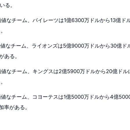
ている。
価値なチーム、パイレーツは1億6300万ドルから13億ドル
る。
価値なチーム、ライオンズは5億9000万ドルから30億ド
率がある。
価値なチーム、キングスは2億5900万ドルから20億ドル
る。
価値なチーム、コヨーテスは1億5000万ドルから4億50
増加率がある。