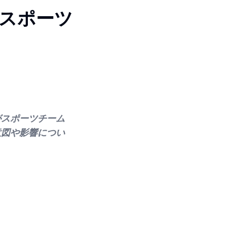
スポーツ
がスポーツチーム
意図や影響につい