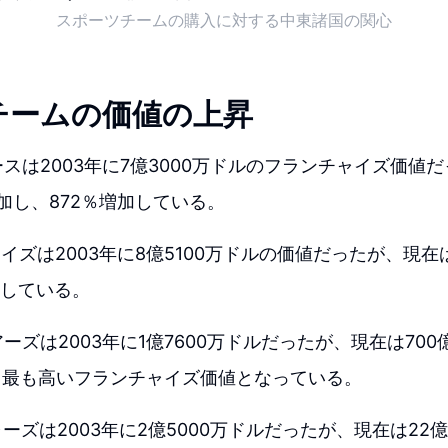
スポーツチームの購入に対する中東諸国の関心
チームの価値の上昇
ースは2003年に7億3000万ドルのフランチャイズ価値
増加し、872％増加している。
ーイズは2003年に8億5100万ドルの価値だったが、現在
加している。
ーズは2003年に1億7600万ドルだったが、現在は700
、最も高いフランチャイズ価値となっている。
ャーズは2003年に2億5000万ドルだったが、現在は22