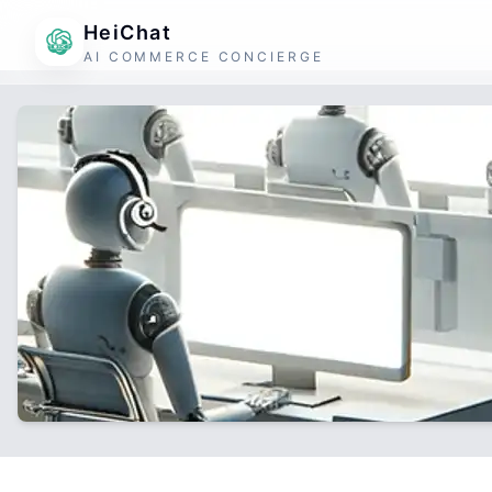
HeiChat
AI COMMERCE CONCIERGE