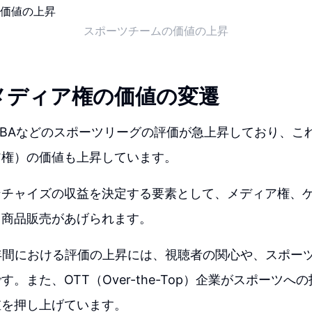
スポーツチームの価値の上昇
メディア権の価値の変遷
NBAなどのスポーツリーグの評価が急上昇しており、こ
ア権）の価値も上昇しています。
ンチャイズの収益を決定する要素として、メディア権、
、商品販売があげられます。
年間における評価の上昇には、視聴者の関心や、スポー
。また、OTT（Over-the-Top）企業がスポーツへ
値を押し上げています。