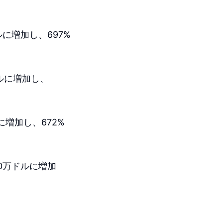
に増加し、697%
ルに増加し、
に増加し、672%
00万ドルに増加