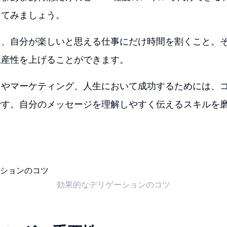
えてみましょう。
は、自分が楽しいと思える仕事にだけ時間を割くこと。
生産性を上げることができます。
スやマーケティング、人生において成功するためには、
です。自分のメッセージを理解しやすく伝えるスキルを
。
効果的なデリゲーションのコツ