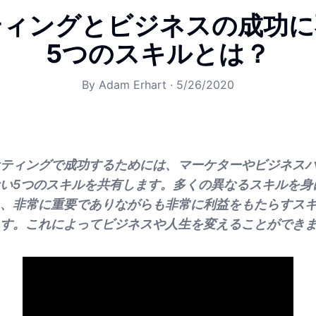
ティングとビジネスの成功に
5つのスキルとは？
By
Adam Erhart
·
5/26/2020
ティングで成功するためには、マーケターやビジネス
い5つのスキルを共有します。多くの異なるスキルを身
、非常に重要でありながらも非常に利益をもたらすス
す。これによってビジネスや人生を変えることができ