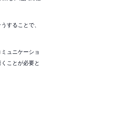
そうすることで、
コミュニケーショ
磨くことが必要と