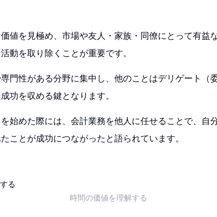
る価値を見極め、市場や友人・家族・同僚にとって有益
な活動を取り除くことが重要です。
や専門性がある分野に集中し、他のことはデリゲート（
な成功を収める鍵となります。
スを始めた際には、会計業務を他人に任せることで、自
れたことが成功につながったと語られています。
時間の価値を理解する