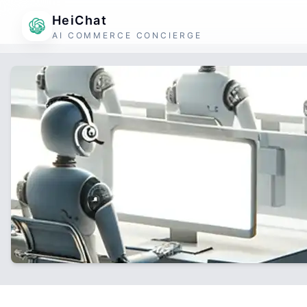
HeiChat
AI COMMERCE CONCIERGE