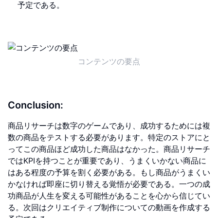
予定である。
コンテンツの要点
Conclusion:
商品リサーチは数字のゲームであり、成功するためには複
数の商品をテストする必要があります。特定のストアにと
ってこの商品ほど成功した商品はなかった。商品リサーチ
ではKPIを持つことが重要であり、うまくいかない商品に
はある程度の予算を割く必要がある。もし商品がうまくい
かなければ即座に切り替える覚悟が必要である。一つの成
功商品が人生を変える可能性があることを心から信じてい
る。次回はクリエイティブ制作についての動画を作成する