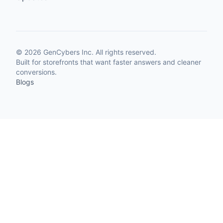
©
2026
GenCybers Inc. All rights reserved.
Built for storefronts that want faster answers and cleaner
conversions.
Blogs