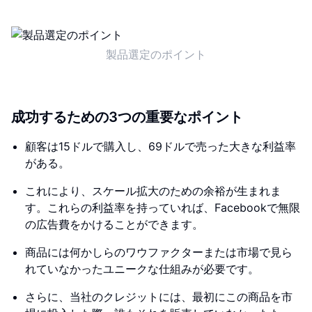
製品選定のポイント
成功するための3つの重要なポイント
顧客は15ドルで購入し、69ドルで売った大きな利益率
がある。
これにより、スケール拡大のための余裕が生まれま
す。これらの利益率を持っていれば、Facebookで無限
の広告費をかけることができます。
商品には何かしらのワウフ​​ァクターまたは市場で見ら
れていなかったユニークな仕組みが必要です。
さらに、当社のクレジットには、最初にこの商品を市