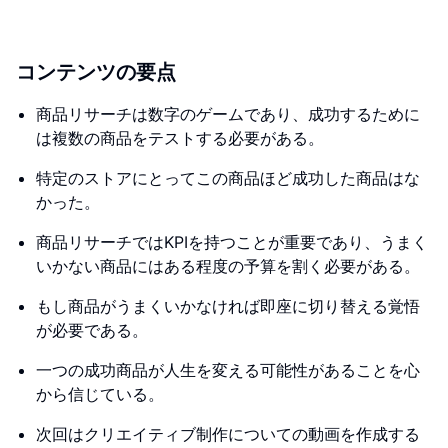
コンテンツの要点
商品リサーチは数字のゲームであり、成功するために
は複数の商品をテストする必要がある。
特定のストアにとってこの商品ほど成功した商品はな
かった。
商品リサーチではKPIを持つことが重要であり、うまく
いかない商品にはある程度の予算を割く必要がある。
もし商品がうまくいかなければ即座に切り替える覚悟
が必要である。
一つの成功商品が人生を変える可能性があることを心
から信じている。
次回はクリエイティブ制作についての動画を作成する