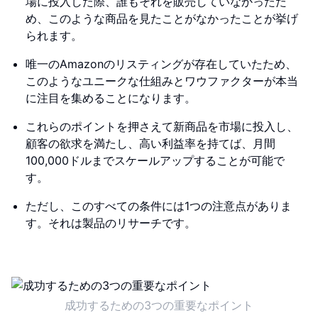
場に投入した際、誰もそれを販売していなかったた
め、このような商品を見たことがなかったことが挙げ
られます。
唯一のAmazonのリスティングが存在していたため、
このようなユニークな仕組みとワウフ​​ァクターが本当
に注目を集めることになります。
これらのポイントを押さえて新商品を市場に投入し、
顧客の欲求を満たし、高い利益率を持てば、月間
100,000ドルまでスケールアップすることが可能で
す。
ただし、このすべての条件には1つの注意点がありま
す。それは製品のリサーチです。
成功するための3つの重要なポイント