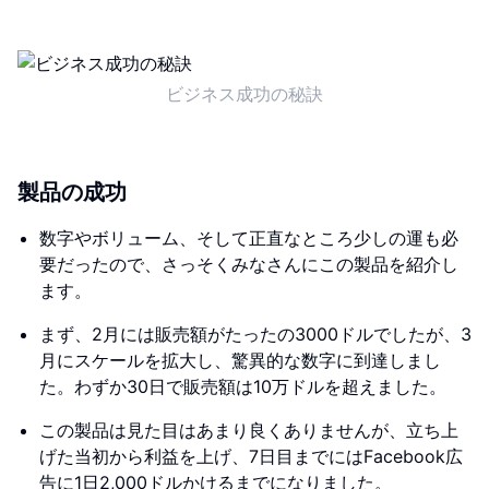
ビジネス成功の秘訣
製品の成功
数字やボリューム、そして正直なところ少しの運も必
要だったので、さっそくみなさんにこの製品を紹介し
ます。
まず、2月には販売額がたったの3000ドルでしたが、3
月にスケールを拡大し、驚異的な数字に到達しまし
た。わずか30日で販売額は10万ドルを超えました。
この製品は見た目はあまり良くありませんが、立ち上
げた当初から利益を上げ、7日目までにはFacebook広
告に1日2,000ドルかけるまでになりました。