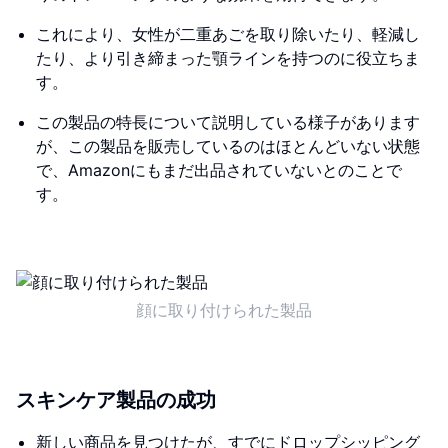
これにより、女性が二重あごを取り除いたり、軽減し
たり、より引き締まった顎ラインを持つのに役立ちま
す。
この製品の特長について説明している様子があります
が、この製品を販売しているのはほとんどいない状態
で、Amazonにもまだ出品されていないとのことで
す。
顔に取り付けられた製品
スキンケア製品の成功
新しい商品を見つけたが、すでにドロップシッピング