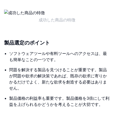
成功した商品の特徴
製品選定のポイント
ソフトウェアツールや有料ツールへのアクセスは、最
も簡単なことの一つです。
問題を解決する製品を見つけることが重要です。製品
が問題や欲求の解決策であれば、既存の欲求に寄りか
かるだけでよく、新たな欲求を創造する必要はありま
せん。
製品価格の利益率も重要です。製品価格を3倍にして利
益を上げられるかどうかを考えることが大切です。