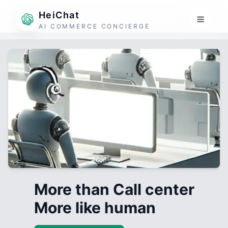
HeiChat
AI COMMERCE CONCIERGE
More than Call center
More like human