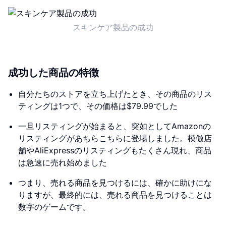
スキンケア製品の成功
成功した商品の特徴
自分たちのストアを立ち上げたとき、その商品のリス
ティングは1つで、その価格は$79.99でした
一旦リスティングが始まると、突如としてAmazonの
リスティングがあちらこちらに登場しました。模倣店
舗やAliExpressのリスティングもたくさん現れ、商品
は急速に売れ始めました
つまり、売れる商品を見つけるには、確かに助けにな
りますが、最終的には、売れる商品を見つけることは
数字のゲームです。