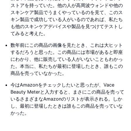
ストアを持っていた。他の人が高周波ウォンドや他の
スキンケア製品でうまくやっているのを見て、このス
キン製品で成功している人がいるのであれば、私たち
も他のスキンケアデバイスや製品を見つけてテストし
てみると考えた。
数年前にこの商品の画像を見たとき、これは大ヒット
するだろうと思った。この商品には市場があると即座
にわかり、他に販売している人がいないこともわかっ
た。本当に、私たちが最初に登場したとき、誰もこの
商品を売っていなかった。
今はAmazonをチェックしたいと思ったが、Vace
Beauty Meterと入力すると、まさにこの商品を売って
いるさまざまなAmazonのリストが表示される。しか
し、最初に登場したときは誰もこの商品を売っていな
かった。