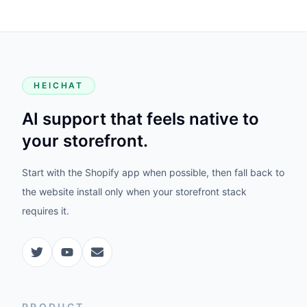
HEICHAT
AI support that feels native to
your storefront.
Start with the Shopify app when possible, then fall back to
the website install only when your storefront stack
requires it.
PRODUCT