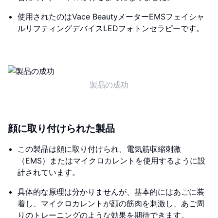
使用されたのはVace BeautyメーターEMSフェイシャ
ルリフティングデバイスLEDフォトンセラピーです。
製品の成功
顔に取り付けられた製品
この製品は顔に取り付けられ、電気筋収縮刺激
（EMS）またはマイクロカレントを使用するように設
計されています。
具体的な原理は分かりませんが、基本的にはあごに装
着し、マイクロカレントが顔の筋肉を刺激し、あご周
りのトレーニングのような効果を期待できます。