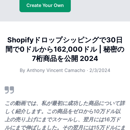
Create Your Own
Shopifyドロップシッピングで30日
間で0ドルから162,000ドル | 秘密の
7桁商品を公開 2024
By
Anthony Vincent Camacho
·
2/3/2024
この動画では、私が最初に成功した商品について詳
しく紹介します。この商品をゼロから10万ドル以
上の売り上げにまでスケールし、翌月には16万ド
ルにまで伸ばしました。その翌月には15万ドルにま