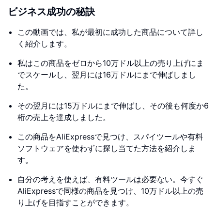
ビジネス成功の秘訣
この動画では、私が最初に成功した商品について詳し
く紹介します。
私はこの商品をゼロから10万ドル以上の売り上げにま
でスケールし、翌月には16万ドルにまで伸ばしまし
た。
その翌月には15万ドルにまで伸ばし、その後も何度か6
桁の売上を達成しました。
この商品をAliExpressで見つけ、スパイツールや有料
ソフトウェアを使わずに探し当てた方法を紹介しま
す。
自分の考えを使えば、有料ツールは必要ない。今すぐ
AliExpressで同様の商品を見つけ、10万ドル以上の売
り上げを目指すことができます。