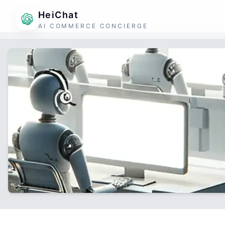
HeiChat
AI COMMERCE CONCIERGE