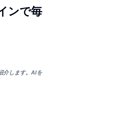
ラインで毎
紹介します。AIを