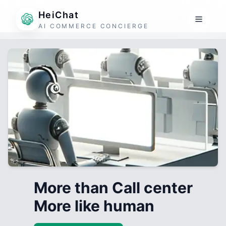
HeiChat
AI COMMERCE CONCIERGE
More than Call center
More like human