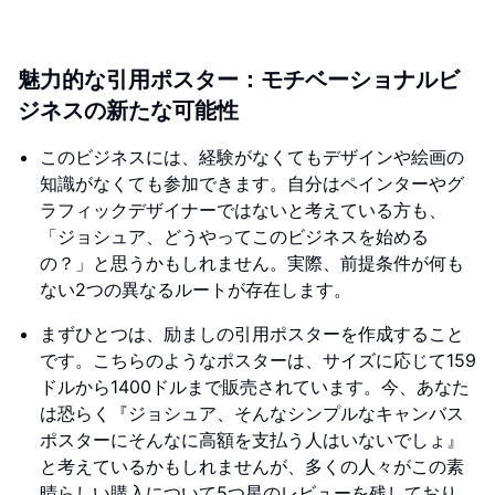
魅力的な引用ポスター：モチベーショナルビ
ジネスの新たな可能性
このビジネスには、経験がなくてもデザインや絵画の
知識がなくても参加できます。自分はペインターやグ
ラフィックデザイナーではないと考えている方も、
「ジョシュア、どうやってこのビジネスを始める
の？」と思うかもしれません。実際、前提条件が何も
ない2つの異なるルートが存在します。
まずひとつは、励ましの引用ポスターを作成すること
です。こちらのようなポスターは、サイズに応じて159
ドルから1400ドルまで販売されています。今、あなた
は恐らく『ジョシュア、そんなシンプルなキャンバス
ポスターにそんなに高額を支払う人はいないでしょ』
と考えているかもしれませんが、多くの人々がこの素
晴らしい購入について5つ星のレビューを残しており、