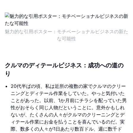
魅力的な引用ポスター：モチベーショナルビジネスの新た
な可能性
クルマのディテールビジネス：成功への道の
り
20代半ばの頃、私は近所の複数の家でクルマのクリー
ニングとディテール作業をしていた。やっと気付いた
ことがあった。以前、1か月前にチラシを配っていた男
性がおそらく同じ人物だということに。意外かもしれ
ないが、たくさんの人々がクルマのクリーニングとデ
ィテール作業にお金を払うことを喜んでいるのだ。実
際、数多くの人々が1日あたり数百ドル、週に数千ド