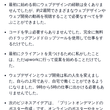
最初に始める前にウェブデザインの経験は全くありま
せんでしたが、約2週間でさまざまなウェブデザインや
ウェブ開発の動画を視聴することで必要なすべてを学
ぶことができました。
コードを学ぶ必要すらありませんでした。完全に無料
のドラッグアンドドロップツールを使用して仕事をす
るだけでした。
最初にクライアントを見つけるために私がしたこと
は、ただupworkに行って提案を始めることだけでし
た。
ウェブデザインとウェブ開発は私の人生を変えまし
た。自らの上司であり、自宅で働くことができるよう
になりました。9時から5時の仕事に出かける必要もあ
りませんでした。
次のビジネスアイデアは、「プリントオンデマンドの
ポスター作成」です。オンラインのポスターやキャン