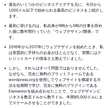
過去のいくつかのビジネスアイデアを元に、今日から
1,000ドル以下で始められる最高のビジネスをご紹介し
ます。
最初に挙げるのは、私自身が9時から5時の仕事を辞め
た後に数年間行っていた「ウェブデザイン/開発」で
す。
2016年から2017年にウェブデザインを始めたとき、私
は実質的に手持ちのお金がほとんどなく、実際にはク
レジットカードの借金さえ抱えていました。
しかし、それらはすべて問題ではありませんでした。
なぜなら、完全に無料のプラットフォームである
wordpress.orgを使用してウェブサイトを構築する方
法を短期間で学び、完全に無料のプラグインである
Elementorを組み合わせたことで、ウェブデザインビ
ジネスを数百ドルから数千ドル、年間80,000ドルにま
でスケールさせることができました。