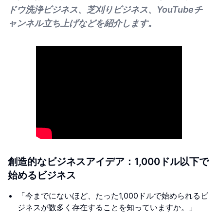
ドウ洗浄ビジネス、芝刈りビジネス、YouTubeチ
ャンネル立ち上げなどを紹介します。
創造的なビジネスアイデア：1,000ドル以下で
始めるビジネス
「今までにないほど、たった1,000ドルで始められるビ
ジネスが数多く存在することを知っていますか。」