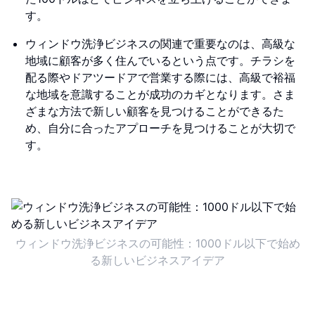
す。
ウィンドウ洗浄ビジネスの関連で重要なのは、高級な
地域に顧客が多く住んでいるという点です。チラシを
配る際やドアツードアで営業する際には、高級で裕福
な地域を意識することが成功のカギとなります。さま
ざまな方法で新しい顧客を見つけることができるた
め、自分に合ったアプローチを見つけることが大切で
す。
ウィンドウ洗浄ビジネスの可能性：1000ドル以下で始め
る新しいビジネスアイデア