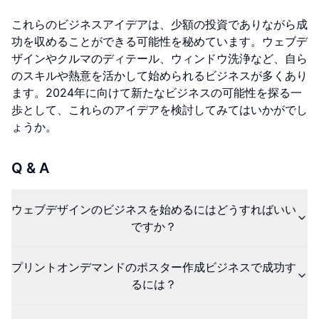
これらのビジネスアイデアは、少額の投資でありながら成
功を収めることができる可能性を秘めています。ウェブデ
ザインやクルマのディテール、ウィンドウ洗浄など、自ら
のスキルや熱意を活かして始められるビジネスが多くあり
ます。2024年に向けて新たなビジネスの可能性を探る一
歩として、これらのアイデアを検討してみてはいかがでし
ょうか。
Q & A
ウェブデザインのビジネスを始めるにはどうすればいい
ですか？
プリントオンデマンドのポスター作成ビジネスで成功す
るには？