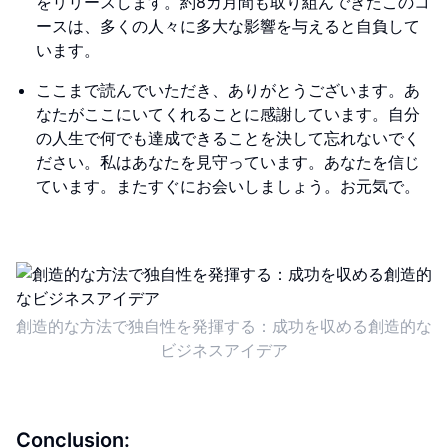
をリリースします。約8カ月間も取り組んできたこのコ
ースは、多くの人々に多大な影響を与えると自負して
います。
ここまで読んでいただき、ありがとうございます。あ
なたがここにいてくれることに感謝しています。自分
の人生で何でも達成できることを決して忘れないでく
ださい。私はあなたを見守っています。あなたを信じ
ています。またすぐにお会いしましょう。お元気で。
創造的な方法で独自性を発揮する：成功を収める創造的な
ビジネスアイデア
Conclusion: