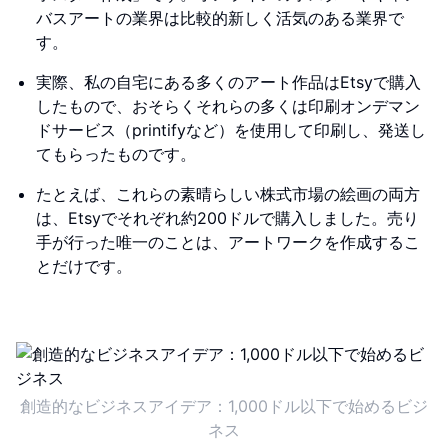
バスアートの業界は比較的新しく活気のある業界で
す。
実際、私の自宅にある多くのアート作品はEtsyで購入
したもので、おそらくそれらの多くは印刷オンデマン
ドサービス（printifyなど）を使用して印刷し、発送し
てもらったものです。
たとえば、これらの素晴らしい株式市場の絵画の両方
は、Etsyでそれぞれ約200ドルで購入しました。売り
手が行った唯一のことは、アートワークを作成するこ
とだけです。
創造的なビジネスアイデア：1,000ドル以下で始めるビジ
ネス