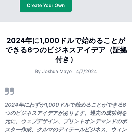
Create Your Own
2024年に1,000ドルで始めることが
できる6つのビジネスアイデア（証拠
付き）
By
Joshua Mayo
·
4/7/2024
2024年にわずか1,000ドルで始めることができる6
つのビジネスアイデアがあります。過去の成功例を
元に、ウェブデザイン、プリントオンデマンドのポ
スター作成、クルマのディテールビジネス、ウィン