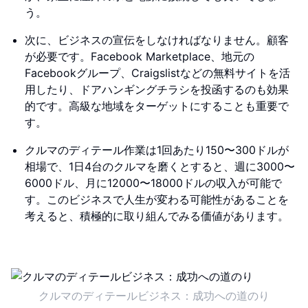
う。
次に、ビジネスの宣伝をしなければなりません。顧客
が必要です。Facebook Marketplace、地元の
Facebookグループ、Craigslistなどの無料サイトを活
用したり、ドアハンギングチラシを投函するのも効果
的です。高級な地域をターゲットにすることも重要で
す。
クルマのディテール作業は1回あたり150〜300ドルが
相場で、1日4台のクルマを磨くとすると、週に3000〜
6000ドル、月に12000〜18000ドルの収入が可能で
す。このビジネスで人生が変わる可能性があることを
考えると、積極的に取り組んでみる価値があります。
クルマのディテールビジネス：成功への道のり