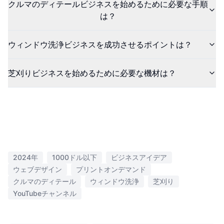
クルマのディテールビジネスを始めるために必要な手順
は？
ウィンドウ洗浄ビジネスを成功させるポイントは？
芝刈りビジネスを始めるために必要な機材は？
2024年
1000ドル以下
ビジネスアイデア
ウェブデザイン
プリントオンデマンド
クルマのディテール
ウィンドウ洗浄
芝刈り
YouTubeチャンネル