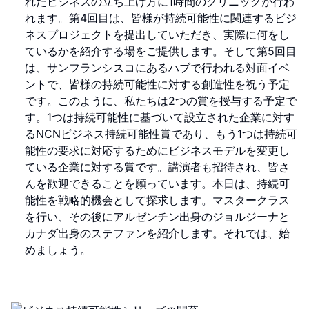
れたビジネスの立ち上げ方に1時間のクリニックが行わ
れます。第4回目は、皆様が持続可能性に関連するビジ
ネスプロジェクトを提出していただき、実際に何をし
ているかを紹介する場をご提供します。そして第5回目
は、サンフランシスコにあるハブで行われる対面イベ
ントで、皆様の持続可能性に対する創造性を祝う予定
です。このように、私たちは2つの賞を授与する予定で
す。1つは持続可能性に基づいて設立された企業に対す
るNCNビジネス持続可能性賞であり、もう1つは持続可
能性の要求に対応するためにビジネスモデルを変更し
ている企業に対する賞です。講演者も招待され、皆さ
んを歓迎できることを願っています。本日は、持続可
能性を戦略的機会として探求します。マスタークラス
を行い、その後にアルゼンチン出身のジョルジーナと
カナダ出身のステファンを紹介します。それでは、始
めましょう。