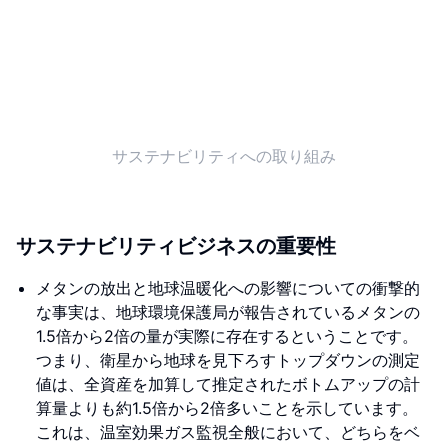
サステナビリティへの取り組み
サステナビリティビジネスの重要性
メタンの放出と地球温暖化への影響についての衝撃的
な事実は、地球環境保護局が報告されているメタンの
1.5倍から2倍の量が実際に存在するということです。
つまり、衛星から地球を見下ろすトップダウンの測定
値は、全資産を加算して推定されたボトムアップの計
算量よりも約1.5倍から2倍多いことを示しています。
これは、温室効果ガス監視全般において、どちらをベ