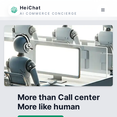
HeiChat
AI COMMERCE CONCIERGE
More than Call center
More like human