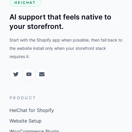
HEICHAT
AI support that feels native to
your storefront.
Start with the Shopify app when possible, then fall back to
the website install only when your storefront stack
requires it.
PRODUCT
HeiChat for Shopify
Website Setup
WooCommerce Plugin