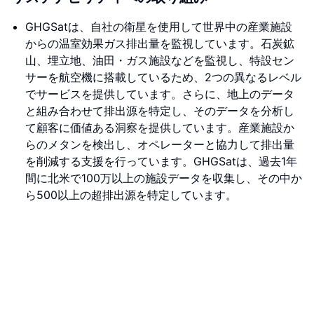
GHGSatは、自社の衛星を使用して世界中の産業施設
からの温室効果ガス排出量を監視しています。石炭鉱
山、埋立地、油田・ガス施設などを監視し、特設セン
サーを航空機に搭載しているため、2つの異なるレベル
でサービスを提供しています。さらに、地上のデータ
と組み合わせて排出源を特定し、そのデータを分析し
て顧客に価値ある洞察を提供しています。産業施設か
らのメタンを検出し、オペレーターと協力して排出量
を削減する支援を行っています。GHGSatは、過去1年
間に北米で100万以上の施設データを収集し、その中か
ら500以上の超排出源を特定しています。