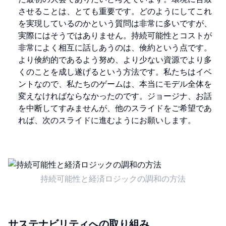
させることは、とても重要です。どのようにしてこれ
を実現しているのかという質問は非常に多いですが、
実際にはそうではありません。持続可能性とコストが
非常によく相互に話しあうのは、倹約という点です。
より倹約的であるよう努め、より少ない資源でより多
くのことを成し遂げるという方法です。私たちはイベ
ントなので、私たちのゲームは、本当にモデル全体を
変えなければならなかったのです。ジョージナ、お話
を中断してすみませんが、他のスライドをご希望であ
れば、次のスライドに進むようにお願いします。
持続可能性と経済ロジックの調和の方法
サステナビリティへの取り組み