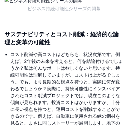
ビジネス持続可能性シリーズの開幕
サステナビリティとコスト削減：経済的な論
理と変革の可能性
コスト削減や高コストはどちらも、状況次第です。例
えば、2年後の未来を考えると、何を結論付けるでしょ
うか？私はそんなボートは欲しくないと思います。持
続可能性は理解していますが、コストは上がるでしょ
う。でも、より長期的な視点を持つと、実際に何が変
わるでしょうか？実際に、持続可能性にインスパイア
されたコスト削減プロジェクトでは、現在このような
傾向が見られます。投資コストはかかりますが、十分
に長い視点を持つと、運用コストを削減することがで
きるのです。例えば、自動車に使用される緑の鋼材を
見ると、まさに同じストーリーが展開します。地下の