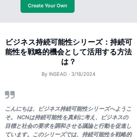
Create Your Own
ビジネス持続可能性シリーズ：持続可
能性を戦略的機会として活用する方法
は？
By
INSEAD
·
3/18/2024
こんにちは、ビジネス持続可能性シリーズへようこ
そ。 NCNは持続可能性を真剣に考え、ビジネスの
目標と社会の要求を調和させる議論と行動を促進し
ています。このシリーズでは、持続可能性を戦略的