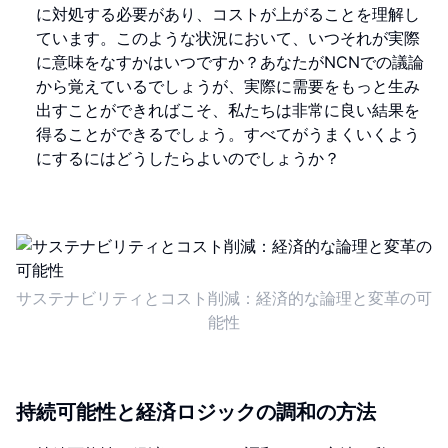
に対処する必要があり、コストが上がることを理解し
ています。このような状況において、いつそれが実際
に意味をなすかはいつですか？あなたがNCNでの議論
から覚えているでしょうが、実際に需要をもっと生み
出すことができればこそ、私たちは非常に良い結果を
得ることができるでしょう。すべてがうまくいくよう
にするにはどうしたらよいのでしょうか？
サステナビリティとコスト削減：経済的な論理と変革の可
能性
持続可能性と経済ロジックの調和の方法