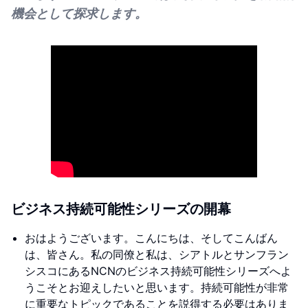
機会として探求します。
ビジネス持続可能性シリーズの開幕
おはようございます。こんにちは、そしてこんばん
は、皆さん。私の同僚と私は、シアトルとサンフラン
シスコにあるNCNのビジネス持続可能性シリーズへよ
うこそとお迎えしたいと思います。持続可能性が非常
に重要なトピックであることを説得する必要はありま