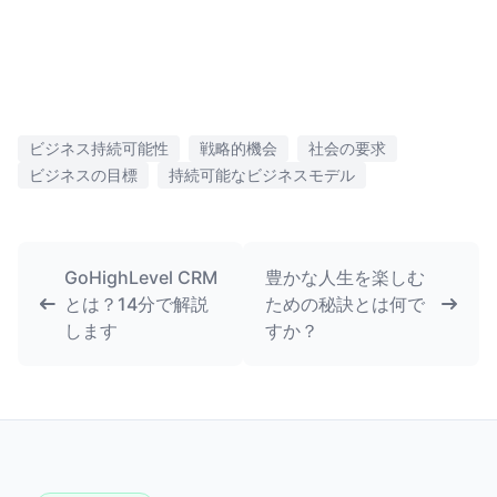
ビジネス持続可能性
戦略的機会
社会の要求
ビジネスの目標
持続可能なビジネスモデル
GoHighLevel CRM
豊かな人生を楽しむ
とは？14分で解説
ための秘訣とは何で
します
すか？