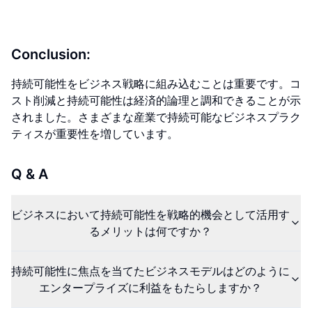
Conclusion:
持続可能性をビジネス戦略に組み込むことは重要です。コ
スト削減と持続可能性は経済的論理と調和できることが示
されました。さまざまな産業で持続可能なビジネスプラク
ティスが重要性を増しています。
Q & A
ビジネスにおいて持続可能性を戦略的機会として活用す
るメリットは何ですか？
持続可能性に焦点を当てたビジネスモデルはどのように
エンタープライズに利益をもたらしますか？