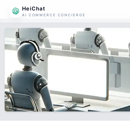
HeiChat
AI COMMERCE CONCIERGE