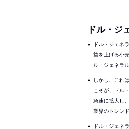
ドル・ジ
ドル・ジェネ
益を上げる小
ル・ジェネラ
しかし、これ
こそが、ドル
急速に拡大し
業界のトレン
ドル・ジェネ