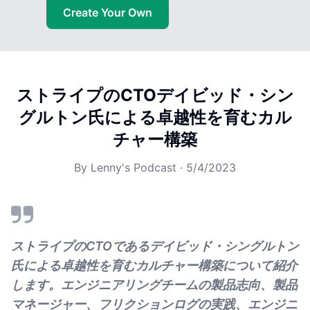
Create Your Own
ストライプのCTOデイビッド・シン
グルトン氏による卓越性を育むカル
チャー構築
By
Lenny's Podcast
·
5/4/2023
ストライプのCTOであるデイビッド・シングルトン
氏による卓越性を育むカルチャー構築について紹介
します。エンジニアリングチームの製品志向、製品
マネージャー、フリクションログの実践、エンジニ