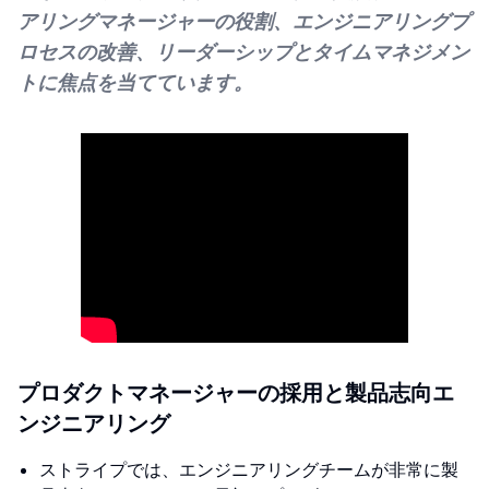
アリングマネージャーの役割、エンジニアリングプ
ロセスの改善、リーダーシップとタイムマネジメン
トに焦点を当てています。
プロダクトマネージャーの採用と製品志向エ
ンジニアリング
ストライプでは、エンジニアリングチームが非常に製