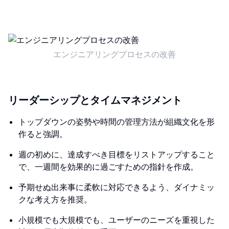
エンジニアリングプロセスの改善
リーダーシップとタイムマネジメント
トップダウンの姿勢や時間の管理方法が組織文化を形
作ると強調。
週の初めに、達成すべき目標をリストアップすること
で、一週間を効果的に過ごすための指針を作成。
予期せぬ出来事に柔軟に対応できるよう、ダイナミッ
クな考え方を推奨。
小規模でも大規模でも、ユーザーのニーズを重視した