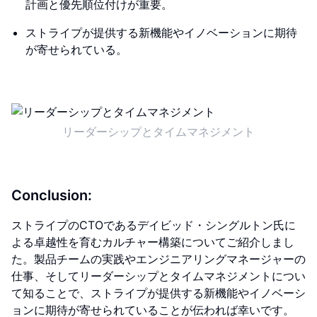
計画と優先順位付けが重要。
ストライプが提供する新機能やイノベーションに期待
が寄せられている。
リーダーシップとタイムマネジメント
Conclusion:
ストライプのCTOであるデイビッド・シングルトン氏に
よる卓越性を育むカルチャー構築についてご紹介しまし
た。製品チームの実践やエンジニアリングマネージャーの
仕事、そしてリーダーシップとタイムマネジメントについ
て知ることで、ストライプが提供する新機能やイノベーシ
ョンに期待が寄せられていることが伝われば幸いです。