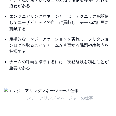
必要がある
エンジニアリングマネージャーは、テクニックを駆使
してユーザビリティの向上に貢献し、チームの計画に
貢献する
定期的なエンジニアケーションを実施し、フリクショ
ンログを取ることでチームが直面する課題や改善点を
把握する
チームの計画を指導するには、実務経験を積むことが
重要である
エンジニアリングマネージャーの仕事