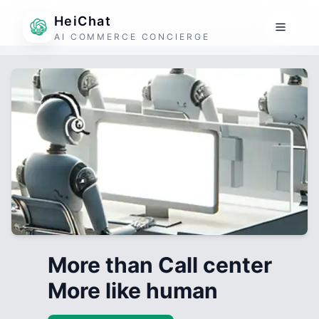
HeiChat
AI COMMERCE CONCIERGE
More than Call center
More like human