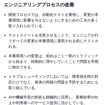
エンジニアリングプロセスの改善
開発プロセスでは、自動化テストを重視し、変更が本
番環境に影響を与えないようにするための工夫が多く
取り入れられている。
テストスイートを充実させることで、エンジニアが行
うすべての変更が本番環境に適用される前にテストさ
れる。
本番環境への変更は、初めはごく一部のトラフィック
から始まり、段階的に増やしていくことで問題を早期
に検出できる。
トラブルシューティングにおいては、障害発生時の対
応だけでなく、将来の同様の問題を予防するためにも
取り組んでいる。
AIや機械学習の技術も積極的に活用し、業務効率の向
上や利用者へのサービス提供に活かしている。