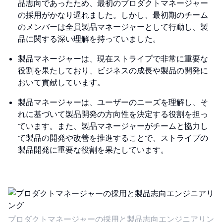
品志向であったため、最初のプロダクトマネージャー
の採用がかなり遅れました。しかし、最初期のチーム
のメンバーは全員製品マネージャーとして行動し、製
品に関する深い理解を持っていました。
製品マネージャーは、現在ストライプで非常に重要な
役割を果たしており、ビジネスの成長や製品の開発に
おいて貢献しています。
製品マネージャーは、ユーザーのニーズを理解し、そ
れに基づいて製品開発の方向性を決定する役割を担っ
ています。また、製品マネージャーがチームと協力し
て製品の開発や改善を推進することで、ストライプの
製品開発に重要な役割を果たしています。
プロダクトマネージャーの採用と製品志向エンジニアリン