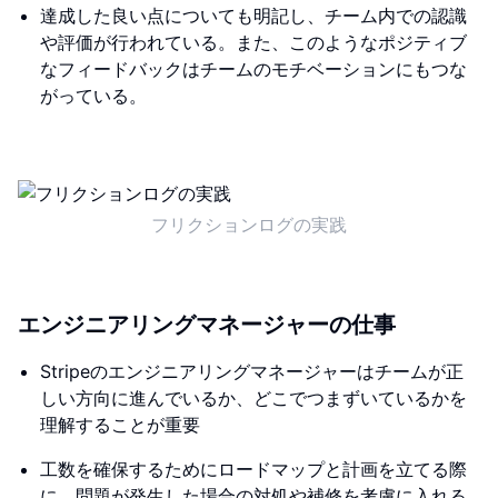
達成した良い点についても明記し、チーム内での認識
や評価が行われている。また、このようなポジティブ
なフィードバックはチームのモチベーションにもつな
がっている。
フリクションログの実践
エンジニアリングマネージャーの仕事
Stripeのエンジニアリングマネージャーはチームが正
しい方向に進んでいるか、どこでつまずいているかを
理解することが重要
工数を確保するためにロードマップと計画を立てる際
に、問題が発生した場合の対処や補修を考慮に入れる