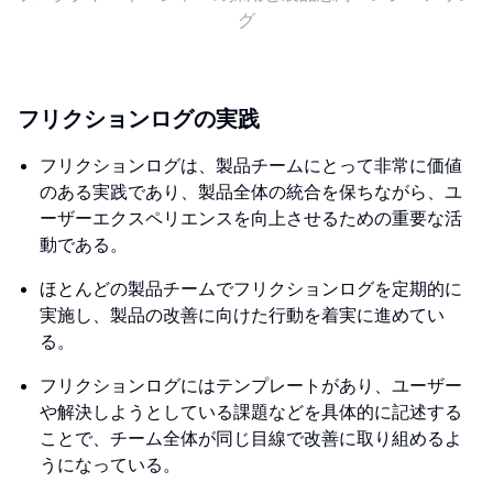
グ
フリクションログの実践
フリクションログは、製品チームにとって非常に価値
のある実践であり、製品全体の統合を保ちながら、ユ
ーザーエクスペリエンスを向上させるための重要な活
動である。
ほとんどの製品チームでフリクションログを定期的に
実施し、製品の改善に向けた行動を着実に進めてい
る。
フリクションログにはテンプレートがあり、ユーザー
や解決しようとしている課題などを具体的に記述する
ことで、チーム全体が同じ目線で改善に取り組めるよ
うになっている。