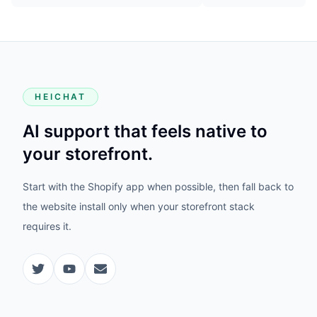
HEICHAT
AI support that feels native to
your storefront.
Start with the Shopify app when possible, then fall back to
the website install only when your storefront stack
requires it.