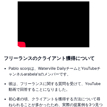
フリーランスのクライアント獲得について
Pablo scorpは、Waterville DailyチームとYouTubeチ
ャンネルarabela'sのメンバーです。
彼は、フリーランスに関する質問を受けて、YouTube
動画で回答することになりました。
初心者の頃、クライアントを獲得する方法について尋
ねられることが多かったため、実際の提案例を3つ見つ