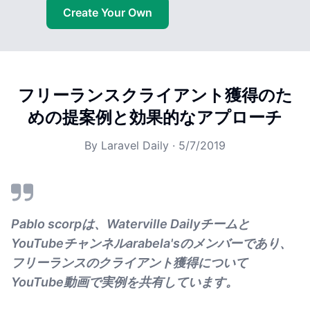
Create Your Own
フリーランスクライアント獲得のた
めの提案例と効果的なアプローチ
By
Laravel Daily
·
5/7/2019
Pablo scorpは、Waterville Dailyチームと
YouTubeチャンネルarabela'sのメンバーであり、
フリーランスのクライアント獲得について
YouTube動画で実例を共有しています。