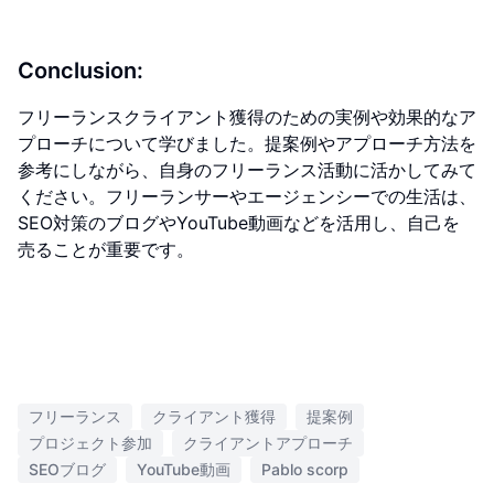
Conclusion:
フリーランスクライアント獲得のための実例や効果的なア
プローチについて学びました。提案例やアプローチ方法を
参考にしながら、自身のフリーランス活動に活かしてみて
ください。フリーランサーやエージェンシーでの生活は、
SEO対策のブログやYouTube動画などを活用し、自己を
売ることが重要です。
フリーランス
クライアント獲得
提案例
プロジェクト参加
クライアントアプローチ
SEOブログ
YouTube動画
Pablo scorp