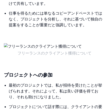
けて共有しています。
仕事を得るためには単なるコピーアンドペーストでは
なく、プロジェクトを分析し、それに基づいて独自の
提案をすることが重要だと強調しています。
フリーランスのクライアント獲得について
プロジェクトへの参加
最初のプロジェクトでは、私が招待を受けたことが挙
げられます。それによって、私は良い評価を得てお
り、それも助けになりました。
プロジェクトについて話す際には、クライアントの要