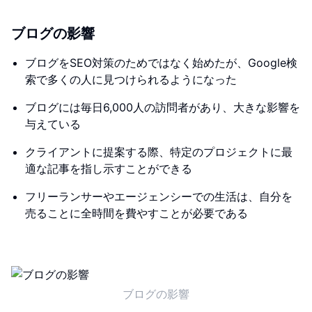
ブログの影響
ブログをSEO対策のためではなく始めたが、Google検
索で多くの人に見つけられるようになった
ブログには毎日6,000人の訪問者があり、大きな影響を
与えている
クライアントに提案する際、特定のプロジェクトに最
適な記事を指し示すことができる
フリーランサーやエージェンシーでの生活は、自分を
売ることに全時間を費やすことが必要である
ブログの影響