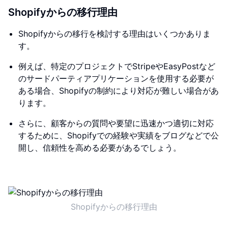
Shopifyからの移行理由
Shopifyからの移行を検討する理由はいくつかありま
す。
例えば、特定のプロジェクトでStripeやEasyPostなど
のサードパーティアプリケーションを使用する必要が
ある場合、Shopifyの制約により対応が難しい場合があ
ります。
さらに、顧客からの質問や要望に迅速かつ適切に対応
するために、Shopifyでの経験や実績をブログなどで公
開し、信頼性を高める必要があるでしょう。
Shopifyからの移行理由