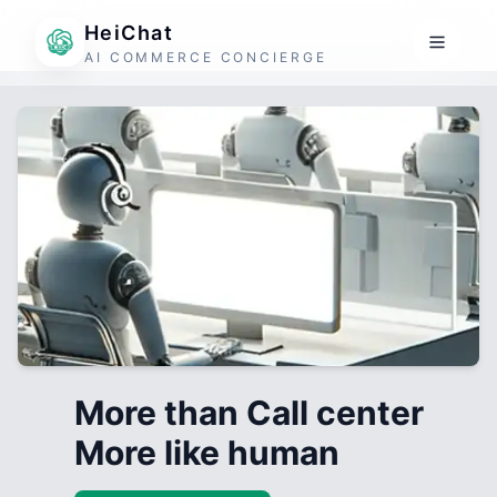
HeiChat
AI COMMERCE CONCIERGE
More than Call center
More like human