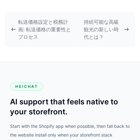
転送価格設定と税務計
持続可能な高級
画: 転送価格の重要性と
観光の新しい時
プロセス
代とは？
HEICHAT
AI support that feels native to
your storefront.
Start with the Shopify app when possible, then fall back to
the website install only when your storefront stack