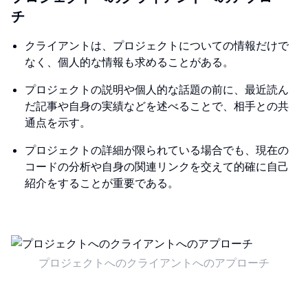
チ
クライアントは、プロジェクトについての情報だけで
なく、個人的な情報も求めることがある。
プロジェクトの説明や個人的な話題の前に、最近読ん
だ記事や自身の実績などを述べることで、相手との共
通点を示す。
プロジェクトの詳細が限られている場合でも、現在の
コードの分析や自身の関連リンクを交えて的確に自己
紹介をすることが重要である。
プロジェクトへのクライアントへのアプローチ