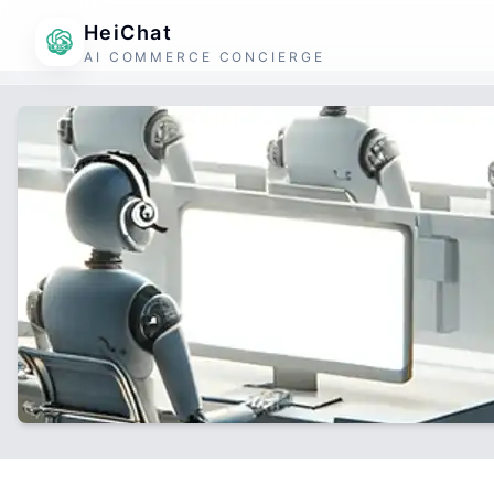
HeiChat
AI COMMERCE CONCIERGE