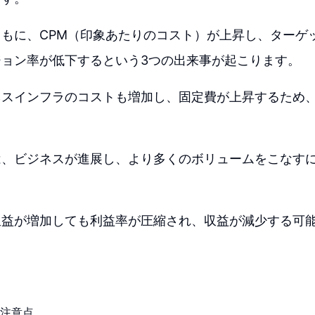
もに、CPM（印象あたりのコスト）が上昇し、ターゲ
ジョン率が低下するという3つの出来事が起こります。
ネスインフラのコストも増加し、固定費が上昇するため
は、ビジネスが進展し、より多くのボリュームをこなす
収益が増加しても利益率が圧縮され、収益が減少する可