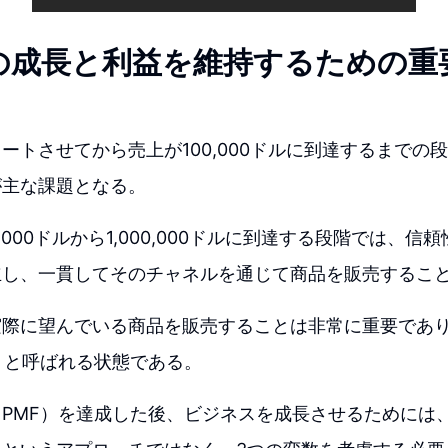
の成長と利益を維持するための重
ートさせてから売上が100,000ドルに到達するまでの
が主な課題となる。
,000ドルから1,000,000ドルに到達する段階では、
立し、一貫してそのチャネルを通じて商品を販売するこ
実際に望んでいる商品を販売することは非常に重要であ
）と呼ばれる状態である。
PMF）を達成した後、ビジネスを成長させるためには