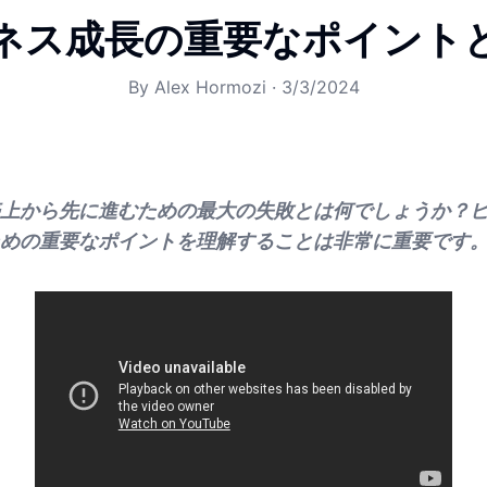
ネス成長の重要なポイント
By
Alex Hormozi
·
3/3/2024
ルの売上から先に進むための最大の失敗とは何でしょうか？
めの重要なポイントを理解することは非常に重要です