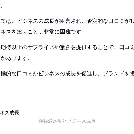
す。
では、ビジネスの成長が阻害され、否定的な口コミが1
ジネスを築くことは非常に困難です。
の期待以上のサプライズや驚きを提供することで、口コ
性があります。
積極的な口コミがビジネスの成長を促進し、ブランドを
。
顧客満足度とビジネス成長