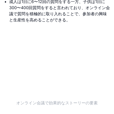
成人は1日に6〜12回の質問をする一方、子供は1日に
300〜400回質問をすると言われており、オンライン会
議で質問を積極的に取り入れることで、参加者の興味
と生産性を高めることができる。
オンライン会議で効果的なストーリーの要素