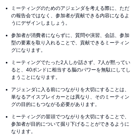
ミーティングのためのアジェンダを考える際に、ただ
の報告会ではなく、参加者が貢献できる内容になるよ
うにデザインしましょう。
参加者が消費者にならずに、質問や演習、会話、参加
型の要素を取り入れることで、貢献できるミーティン
グになります。
ミーティングでたった2人しか話さず、7人が黙ってい
ると、40ポンドに相当する脳のパワーを無駄にしてし
まうことになります。
アジェンダに入る前につながりを大切にすることは、
単なるアイスブレイカーとは異なり、そのミーティン
グの目的にもつながる必要があります。
ミーティングの冒頭でつながりを大切にすることで、
参加者が目的について掘り下げることができるように
なります。