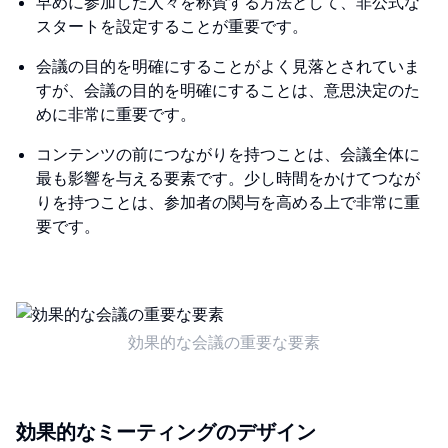
早めに参加した人々を称賛する方法として、非公式な
スタートを設定することが重要です。
会議の目的を明確にすることがよく見落とされていま
すが、会議の目的を明確にすることは、意思決定のた
めに非常に重要です。
コンテンツの前につながりを持つことは、会議全体に
最も影響を与える要素です。少し時間をかけてつなが
りを持つことは、参加者の関与を高める上で非常に重
要です。
効果的な会議の重要な要素
効果的なミーティングのデザイン