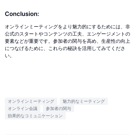
Conclusion:
オンラインミーティングをより魅力的にするためには、非
公式のスタートやコンテンツの工夫、エンゲージメントの
要素などが重要です。参加者の関与を高め、生産性の向上
につなげるために、これらの秘訣を活用してみてくださ
い。
オンラインミーティング
魅力的なミーティング
オンライン会議
参加者の関与
効果的なコミュニケーション