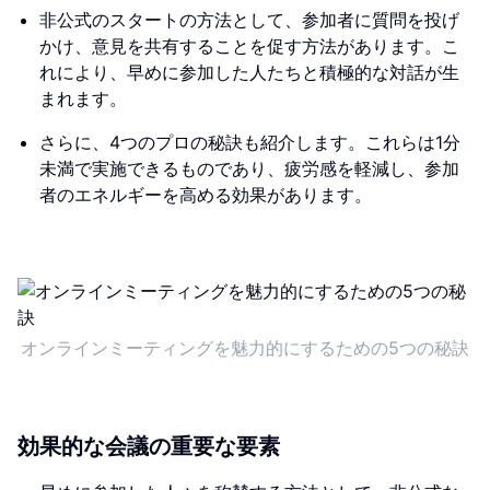
非公式のスタートの方法として、参加者に質問を投げ
かけ、意見を共有することを促す方法があります。こ
れにより、早めに参加した人たちと積極的な対話が生
まれます。
さらに、4つのプロの秘訣も紹介します。これらは1分
未満で実施できるものであり、疲労感を軽減し、参加
者のエネルギーを高める効果があります。
オンラインミーティングを魅力的にするための5つの秘訣
効果的な会議の重要な要素