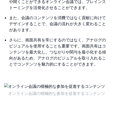
や聞くことができるオンライン会議では、ブレインス
トーミングを活発化させることができます。
また、会議のコンテンツを消費ではなく貢献に向けて
デザインすることで、会議の流れが大きく変わること
があります。
さらに、画面共有を常にするのではなく、アナログの
ビジュアルを使用することも重要です。画面共有はコ
ンテンツを最大化し、つながりや関与を最小化する傾
向があるため、アナログのビジュアルを取り入れるこ
とでコンテンツを魅力的にすることができます。
オンライン会議の積極的な参加を促進するコンテンツ