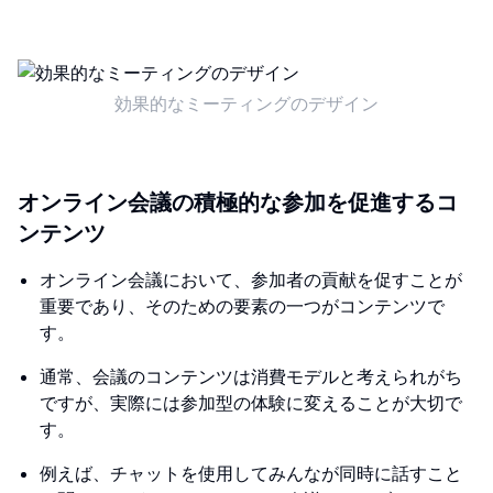
効果的なミーティングのデザイン
オンライン会議の積極的な参加を促進するコ
ンテンツ
オンライン会議において、参加者の貢献を促すことが
重要であり、そのための要素の一つがコンテンツで
す。
通常、会議のコンテンツは消費モデルと考えられがち
ですが、実際には参加型の体験に変えることが大切で
す。
例えば、チャットを使用してみんなが同時に話すこと