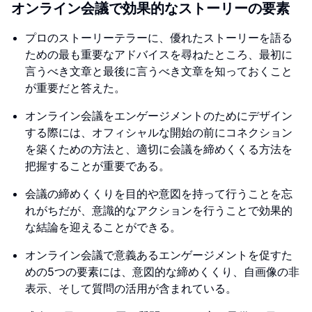
オンライン会議で効果的なストーリーの要素
プロのストーリーテラーに、優れたストーリーを語る
ための最も重要なアドバイスを尋ねたところ、最初に
言うべき文章と最後に言うべき文章を知っておくこと
が重要だと答えた。
オンライン会議をエンゲージメントのためにデザイン
する際には、オフィシャルな開始の前にコネクション
を築くための方法と、適切に会議を締めくくる方法を
把握することが重要である。
会議の締めくくりを目的や意図を持って行うことを忘
れがちだが、意識的なアクションを行うことで効果的
な結論を迎えることができる。
オンライン会議で意義あるエンゲージメントを促すた
めの5つの要素には、意図的な締めくくり、自画像の非
表示、そして質問の活用が含まれている。