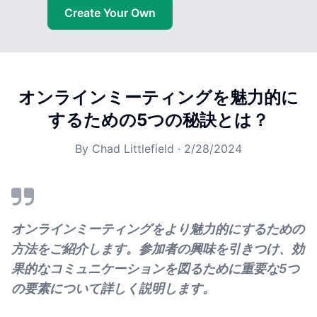
Create Your Own
オンラインミーティングを魅力的に
するための5つの秘訣とは？
By
Chad Littlefield
·
2/28/2024
オンラインミーティングをより魅力的にするための
方法をご紹介します。参加者の興味を引きつけ、効
果的なコミュニケーションを図るために重要な5つ
の要素について詳しく説明します。