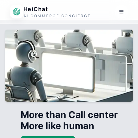
HeiChat
AI COMMERCE CONCIERGE
More than Call center
More like human