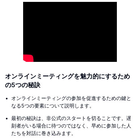
オンラインミーティングを魅力的にするため
の5つの秘訣
オンラインミーティングの参加を促進するための鍵と
なる5つの要素について説明します。
最初の秘訣は、非公式のスタートを切ることです。遅
刻者がいる場合に待つのではなく、早めに参加した人
たちを対話に巻き込みます。