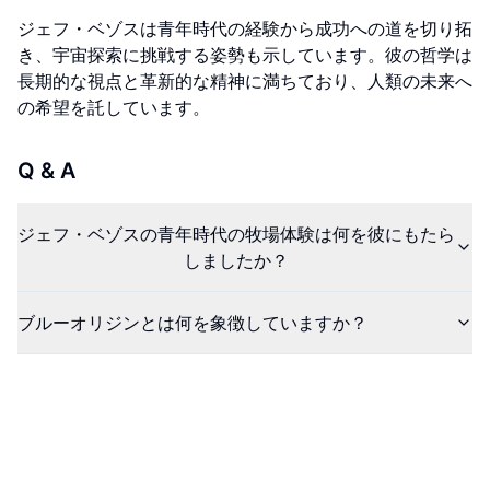
ジェフ・ベゾスは青年時代の経験から成功への道を切り拓
き、宇宙探索に挑戦する姿勢も示しています。彼の哲学は
長期的な視点と革新的な精神に満ちており、人類の未来へ
の希望を託しています。
Q & A
ジェフ・ベゾスの青年時代の牧場体験は何を彼にもたら
しましたか？
ブルーオリジンとは何を象徴していますか？