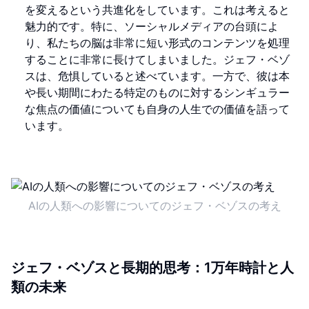
を変えるという共進化をしています。これは考えると
魅力的です。特に、ソーシャルメディアの台頭によ
り、私たちの脳は非常に短い形式のコンテンツを処理
することに非常に長けてしまいました。ジェフ・ベゾ
スは、危惧していると述べています。一方で、彼は本
や長い期間にわたる特定のものに対するシンギュラー
な焦点の価値についても自身の人生での価値を語って
います。
AIの人類への影響についてのジェフ・ベゾスの考え
ジェフ・ベゾスと長期的思考：1万年時計と人
類の未来