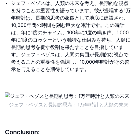
ジェフ・ベゾスは、人類の未来を考え、長期的な視点
を持つことの重要性を語っています。彼が提唱する1万
年時計は、長期的思考の象徴として地底に建設され、
10,000年間の時間を刻む巨大な時計です。この時計
は、年に1度のチャイム、100年に1度の鳴き声、1,000
年に1度のコゥクーという独特な仕組みを持ち、人類に
長期的思考を促す役割を果たすことを目指していま
す。ジェフ・ベゾスは、人間の集団が長期的な視点で
考えることの重要性を強調し、10,000年時計がその啓
示を与えることを期待しています。
ジェフ・ベゾスと長期的思考：1万年時計と人類の未来
Conclusion: