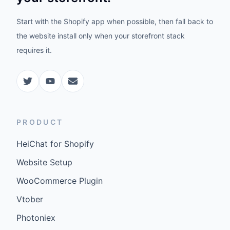
Start with the Shopify app when possible, then fall back to
the website install only when your storefront stack
requires it.
PRODUCT
HeiChat for Shopify
Website Setup
WooCommerce Plugin
Vtober
Photoniex