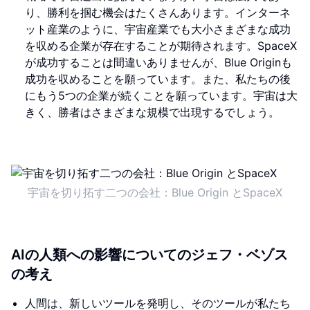
り、勝利を掴む機会はたくさんあります。インターネ
ット産業のように、宇宙産業でも大小さまざまな成功
を収める企業が存在することが期待されます。SpaceX
が成功することは間違いありませんが、Blue Originも
成功を収めることを願っています。また、私たちの後
にもう5つの企業が続くことを願っています。宇宙は大
きく、勝者はさまざまな規模で出現するでしょう。
宇宙を切り拓す二つの会社：Blue Origin とSpaceX
AIの人類への影響についてのジェフ・ベゾス
の考え
人間は、新しいツールを発明し、そのツールが私たち