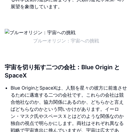
展望を象徴しています。
ブルーオリジン：宇宙への挑戦
宇宙を切り拓す二つの会社：Blue Origin と
SpaceX
Blue OriginとSpaceXは、人類を星々の彼方に前進させ
るために邁進する二つの会社です。これらの会社は競
合他社なのか、協力関係にあるのか、どちらかと言え
ばどちらなのかという問いかけがあります。イーロ
ン・マスク氏やスペースＸとはどのような関係なのか
独自の視点で明らかにします。両社はそれぞれ異なる
戦略で宇宙進出に挑んでいますが、宇宙は広大であ