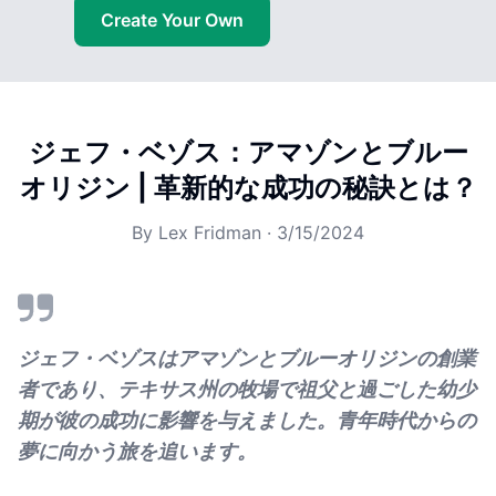
Create Your Own
ジェフ・ベゾス：アマゾンとブルー
オリジン | 革新的な成功の秘訣とは？
By
Lex Fridman
·
3/15/2024
ジェフ・ベゾスはアマゾンとブルーオリジンの創業
者であり、テキサス州の牧場で祖父と過ごした幼少
期が彼の成功に影響を与えました。青年時代からの
夢に向かう旅を追います。