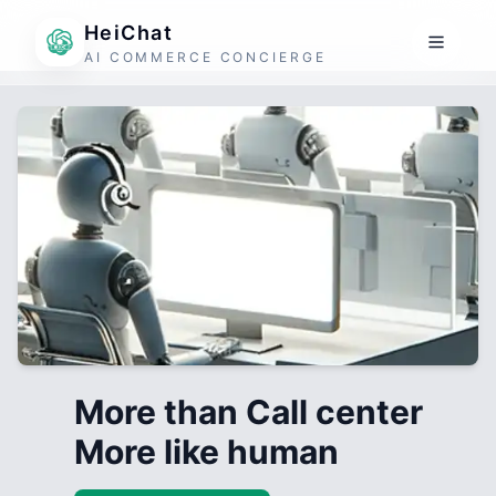
HeiChat
AI COMMERCE CONCIERGE
More than Call center
More like human