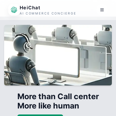
HeiChat
AI COMMERCE CONCIERGE
More than Call center
More like human