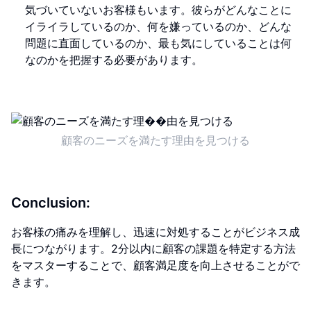
気づいていないお客様もいます。彼らがどんなことに
イライラしているのか、何を嫌っているのか、どんな
問題に直面しているのか、最も気にしていることは何
なのかを把握する必要があります。
顧客のニーズを満たす理由を見つける
Conclusion:
お客様の痛みを理解し、迅速に対処することがビジネス成
長につながります。2分以内に顧客の課題を特定する方法
をマスターすることで、顧客満足度を向上させることがで
きます。