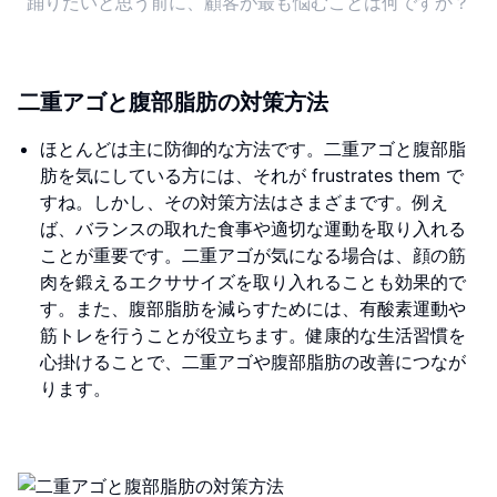
踊りたいと思う前に、顧客が最も悩むことは何ですか？
二重アゴと腹部脂肪の対策方法
ほとんどは主に防御的な方法です。二重アゴと腹部脂
肪を気にしている方には、それが frustrates them で
すね。しかし、その対策方法はさまざまです。例え
ば、バランスの取れた食事や適切な運動を取り入れる
ことが重要です。二重アゴが気になる場合は、顔の筋
肉を鍛えるエクササイズを取り入れることも効果的で
す。また、腹部脂肪を減らすためには、有酸素運動や
筋トレを行うことが役立ちます。健康的な生活習慣を
心掛けることで、二重アゴや腹部脂肪の改善につなが
ります。