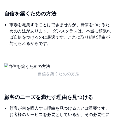
自信を築くための方法
市場を嘲笑することはできませんが、自信をつけるた
めの方法があります。 ダンスクラスは、本当に頑張れ
ば自信をつけるのに最適です。これに取り組む理由が
与えられるからです。
自信を築くための方法
顧客のニーズを満たす理由を見つける
顧客が何を購入する理由を見つけることは重要です。
お客様のサービスを必要としているが、その必要性に