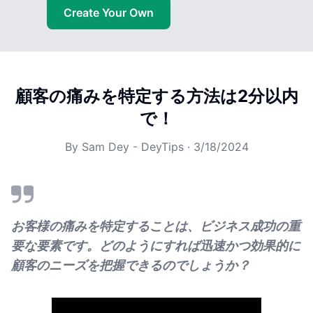
Create Your Own
顧客の痛みを特定する方法は2分以内
で！
By
Sam Dey - DeyTips
·
3/18/2024
お客様の痛みを特定することは、ビジネス成功の重
要な要素です。どのようにすれば迅速かつ効果的に
顧客のニーズを把握できるのでしょうか？