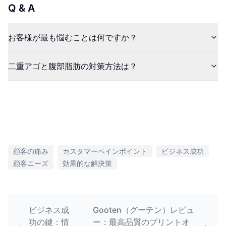
Q & A
お客様が最も悩むことは何ですか？
二重アゴと腹部脂肪の対策方法は？
顧客の痛み
カスタマーペインポイント
ビジネス成功
顧客ニーズ
効果的な解決策
ビジネス成
Gooten（グーテン）レビュ
功の鍵：情
ー：最高品質のプリントオ