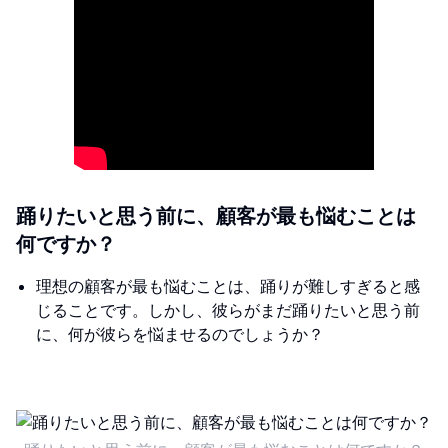
踊りたいと思う前に、顧客が最も悩むことは
何ですか？
理想の顧客が最も悩むことは、踊りが難しすぎると感
じることです。しかし、彼らがまだ踊りたいと思う前
に、何が彼らを悩ませるのでしょうか？