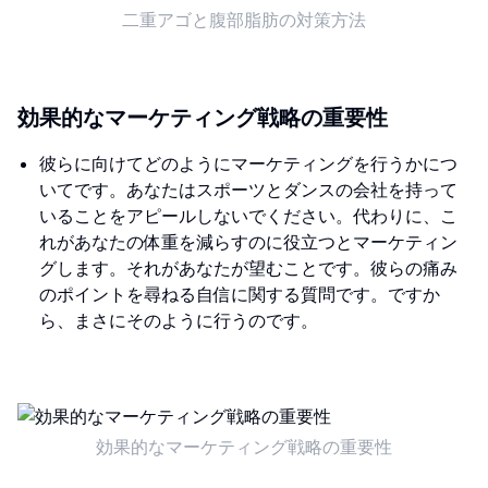
二重アゴと腹部脂肪の対策方法
効果的なマーケティング戦略の重要性
彼らに向けてどのようにマーケティングを行うかにつ
いてです。あなたはスポーツとダンスの会社を持って
いることをアピールしないでください。代わりに、こ
れがあなたの体重を減らすのに役立つとマーケティン
グします。それがあなたが望むことです。彼らの痛み
のポイントを尋ねる自信に関する質問です。ですか
ら、まさにそのように行うのです。
効果的なマーケティング戦略の重要性