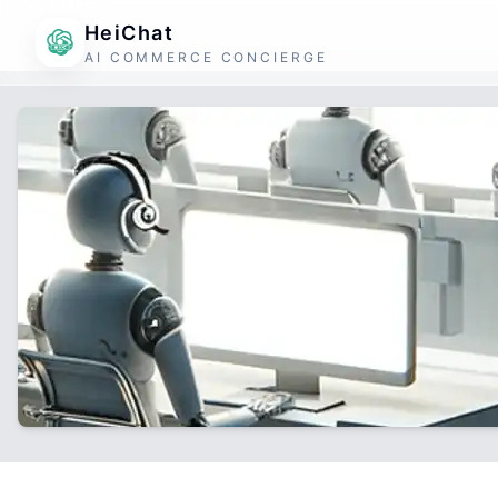
HeiChat
AI COMMERCE CONCIERGE