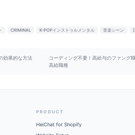
ト
CRIMINAL
K-POPインストゥルメンタル
音楽シーン
の効果的な方法
コーディング不要！高給与のファング職
高給職種
PRODUCT
HeiChat for Shopify