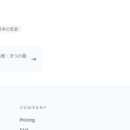
日本の音楽
種：3つの最
COMPANY
Pricing