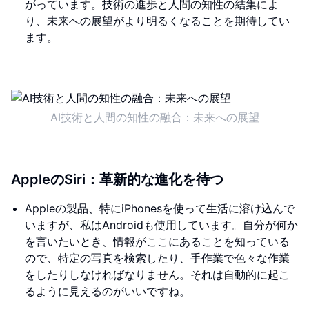
がっています。技術の進歩と人間の知性の結集によ
り、未来への展望がより明るくなることを期待してい
ます。
AI技術と人間の知性の融合：未来への展望
AppleのSiri：革新的な進化を待つ
Appleの製品、特にiPhonesを使って生活に溶け込んで
いますが、私はAndroidも使用しています。自分が何か
を言いたいとき、情報がここにあることを知っている
ので、特定の写真を検索したり、手作業で色々な作業
をしたりしなければなりません。それは自動的に起こ
るように見えるのがいいですね。