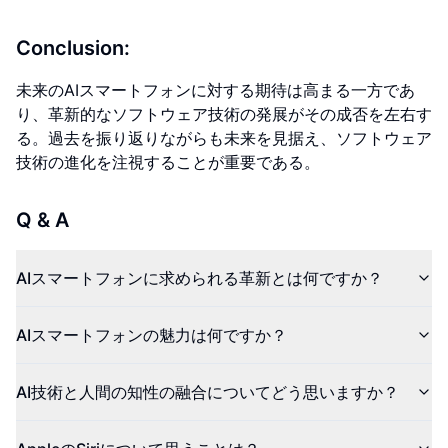
Conclusion:
未来のAIスマートフォンに対する期待は高まる一方であ
り、革新的なソフトウェア技術の発展がその成否を左右す
る。過去を振り返りながらも未来を見据え、ソフトウェア
技術の進化を注視することが重要である。
Q & A
AIスマートフォンに求められる革新とは何ですか？
AIスマートフォンの魅力は何ですか？
AI技術と人間の知性の融合についてどう思いますか？