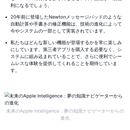
利になるでしょう。
20年前に登場したNewtonメッセージパッドのような
自動計算や手書きの修正機能は、技術の進化によって
今やシステムの一部として実装されています。
私たちはどんな新しい機能が登場するかを常に楽しみ
にしています。第三者アプリを購入する必要なく、シ
ステムに組み込まれていることで、さらに便利でシー
ムレスな体験を提供してくれることを期待していま
す。
未来のApple Intelligence：夢の知識ナビゲーターからの
進化