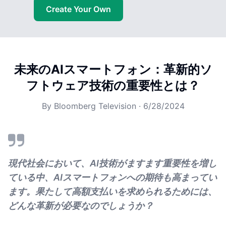
Create Your Own
未来のAIスマートフォン：革新的ソ
フトウェア技術の重要性とは？
By
Bloomberg Television
·
6/28/2024
現代社会において、AI技術がますます重要性を増し
ている中、AIスマートフォンへの期待も高まってい
ます。果たして高額支払いを求められるためには、
どんな革新が必要なのでしょうか？