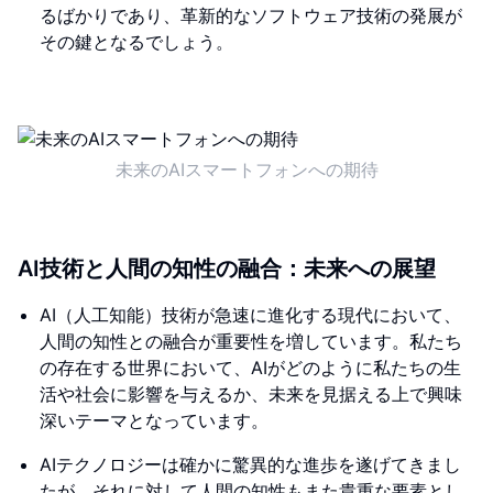
るばかりであり、革新的なソフトウェア技術の発展が
その鍵となるでしょう。
未来のAIスマートフォンへの期待
AI技術と人間の知性の融合：未来への展望
AI（人工知能）技術が急速に進化する現代において、
人間の知性との融合が重要性を増しています。私たち
の存在する世界において、AIがどのように私たちの生
活や社会に影響を与えるか、未来を見据える上で興味
深いテーマとなっています。
AIテクノロジーは確かに驚異的な進歩を遂げてきまし
たが、それに対して人間の知性もまた貴重な要素とし