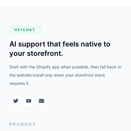
HEICHAT
AI support that feels native to
your storefront.
Start with the Shopify app when possible, then fall back to
the website install only when your storefront stack
requires it.
PRODUCT