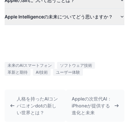
AppleのSiriについて思うことは？
Apple Intelligenceの未来についてどう思いますか？
未来のAIスマートフォン
ソフトウェア技術
革新と期待
AI技術
ユーザー体験
人格を持ったAIコン
Appleの次世代AI：
パニオンdotの新し
iPhoneが提供する
い世界とは？
進化と未来