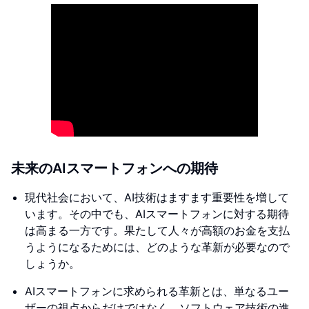
未来のAIスマートフォンへの期待
現代社会において、AI技術はますます重要性を増して
います。その中でも、AIスマートフォンに対する期待
は高まる一方です。果たして人々が高額のお金を支払
うようになるためには、どのような革新が必要なので
しょうか。
AIスマートフォンに求められる革新とは、単なるユー
ザーの視点からだけではなく、ソフトウェア技術の進