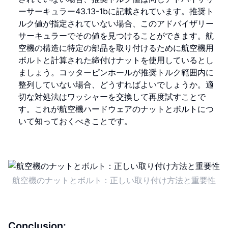
ーサーキュラー43.13-1bに記載されています。推奨ト
ルク値が指定されていない場合、このアドバイザリー
サーキュラーでその値を見つけることができます。航
空機の構造に特定の部品を取り付けるために航空機用
ボルトと計算された締付けナットを使用しているとし
ましょう。コッターピンホールが推奨トルク範囲内に
整列していない場合、どうすればよいでしょうか。適
切な対処法はワッシャーを交換して再度試すことで
す。これが航空機ハードウェアのナットとボルトにつ
いて知っておくべきことです。
航空機のナットとボルト：正しい取り付け方法と重要性
Conclusion: