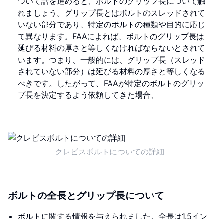
ついて話を進めると、ボルトのグリップ長について触
れましょう。グリップ長とはボルトのスレッドされて
いない部分であり、特定のボルトの種類や目的に応じ
て異なります。FAAによれば、ボルトのグリップ長は
延びる材料の厚さと等しくなければならないとされて
います。つまり、一般的には、グリップ長（スレッド
されていない部分）は延びる材料の厚さと等しくなる
べきです。したがって、FAAが特定のボルトのグリッ
プ長を決定するよう依頼してきた場合、
クレビスボルトについての詳細
ボルトの全長とグリップ長について
ボルトに関する情報を与えられました。全長は1.5イン