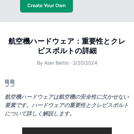
Create Your Own
航空機ハードウェア：重要性とクレ
ビスボルトの詳細
By
Alan Bettis
·
3/20/2024
航空機ハードウェアは航空機の安全性に欠かせない
要素です。ハードウェアの重要性とクレビスボルト
について詳しく解説します。