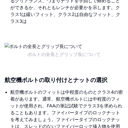
るクリアランス、つまりナットを手回しで締めること
ができるか、それともレンチが必要かを示します。ク
ラス1は緩いフィット、クラス2は自由なフィット、ク
ラス3は
ボルトの全長とグリップ長について
航空機ボルトの取り付けとナットの選択
航空機ボルトのフィットは中程度のものとクラス4の密
着があります。通常、航空機ボルトには中程度のフィ
ットが使用され、FAAの筆記試験でクラス3を求められ
ることもあります。ファイバータイプのロックナット
を考えてみましょう。ファイバータイプのロックナッ
トは、スレッドのないファイバーロック挿入物を使用