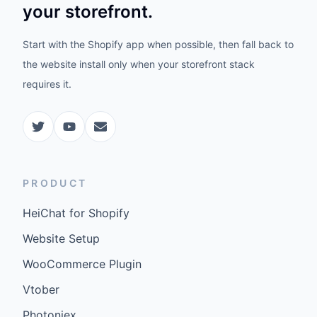
your storefront.
Start with the Shopify app when possible, then fall back to
the website install only when your storefront stack
requires it.
PRODUCT
HeiChat for Shopify
Website Setup
WooCommerce Plugin
Vtober
Photoniex