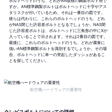
ボルトヘッドのうち、どれがAN規格の鋼製ボルト用で
すか。AN標準鋼製ボルトはボルトヘッドに十字やアス
タリスクが付いているため、それは一番目の図です。
彼らは代わりに、これらのボルトヘッドのうち、どれ
がNAS閉じた許容差ボルトとなるでしょうか。NAS閉
じた許容差ボルトは、ボルトヘッドに三角形の中にXが
入っていることで示されます。それは2番目の図です。
最後に、これらのボルトヘッドのうち、どれが腐食に
強いAN標準鋼製ボルトを識別するでしょうか。その場
合、ボルトヘッドに単一の突起したダッシュがあるこ
とを探してください。
航空機ハードウェアの重要性