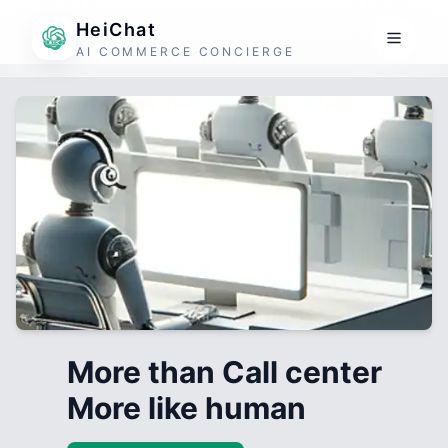
HeiChat
AI COMMERCE CONCIERGE
More than Call center
More like human