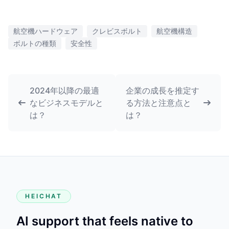
航空機ハードウェア
クレビスボルト
航空機構造
ボルトの種類
安全性
2024年以降の最適
企業の成長を推定す
なビジネスモデルと
る方法と注意点と
は？
は？
HEICHAT
AI support that feels native to