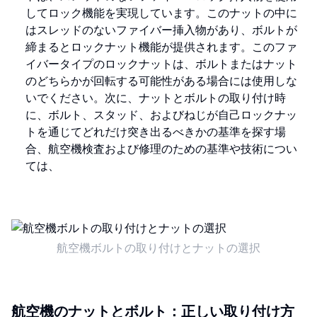
してロック機能を実現しています。このナットの中に
はスレッドのないファイバー挿入物があり、ボルトが
締まるとロックナット機能が提供されます。このファ
イバータイプのロックナットは、ボルトまたはナット
のどちらかが回転する可能性がある場合には使用しな
いでください。次に、ナットとボルトの取り付け時
に、ボルト、スタッド、およびねじが自己ロックナッ
トを通じてどれだけ突き出るべきかの基準を探す場
合、航空機検査および修理のための基準や技術につい
ては、
航空機ボルトの取り付けとナットの選択
航空機のナットとボルト：正しい取り付け方