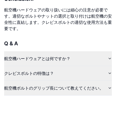
航空機ハードウェアの取り扱いには細心の注意が必要で
す。適切なボルトやナットの選択と取り付けは航空機の安
全性に直結します。クレビスボルトの適切な使用方法も重
要です。
Q & A
航空機ハードウェアとは何ですか？
クレビスボルトの特徴は？
航空機ボルトのグリップ長について教えてください。