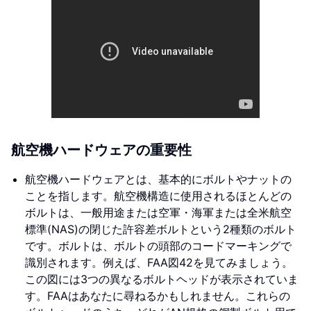
航空機ハードウェアの重要性
航空機ハードウェアとは、基本的にボルトやナットの
ことを指します。航空機構造に使用されるほとんどの
ボルトは、一般用途または空軍・海軍または全米航空
標準(NAS)の閉じた許容差ボルトという2種類のボルト
です。ボルトは、ボルトの頭部のコードマーキングで
識別されます。例えば、FAA図42を見てみましょう。
この図には3つの異なるボルトヘッドが表示されていま
す。FAAはあなたに尋ねるかもしれません。これらの