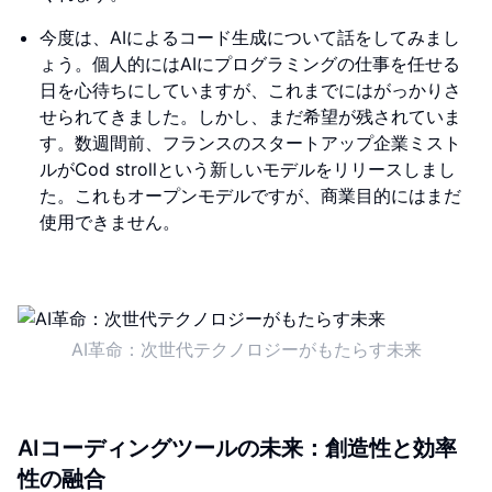
今度は、AIによるコード生成について話をしてみまし
ょう。個人的にはAIにプログラミングの仕事を任せる
日を心待ちにしていますが、これまでにはがっかりさ
せられてきました。しかし、まだ希望が残されていま
す。数週間前、フランスのスタートアップ企業ミスト
ルがCod strollという新しいモデルをリリースしまし
た。これもオープンモデルですが、商業目的にはまだ
使用できません。
AI革命：次世代テクノロジーがもたらす未来
AIコーディングツールの未来：創造性と効率
性の融合