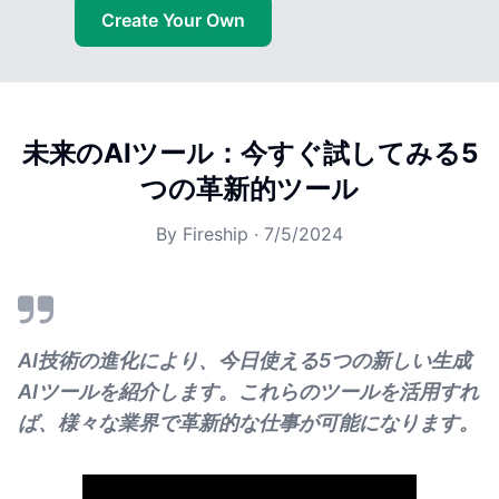
Create Your Own
未来のAIツール：今すぐ試してみる5
つの革新的ツール
By
Fireship
·
7/5/2024
AI技術の進化により、今日使える5つの新しい生成
AIツールを紹介します。これらのツールを活用すれ
ば、様々な業界で革新的な仕事が可能になります。