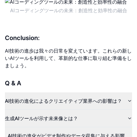
AIコーディングツールの未来：創造性と効率性の融合
Conclusion:
AI技術の進歩は我々の日常を変えています。これらの新し
いAIツールを利用して、革新的な仕事に取り組む準備をし
ましょう。
Q & A
AI技術の進化によるクリエイティブ業界への影響は？
生成AIツールが示す未来像とは？
AI技術の進化がビデオ制作やデータ収集に与える影響