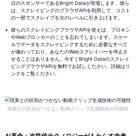
日のスポンサーであるBright Dataが登場します。彼ら
は、スクレイピングのブラウザAPIを利用して、コスト
の一部でスクレイプを次のレベルに引き上げます。
彼らのスクレイピングブラウザAPIを使えば、プロキシ
やWebブロッカーのことを忘れてしまいます。スケー
ルでデータをスクレイピングするために必要なすべて
が備わっており、あなたのWebスクレイパーを停止さ
せることはありません。今すぐBright Dataのスクレイ
ピングブラウザAPIを無料でお試しください。詳細はリ
ンクをご覧ください。
現実との区別がつかない動画クリップ生成技術の可能性