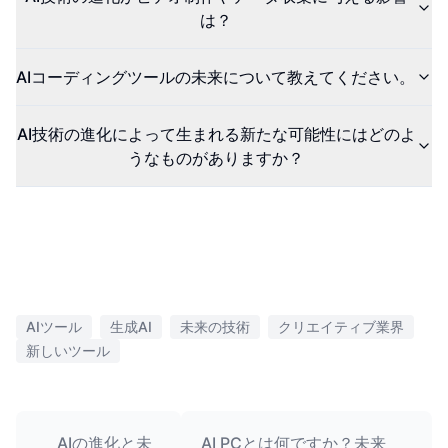
は？
AIコーディングツールの未来について教えてください。
AI技術の進化によって生まれる新たな可能性にはどのよ
うなものがありますか？
AIツール
生成AI
未来の技術
クリエイティブ業界
新しいツール
AIの進化と未
AI PCとは何ですか？未来