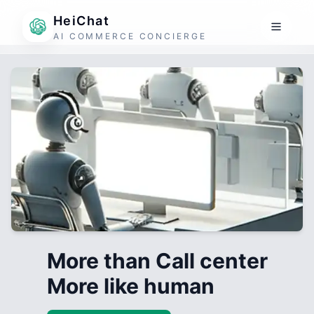
HeiChat
AI COMMERCE CONCIERGE
More than Call center
More like human