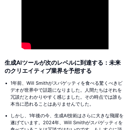
生成AIツールが次のレベルに到達する：未来
のクリエイティブ業界を予想する
1年前、Will Smithがスパゲッティを食べる驚くべきビ
デオが世界中で話題になりました。人間たちはそれを
冗談だとわかりやすく感じました。その時点では誰も
本当に恐れることはありませんでした。
しかし、1年後の今、生成AI技術はさらに大きな飛躍を
遂げています。2024年、Will Smithがスパゲッティを
食べていることは冗談ではないのです。もしすぐに頂