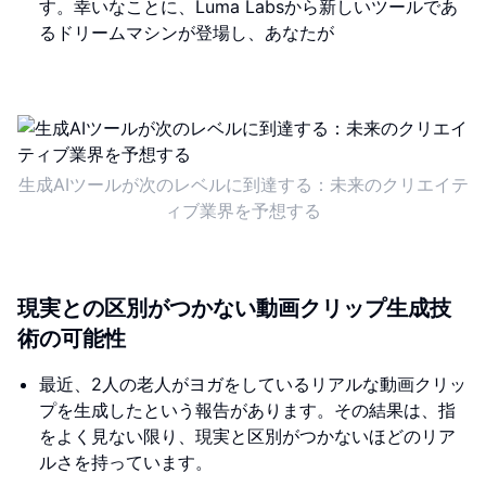
す。幸いなことに、Luma Labsから新しいツールであ
るドリームマシンが登場し、あなたが
生成AIツールが次のレベルに到達する：未来のクリエイテ
ィブ業界を予想する
現実との区別がつかない動画クリップ生成技
術の可能性
最近、2人の老人がヨガをしているリアルな動画クリッ
プを生成したという報告があります。その結果は、指
をよく見ない限り、現実と区別がつかないほどのリア
ルさを持っています。