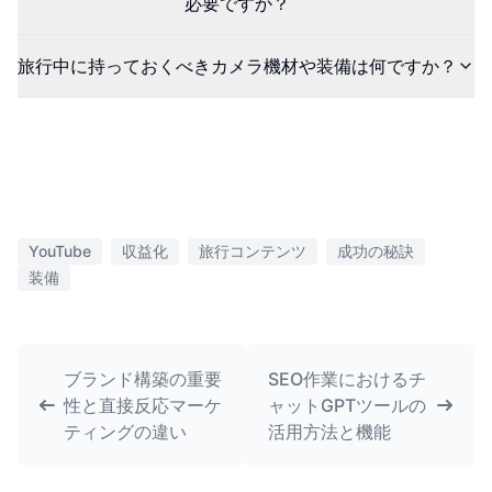
必要ですか？
旅行中に持っておくべきカメラ機材や装備は何ですか？
YouTube
収益化
旅行コンテンツ
成功の秘訣
装備
ブランド構築の重要
SEO作業におけるチ
性と直接反応マーケ
ャットGPTツールの
ティングの違い
活用方法と機能