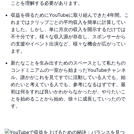
ことを理解する必要があります。
収益を得るためにYouTubeに取り組んできた4年間。こ
れまではクリップごとの平均収入を簡単に計算してい
ました。しかし、単に月次の収入を開示するだけでは
不十分です。様々な収入源が存在し、スポンサーから
の支援やイベント出演など、様々な機会が広がってい
ます。
新たなことを生み出すためのスペースとして私たちの
コンドミニアムの一室から始まったYouTubeチャンネ
ル。誰かがこれを見てすでに活動している人でも、始
めたいと考えている人でも、参考になるはずです。最
初は何をすれば良いかわからなかったが、やりたいこ
とを始めることから始め、徐々に成長していったので
す。