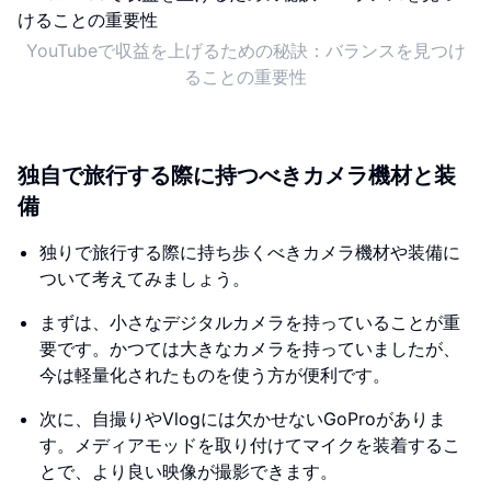
YouTubeで収益を上げるための秘訣：バランスを見つけ
ることの重要性
独自で旅行する際に持つべきカメラ機材と装
備
独りで旅行する際に持ち歩くべきカメラ機材や装備に
ついて考えてみましょう。
まずは、小さなデジタルカメラを持っていることが重
要です。かつては大きなカメラを持っていましたが、
今は軽量化されたものを使う方が便利です。
次に、自撮りやVlogには欠かせないGoProがありま
す。メディアモッドを取り付けてマイクを装着するこ
とで、より良い映像が撮影できます。