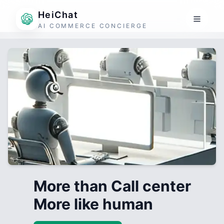
HeiChat
AI COMMERCE CONCIERGE
More than Call center
More like human