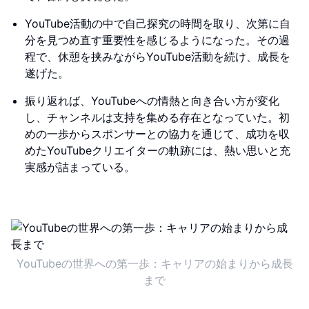
YouTube活動の中で自己探究の時間を取り、次第に自
分を見つめ直す重要性を感じるようになった。その過
程で、休憩を挟みながらYouTube活動を続け、成長を
遂げた。
振り返れば、YouTubeへの情熱と向き合い方が変化
し、チャンネルは支持を集める存在となっていた。初
めの一歩からスポンサーとの協力を通じて、成功を収
めたYouTubeクリエイターの軌跡には、熱い思いと充
実感が詰まっている。
YouTubeの世界への第一歩：キャリアの始まりから成長
まで