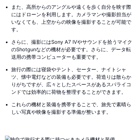
また、高所からのアングルや遠くを歩く自分を映す際
にはドローンを利用します。カメラマンや撮影担当が
いなくても、上空からの映像を撮影することが可能で
す。
さらに、撮影にはSony A7 IVやサウンドを拾うマイク
のShotgunなどの機材が必要です。さらに、データ転
送用の携帯コンピューターも重要です。
旅行の際には寝袋やテント、セーター、ナイトシャ
ツ、懐中電灯などの装備も必要です。荷造りは散らか
りがちですが、広々としたスペースがあるスパライコ
ンドでは効率的に荷物を整理することができます。
これらの機材と装備を携帯することで、旅先で素晴ら
しい写真や映像を撮影する準備が整います。