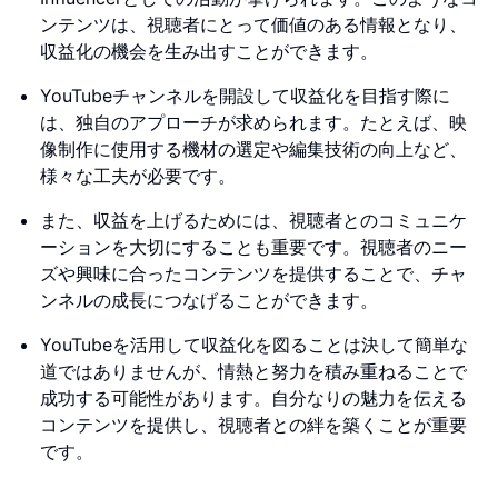
ンテンツは、視聴者にとって価値のある情報となり、
収益化の機会を生み出すことができます。
YouTubeチャンネルを開設して収益化を目指す際に
は、独自のアプローチが求められます。たとえば、映
像制作に使用する機材の選定や編集技術の向上など、
様々な工夫が必要です。
また、収益を上げるためには、視聴者とのコミュニケ
ーションを大切にすることも重要です。視聴者のニー
ズや興味に合ったコンテンツを提供することで、チャ
ンネルの成長につなげることができます。
YouTubeを活用して収益化を図ることは決して簡単な
道ではありませんが、情熱と努力を積み重ねることで
成功する可能性があります。自分なりの魅力を伝える
コンテンツを提供し、視聴者との絆を築くことが重要
です。