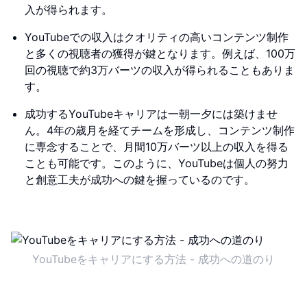
入が得られます。
YouTubeでの収入はクオリティの高いコンテンツ制作
と多くの視聴者の獲得が鍵となります。例えば、100万
回の視聴で約3万バーツの収入が得られることもありま
す。
成功するYouTubeキャリアは一朝一夕には築けませ
ん。4年の歳月を経てチームを形成し、コンテンツ制作
に専念することで、月間10万バーツ以上の収入を得る
ことも可能です。このように、YouTubeは個人の努力
と創意工夫が成功への鍵を握っているのです。
YouTubeをキャリアにする方法 - 成功への道のり