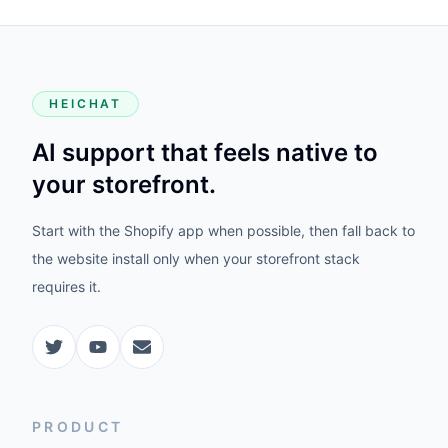
HEICHAT
AI support that feels native to
your storefront.
Start with the Shopify app when possible, then fall back to
the website install only when your storefront stack
requires it.
PRODUCT