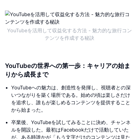
YouTubeを活用して収益化する方法 - 魅力的な旅行コン
テンツを作成する秘訣
YouTubeの世界への第一歩：キャリアの始ま
りから成長まで
YouTubeへの魅力は、創造性を発揮し、視聴者との深
いつながりを築く場所である。始めの頃は楽しさだけ
を追求し、誰もが楽しめるコンテンツを提供すること
から始まった。
卒業後、YouTubeを試してみることに決め、チャンネ
ルを開設した。最初はFacebookだけで活動していた
が、ある時誰かが「もう文字だけのコンテンツは見た