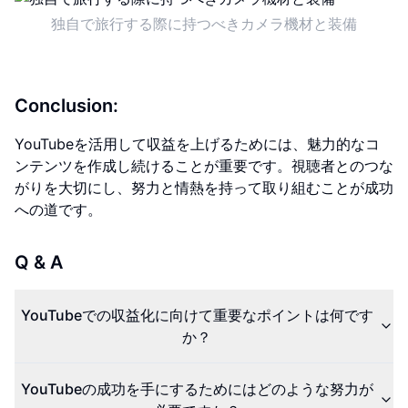
独自で旅行する際に持つべきカメラ機材と装備
Conclusion:
YouTubeを活用して収益を上げるためには、魅力的なコ
ンテンツを作成し続けることが重要です。視聴者とのつな
がりを大切にし、努力と情熱を持って取り組むことが成功
への道です。
Q & A
YouTubeでの収益化に向けて重要なポイントは何です
か？
YouTubeの成功を手にするためにはどのような努力が