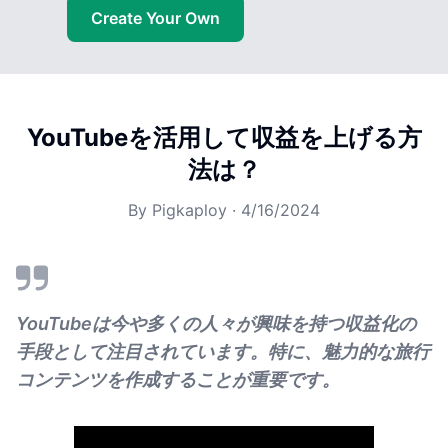
Create Your Own
YouTubeを活用して収益を上げる方
法は？
By
Pigkaploy
·
4/16/2024
YouTubeは今や多くの人々が興味を持つ収益化の
手段として注目されています。特に、魅力的な旅行
コンテンツを作成することが重要です。