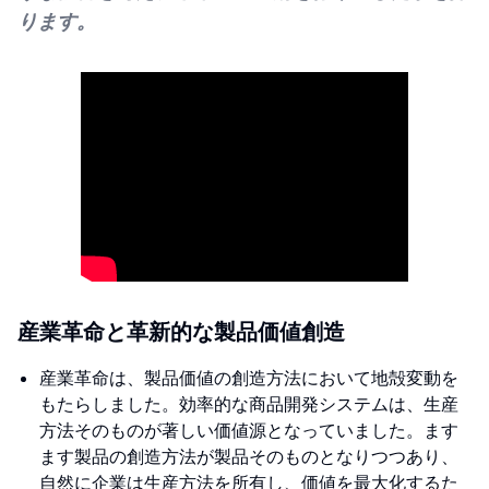
ります。
産業革命と革新的な製品価値創造
産業革命は、製品価値の創造方法において地殻変動を
もたらしました。効率的な商品開発システムは、生産
方法そのものが著しい価値源となっていました。ます
ます製品の創造方法が製品そのものとなりつつあり、
自然に企業は生産方法を所有し、価値を最大化するた