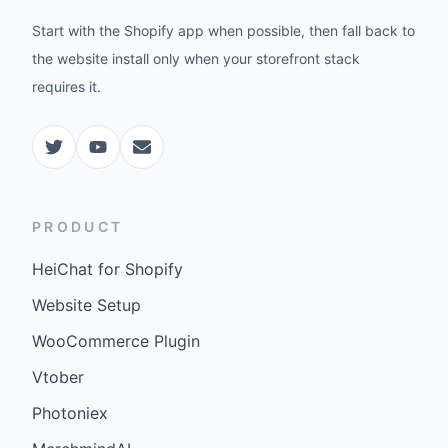
Start with the Shopify app when possible, then fall back to
the website install only when your storefront stack
requires it.
PRODUCT
HeiChat for Shopify
Website Setup
WooCommerce Plugin
Vtober
Photoniex