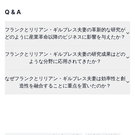
Q & A
フランクとリリアン・ギルブレス夫妻の革新的な研究が
どのように産業革命以降のビジネスに影響を与えたか？
フランクとリリアン・ギルブレス夫妻の研究成果はどの
ような分野に応用されてきたか？
なぜフランクとリリアン・ギルブレス夫妻は効率性と創
造性を融合することに重点を置いたのか？