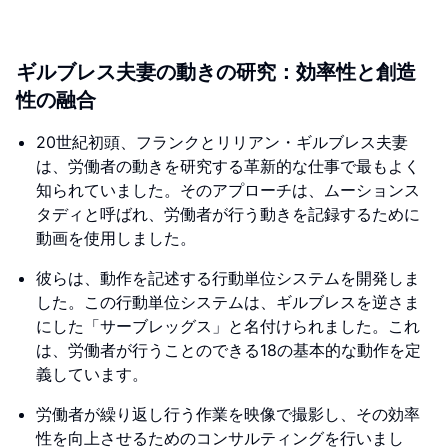
ギルブレス夫妻の動きの研究：効率性と創造
性の融合
20世紀初頭、フランクとリリアン・ギルブレス夫妻
は、労働者の動きを研究する革新的な仕事で最もよく
知られていました。そのアプローチは、ムーションス
タディと呼ばれ、労働者が行う動きを記録するために
動画を使用しました。
彼らは、動作を記述する行動単位システムを開発しま
した。この行動単位システムは、ギルブレスを逆さま
にした「サーブレッグス」と名付けられました。これ
は、労働者が行うことのできる18の基本的な動作を定
義しています。
労働者が繰り返し行う作業を映像で撮影し、その効率
性を向上させるためのコンサルティングを行いまし