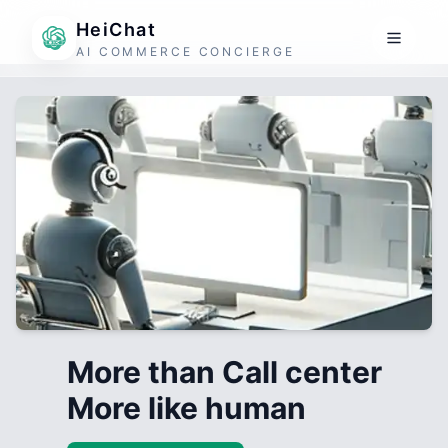
HeiChat
AI COMMERCE CONCIERGE
More than Call center
More like human