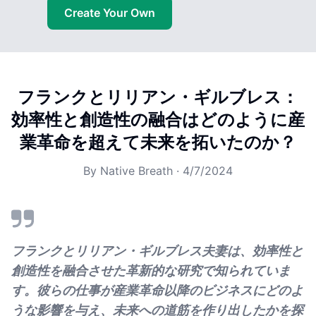
Create Your Own
フランクとリリアン・ギルブレス：
効率性と創造性の融合はどのように産
業革命を超えて未来を拓いたのか？
By
Native Breath
·
4/7/2024
フランクとリリアン・ギルブレス夫妻は、効率性と
創造性を融合させた革新的な研究で知られていま
す。彼らの仕事が産業革命以降のビジネスにどのよ
うな影響を与え、未来への道筋を作り出したかを探