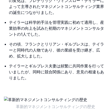
の変化は、フレデリック・ウィンスロー・テイラーに
よって主導されたマネジメントコンサルティング業界
の誕生につながりました。
テイラーは科学的手法を管理実践に初めて適用し、産
業効率の向上を試みた初期のマネジメントコンサルタ
ントの1人でした。
その頃、フランクとリリアン・ギルブレスは、テイラ
ーと同時代の人物であり、彼の業績を受け継ぎ、広
め、拡大しました。
テイラーとギルブレス夫妻は頻繁に共同作業を行って
いましたが、同時に競合関係にあり、意見の相違もあ
りました。
革新的マネジメントコンサルティングの歴史