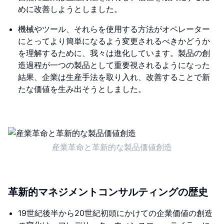
めに改善しようとしました。
機械やツール、それらを使用する方法がオペレーター
にとってより簡単になるよう変更されるべきかどうか
を理解するために、我々は進化しています。製品の創
造過程が一つの製品として重要視されるようになった
結果、企業は生産手法を取り入れ、改善することで新
たな価値を生み出そうとしました。
産業革命と革新的な製品価値創造
革新的マネジメントコンサルティングの歴史
19世紀後半から20世紀初頭にかけての企業価値の創造