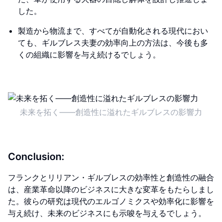
した。
製造から物流まで、すべてが自動化される現代におい
ても、ギルブレス夫妻の効率向上の方法は、今後も多
くの組織に影響を与え続けるでしょう。
未来を拓く――創造性に溢れたギルブレスの影響力
Conclusion:
フランクとリリアン・ギルブレスの効率性と創造性の融合
は、産業革命以降のビジネスに大きな変革をもたらしまし
た。彼らの研究は現代のエルゴノミクスや効率化に影響を
与え続け、未来のビジネスにも示唆を与えるでしょう。