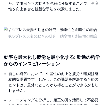
た。労働者たちの動きを詳細に分析することで、生産
性を向上させる斬新な手法を模索しました。
ギルブレス夫妻の動きの研究：効率性と創造性の融合
効率を最大化し疲労を最小化する: 勤勉の哲学
からのインスピレーション
新しい時代において、生産性の向上と疲労の軽減は継
続的な課題です。しかし、この課題を解決するための
ヒントは、意外なところから得ることができるかもし
れません。
レコーディングを分析し、第三の脚を活用して不必要