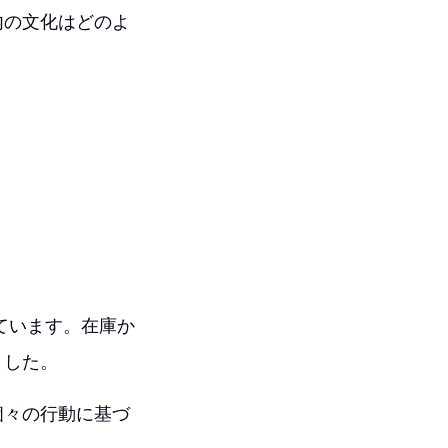
内の文化はどのよ
ています。在庫か
ました。
個々の行動に基づ