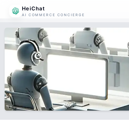
HeiChat
AI COMMERCE CONCIERGE