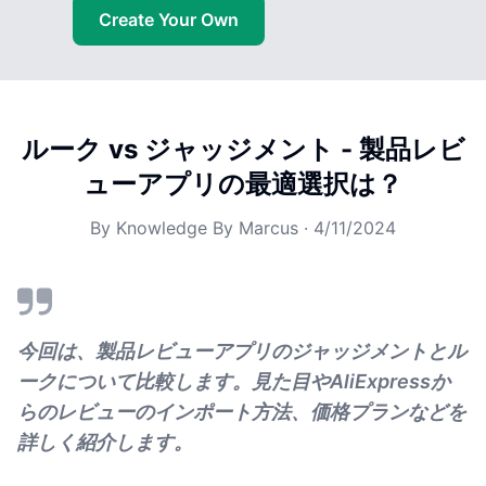
Create Your Own
ルーク vs ジャッジメント - 製品レビ
ューアプリの最適選択は？
By
Knowledge By Marcus
·
4/11/2024
今回は、製品レビューアプリのジャッジメントとル
ークについて比較します。見た目やAliExpressか
らのレビューのインポート方法、価格プランなどを
詳しく紹介します。