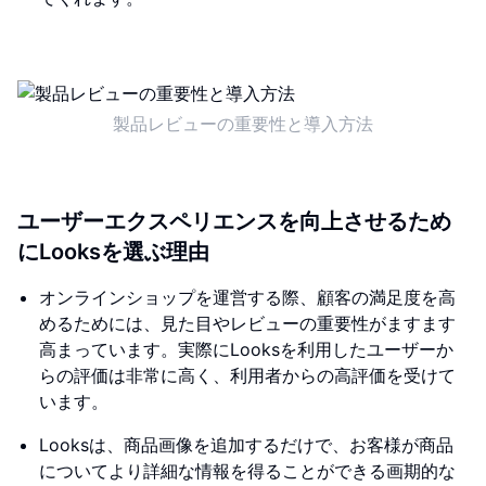
製品レビューの重要性と導入方法
ユーザーエクスペリエンスを向上させるため
にLooksを選ぶ理由
オンラインショップを運営する際、顧客の満足度を高
めるためには、見た目やレビューの重要性がますます
高まっています。実際にLooksを利用したユーザーか
らの評価は非常に高く、利用者からの高評価を受けて
います。
Looksは、商品画像を追加するだけで、お客様が商品
についてより詳細な情報を得ることができる画期的な