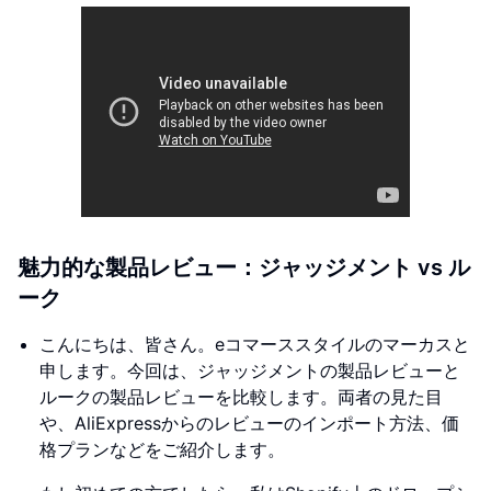
魅力的な製品レビュー：ジャッジメント vs ル
ーク
こんにちは、皆さん。eコマーススタイルのマーカスと
申します。今回は、ジャッジメントの製品レビューと
ルークの製品レビューを比較します。両者の見た目
や、AliExpressからのレビューのインポート方法、価
格プランなどをご紹介します。