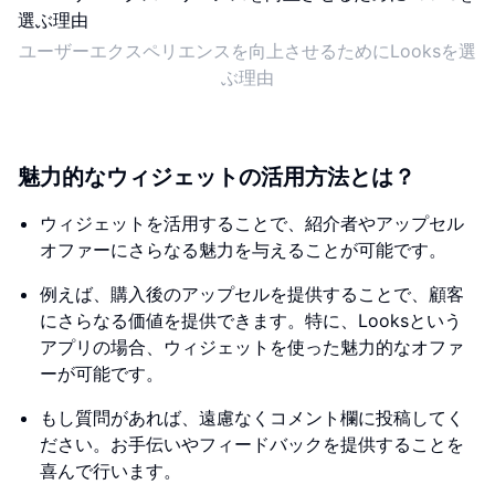
ユーザーエクスペリエンスを向上させるためにLooksを選
ぶ理由
魅力的なウィジェットの活用方法とは？
ウィジェットを活用することで、紹介者やアップセル
オファーにさらなる魅力を与えることが可能です。
例えば、購入後のアップセルを提供することで、顧客
にさらなる価値を提供できます。特に、Looksという
アプリの場合、ウィジェットを使った魅力的なオファ
ーが可能です。
もし質問があれば、遠慮なくコメント欄に投稿してく
ださい。お手伝いやフィードバックを提供することを
喜んで行います。