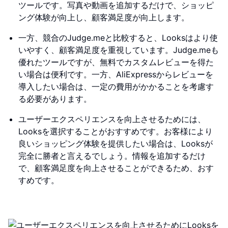
ツールです。写真や動画を追加するだけで、ショッピ
ング体験が向上し、顧客満足度が向上します。
一方、競合のJudge.meと比較すると、Looksはより使
いやすく、顧客満足度を重視しています。Judge.meも
優れたツールですが、無料でカスタムレビューを得た
い場合は便利です。一方、AliExpressからレビューを
導入したい場合は、一定の費用がかかることを考慮す
る必要があります。
ユーザーエクスペリエンスを向上させるためには、
Looksを選択することがおすすめです。お客様により
良いショッピング体験を提供したい場合は、Looksが
完全に勝者と言えるでしょう。情報を追加するだけ
で、顧客満足度を向上させることができるため、おす
すめです。