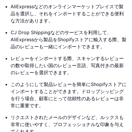
AliExpressなどのオンラインマーケットプレイスで製
品を選択し、それをインポートすることができる便利
な方法があります。
CJ Drop Shippingなどのサービスを利用して、
AliExpressから製品をShopifyストアに輸入する際、製
品のレビューも一緒にインポートできます。
レビューをインポートする際、スキャンするレビュー
の数や取得したい国のレビュー言語、写真付きの最新
のレビューを選択できます。
このようにして製品レビューを簡単にShopifyストアに
インポートすることができます。ドロップシッピング
を行う場合、顧客にとって信頼性のあるレビューは非
常に重要です。
リクエストされたメールのデザインなど、ルックスも
非常に使いやすく、プロフェッショナルな印象を与え
てくれます。