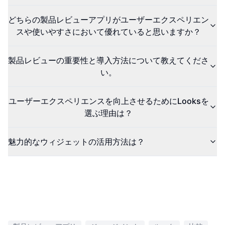
どちらの製品レビューアプリがユーザーエクスペリエン
スや使いやすさにおいて優れていると思いますか？
製品レビューの重要性と導入方法について教えてくださ
い。
ユーザーエクスペリエンスを向上させるためにLooksを
選ぶ理由は？
魅力的なウィジェットの活用方法は？