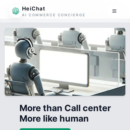
HeiChat
AI COMMERCE CONCIERGE
More than Call center
More like human