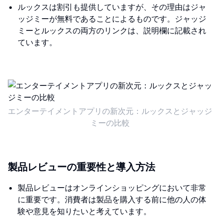
ルックスは割引も提供していますが、その理由はジャ
ッジミーが無料であることによるものです。ジャッジ
ミーとルックスの両方のリンクは、説明欄に記載され
ています。
エンターテイメントアプリの新次元：ルックスとジャッジ
ミーの比較
製品レビューの重要性と導入方法
製品レビューはオンラインショッピングにおいて非常
に重要です。消費者は製品を購入する前に他の人の体
験や意見を知りたいと考えています。