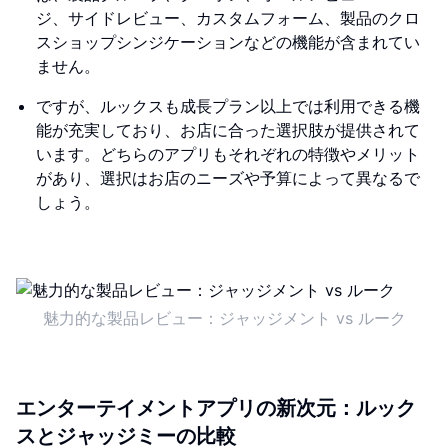
ジ、サイドレビュー、カスタムフォーム、製品のクロ
スショップシンジケーションなどの機能が含まれてい
ません。
ですが、ルックスも成長プラン以上では利用できる機
能が充実しており、お店に合った選択肢が提供されて
います。どちらのアプリもそれぞれの特徴やメリット
があり、選択はお店のニーズや予算によって異なるで
しょう。
魅力的な製品レビュー：ジャッジメント vs ルーク
エンターテイメントアプリの新次元：ルック
スとジャッジミーの比較