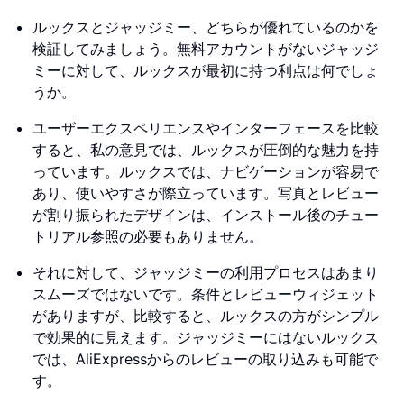
ルックスとジャッジミー、どちらが優れているのかを
検証してみましょう。無料アカウントがないジャッジ
ミーに対して、ルックスが最初に持つ利点は何でしょ
うか。
ユーザーエクスペリエンスやインターフェースを比較
すると、私の意見では、ルックスが圧倒的な魅力を持
っています。ルックスでは、ナビゲーションが容易で
あり、使いやすさが際立っています。写真とレビュー
が割り振られたデザインは、インストール後のチュー
トリアル参照の必要もありません。
それに対して、ジャッジミーの利用プロセスはあまり
スムーズではないです。条件とレビューウィジェット
がありますが、比較すると、ルックスの方がシンプル
で効果的に見えます。ジャッジミーにはないルックス
では、AliExpressからのレビューの取り込みも可能で
す。