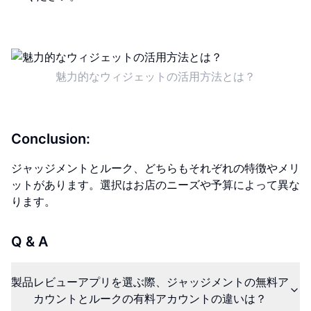
魅力的なウィジェットの活用方法とは？
Conclusion:
ジャッジメントとルーク、どちらもそれぞれの特徴やメリ
ットがあります。選択はお店のニーズや予算によって異な
ります。
Q & A
製品レビューアプリを選ぶ際、ジャッジメントの無料ア
カウントとルークの有料アカウントの違いは？