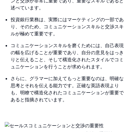
ンと交渉が非常に重要であり、重要なスキルであると
述べています。
投資銀行業務は、実際にはマーケティングの一部であ
り、そのため、コミュニケーションスキルと交渉スキ
ルが極めて重要です。
コミュニケーションスキルを磨くためには、自己表現
の幅を広げることが重要であり、自分の意見をはっき
りと伝えること、そして構造化されたスタイルでコミ
ュニケーションを行うことが求められます。
さらに、グラマーに加えてもっと重要なのは、明確な
思考とそれを伝える能力です。正確な英語表現より
も、明瞭で構造化されたコミュニケーションが重要で
あると指摘されています。