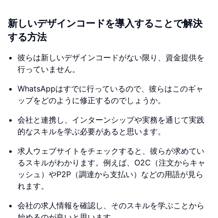
新しいデザインコードを導入することで解決
する方法
彼らは新しいデザインコードがない限り、資金提供を
行っていません。
WhatsAppはすでに行っているので、彼らはこのギャ
ップをどのように修正するのでしょうか。
会社と連携し、インターンシップや実務を通じて実践
的なスキルを学ぶ必要があると思います。
求人ウェブサイトをチェックすると、彼らが求めてい
るスキルがわかります。例えば、O2C（注文からキャ
ッシュ）やP2P（調達から支払い）などの用語が見ら
れます。
会社の求人情報を確認し、そのスキルを学ぶことから
始めるのが良いと思います。