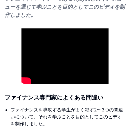
ューを通じて学ぶことを目的としてこのビデオを制
作しました。
ファイナンス専門家によくある間違い
ファイナンスを専攻する学生がよく犯す2〜3つの間違
いについて、それを学ぶことを目的としてこのビデオ
を制作しました。