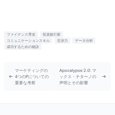
ファイナンス専攻
投資銀行家
コミュニケーションスキル
交渉力
データ分析
成功するための秘訣
マーケティングの
Apocalypse 2.0: マ
4つのPについての
ックス・チターノの
重要な考察
声明とその影響