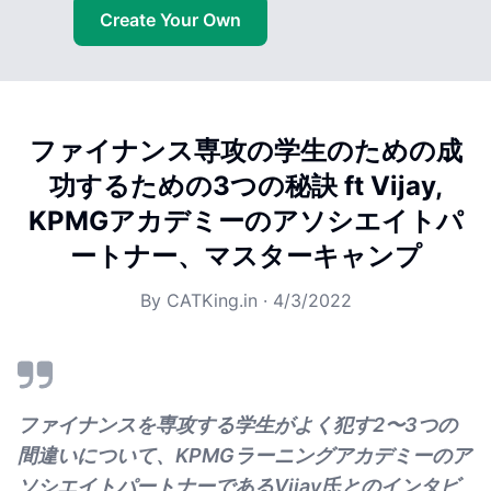
Create Your Own
ファイナンス専攻の学生のための成
功するための3つの秘訣 ft Vijay,
KPMGアカデミーのアソシエイトパ
ートナー、マスターキャンプ
By
CATKing.in
·
4/3/2022
ファイナンスを専攻する学生がよく犯す2〜3つの
間違いについて、KPMGラーニングアカデミーのア
ソシエイトパートナーであるVijay氏とのインタビ