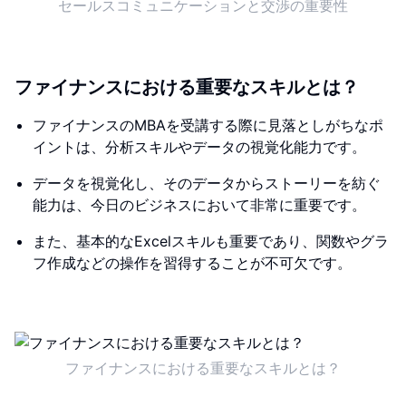
セールスコミュニケーションと交渉の重要性
ファイナンスにおける重要なスキルとは？
ファイナンスのMBAを受講する際に見落としがちなポ
イントは、分析スキルやデータの視覚化能力です。
データを視覚化し、そのデータからストーリーを紡ぐ
能力は、今日のビジネスにおいて非常に重要です。
また、基本的なExcelスキルも重要であり、関数やグラ
フ作成などの操作を習得することが不可欠です。
ファイナンスにおける重要なスキルとは？