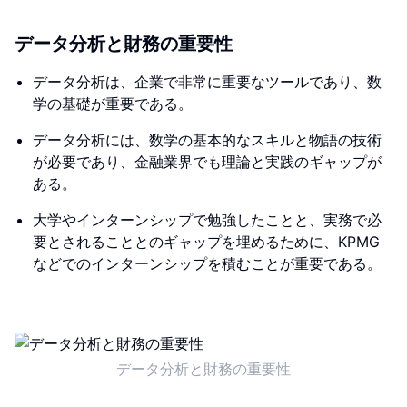
データ分析と財務の重要性
データ分析は、企業で非常に重要なツールであり、数
学の基礎が重要である。
データ分析には、数学の基本的なスキルと物語の技術
が必要であり、金融業界でも理論と実践のギャップが
ある。
大学やインターンシップで勉強したことと、実務で必
要とされることとのギャップを埋めるために、KPMG
などでのインターンシップを積むことが重要である。
データ分析と財務の重要性