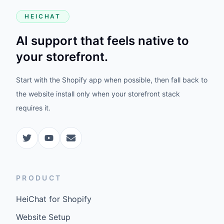
HEICHAT
AI support that feels native to
your storefront.
Start with the Shopify app when possible, then fall back to
the website install only when your storefront stack
requires it.
PRODUCT
HeiChat for Shopify
Website Setup