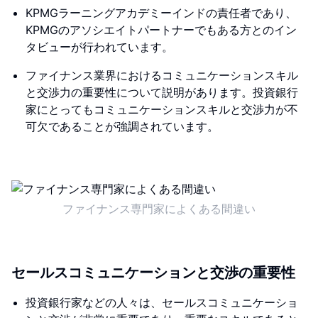
KPMGラーニングアカデミーインドの責任者であり、
KPMGのアソシエイトパートナーでもある方とのイン
タビューが行われています。
ファイナンス業界におけるコミュニケーションスキル
と交渉力の重要性について説明があります。投資銀行
家にとってもコミュニケーションスキルと交渉力が不
可欠であることが強調されています。
ファイナンス専門家によくある間違い
セールスコミュニケーションと交渉の重要性
投資銀行家などの人々は、セールスコミュニケーショ