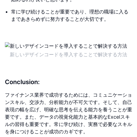
常に学び続けることが重要であり、理想の職場に入る
まであきらめずに努力することが大切です。
新しいデザインコードを導入することで解決する方法
Conclusion:
ファイナンス業界で成功するためには、コミュニケーショ
ンスキル、交渉力、分析能力が不可欠です。そして、自己
表現の幅を広げ、明確な思考を伝える能力を養うことが重
要です。また、データの視覚化能力と基本的なExcelスキ
ルの習得も重要です。常に学び続け、実務で必要なスキル
を身につけることが成功のカギです。