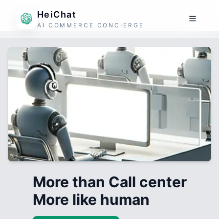
HeiChat
AI COMMERCE CONCIERGE
More than Call center
More like human