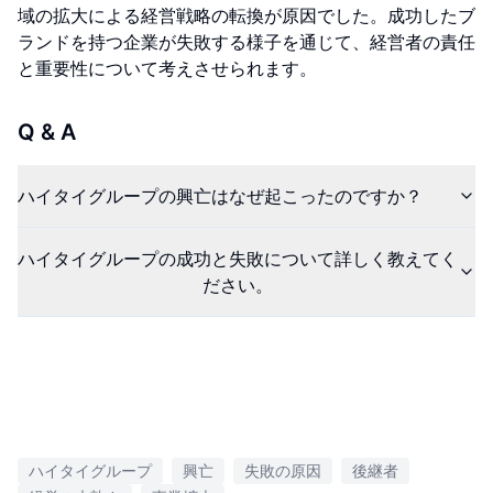
域の拡大による経営戦略の転換が原因でした。成功したブ
ランドを持つ企業が失敗する様子を通じて、経営者の責任
と重要性について考えさせられます。
Q & A
ハイタイグループの興亡はなぜ起こったのですか？
ハイタイグループの成功と失敗について詳しく教えてく
ださい。
ハイタイグループ
興亡
失敗の原因
後継者