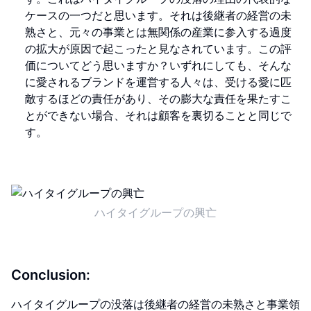
ケースの一つだと思います。それは後継者の経営の未
熟さと、元々の事業とは無関係の産業に参入する過度
の拡大が原因で起こったと見なされています。この評
価についてどう思いますか？いずれにしても、そんな
に愛されるブランドを運営する人々は、受ける愛に匹
敵するほどの責任があり、その膨大な責任を果たすこ
とができない場合、それは顧客を裏切ることと同じで
す。
ハイタイグループの興亡
Conclusion:
ハイタイグループの没落は後継者の経営の未熟さと事業領