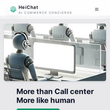
HeiChat
AI COMMERCE CONCIERGE
More than Call center
More like human