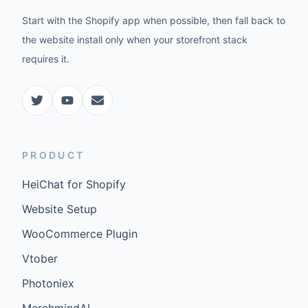
Start with the Shopify app when possible, then fall back to
the website install only when your storefront stack
requires it.
PRODUCT
HeiChat for Shopify
Website Setup
WooCommerce Plugin
Vtober
Photoniex