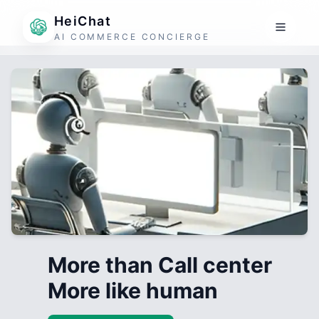
HeiChat
AI COMMERCE CONCIERGE
More than Call center
More like human