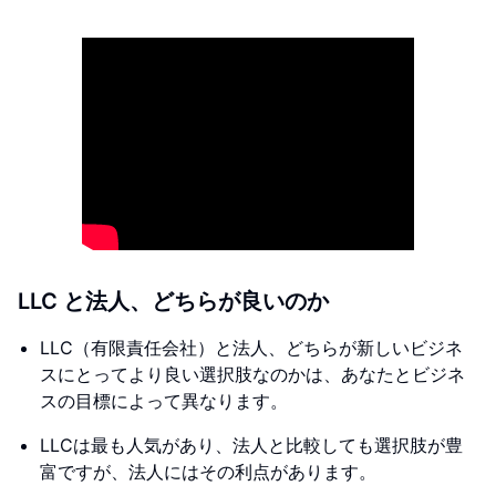
LLC と法人、どちらが良いのか
LLC（有限責任会社）と法人、どちらが新しいビジネ
スにとってより良い選択肢なのかは、あなたとビジネ
スの目標によって異なります。
LLCは最も人気があり、法人と比較しても選択肢が豊
富ですが、法人にはその利点があります。