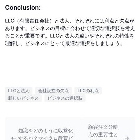
Conclusion:
LLC（有限責任会社）と法人、それぞれには利点と欠点が
あります。ビジネスの目標に合わせて適切な選択肢を考え
ることが重要です。LLCと法人の違いやそれぞれの特性を
理解し、ビジネスにとって最適な選択をしましょう。
LLCと法人
会社設立の欠点
LLCの利点
新しいビジネス
ビジネスの選択肢
顧客注文分離
知識をどのように収益化
点の重要性と
するか？マイクロ教育ビ