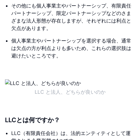
その他にも個人事業主やパートナーシップ、有限責任
パートナーシップ、限定パートナーシップなどのさま
ざまな法人形態が存在しますが、それぞれには利点と
欠点があります。
個人事業主やパートナーシップを選択する場合、通常
は欠点の方が利点よりも多いため、これらの選択肢は
避けたいところです。
LLC と法人、どちらが良いのか
LLCとは何ですか？
LLC（有限責任会社）は、法的エンティティとして運