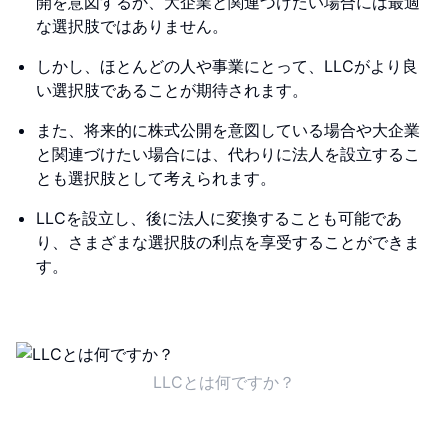
開を意図するか、大企業と関連づけたい場合には最適
な選択肢ではありません。
しかし、ほとんどの人や事業にとって、LLCがより良
い選択肢であることが期待されます。
また、将来的に株式公開を意図している場合や大企業
と関連づけたい場合には、代わりに法人を設立するこ
とも選択肢として考えられます。
LLCを設立し、後に法人に変換することも可能であ
り、さまざまな選択肢の利点を享受することができま
す。
LLCとは何ですか？