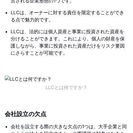
営される企業形態の1つです。
LLCは、オーナーに対する責任を限定することができ
る点で魅力的です。
LLCは、法的には個人資産と事業に投資された資産を
分けることができます。これにより、個人の財産を保
護しながら、事業に投資された資産だけをリスク要因
にさらすことが可能です。
LLCとは何ですか？
会社設立の欠点
会社を設立する際の大きな欠点の1つは、大手企業と同