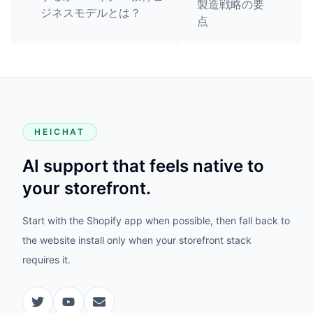
製造戦略の要
ジネスモデルとは？
点
HEICHAT
AI support that feels native to
your storefront.
Start with the Shopify app when possible, then fall back to
the website install only when your storefront stack
requires it.