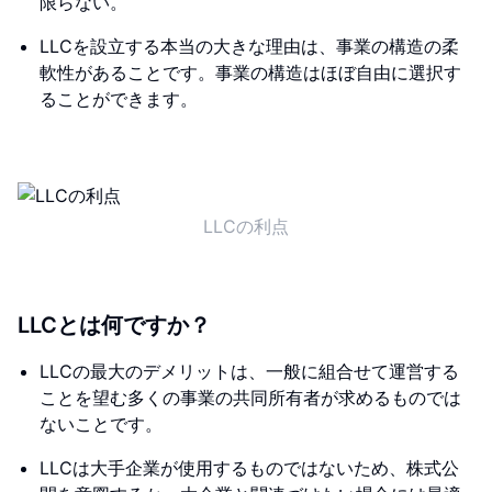
限らない。
LLCを設立する本当の大きな理由は、事業の構造の柔
軟性があることです。事業の構造はほぼ自由に選択す
ることができます。
LLCの利点
LLCとは何ですか？
LLCの最大のデメリットは、一般に組合せて運営する
ことを望む多くの事業の共同所有者が求めるものでは
ないことです。
LLCは大手企業が使用するものではないため、株式公