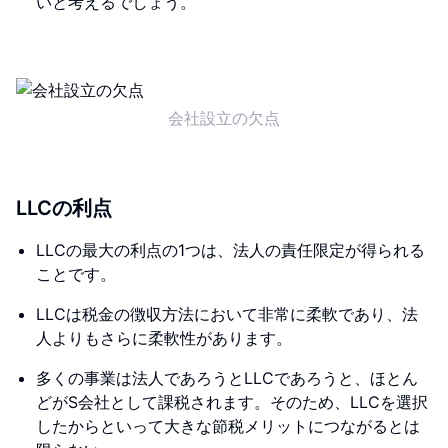
いと考えるでしょう。
会社設立の欠点
LLCの利点
LLCの最大の利点の1つは、法人の責任限定が得られる
ことです。
LLCは税金の徴収方法において非常に柔軟であり、法
人よりもさらに柔軟性があります。
多くの事業は法人であろうとLLCであろうと、ほとん
どがS会社として課税されます。そのため、LLCを選択
したからといって大きな節税メリットにつながるとは