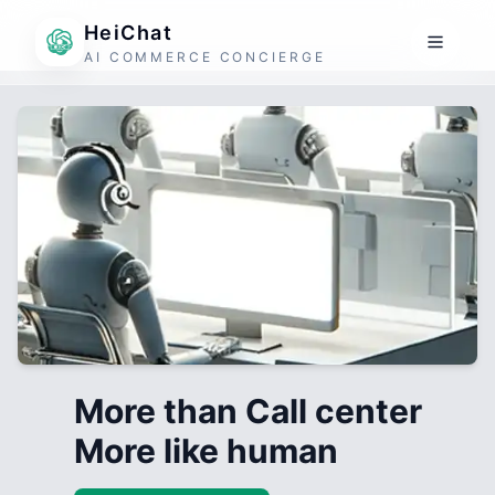
HeiChat
AI COMMERCE CONCIERGE
More than Call center
More like human