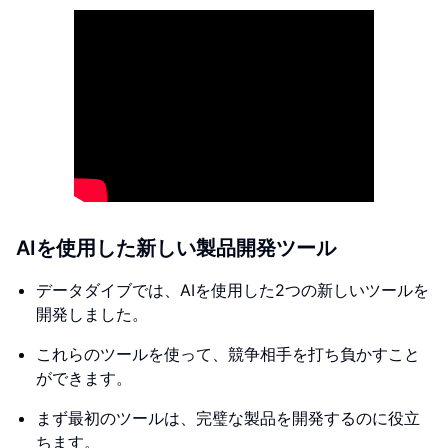
AIを使用した新しい製品開発ツール
データダイブでは、AIを使用した2つの新しいツールを
開発しました。
これらのツールを使って、競争相手を打ち負かすこと
ができます。
まず最初のツールは、完璧な製品を開発するのに役立
ちます。