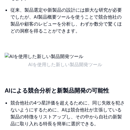
従来、製品選定や新製品の設計には膨大な研究が必要
でしたが、AI製品概要ツールを使うことで競合他社の
製品や顧客のレビューを分析し、わずか数分で驚くほ
どの洞察を得ることができます。
AIを使用した新しい製品開発ツール
AIによる競合分析と新製品開発の可能性
競合他社の4つ星評価を超えるために、同じ失敗を犯さ
ないようにするために、AIは競合他社が主張している
製品の特徴をリストアップし、その中から自社の新製
品に取り入れる特長を簡単に選択できる。