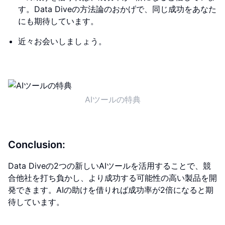
す。Data Diveの方法論のおかげで、同じ成功をあなた
にも期待しています。
近々お会いしましょう。
AIツールの特典
Conclusion:
Data Diveの2つの新しいAIツールを活用することで、競
合他社を打ち負かし、より成功する可能性の高い製品を開
発できます。AIの助けを借りれば成功率が2倍になると期
待しています。