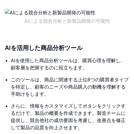
AIによる競合分析と新製品開発の可能性
AIを活用した商品分析ツール
AIを使用した商品分析ツールは、購買心理を理解し、
顧客層を把握するのに役立ちます。
このツールは、商品に関連する上位8つの購買者タイプ
を特定し、顧客のニーズや商品購入の動機を理解する
手助けをします。
さらに、情報をカスタマイズしてボタンをクリックす
るだけで、製品の概要を作成できます。製造チームに
提供し、競合他社の成功要因を考慮し、改善点を修正
して製品の品質を向上させます。