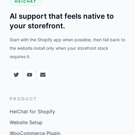
HEICHAT
AI support that feels native to
your storefront.
Start with the Shopify app when possible, then fall back to
the website install only when your storefront stack
requires it.
PRODUCT
HeiChat for Shopify
Website Setup
WooCommerce Plugin