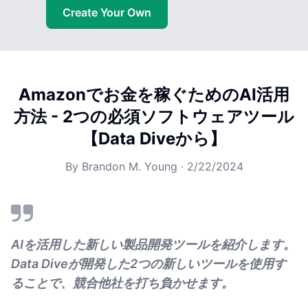
Create Your Own
Amazonでお金を稼ぐためのAI活用
方法 - 2つの必須ソフトウェアツール
【Data Diveから】
By
Brandon M. Young
·
2/22/2024
AIを活用した新しい製品開発ツールを紹介します。
Data Diveが開発した2つの新しいツールを使用す
ることで、競合他社を打ち負かせます。