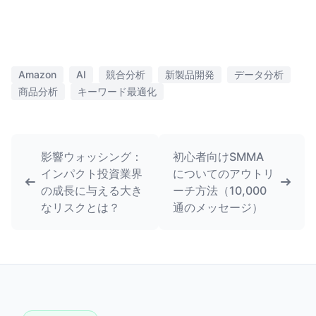
Amazon
AI
競合分析
新製品開発
データ分析
商品分析
キーワード最適化
影響ウォッシング：
初心者向けSMMA
インパクト投資業界
についてのアウトリ
の成長に与える大き
ーチ方法（10,000
なリスクとは？
通のメッセージ）