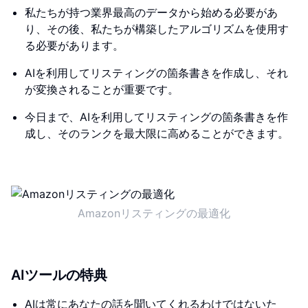
私たちが持つ業界最高のデータから始める必要があ
り、その後、私たちが構築したアルゴリズムを使用す
る必要があります。
AIを利用してリスティングの箇条書きを作成し、それ
が変換されることが重要です。
今日まで、AIを利用してリスティングの箇条書きを作
成し、そのランクを最大限に高めることができます。
Amazonリスティングの最適化
AIツールの特典
AIは常にあなたの話を聞いてくれるわけではないた