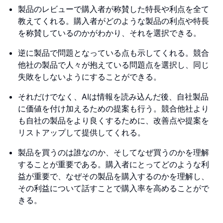
製品のレビューで購入者が称賛した特長や利点を全て
教えてくれる。購入者がどのような製品の利点や特長
を称賛しているのかがわかり、それを選択できる。
逆に製品で問題となっている点も示してくれる。競合
他社の製品で人々が抱えている問題点を選択し、同じ
失敗をしないようにすることができる。
それだけでなく、AIは情報を読み込んだ後、自社製品
に価値を付け加えるための提案も行う。競合他社より
も自社の製品をより良くするために、改善点や提案を
リストアップして提供してくれる。
製品を買うのは誰なのか、そしてなぜ買うのかを理解
することが重要である。購入者にとってどのような利
益が重要で、なぜその製品を購入するのかを理解し、
その利益について話すことで購入率を高めることがで
きる。