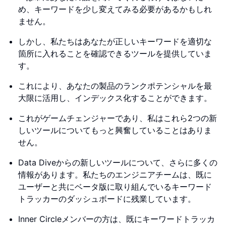
め、キーワードを少し変えてみる必要があるかもしれ
ません。
しかし、私たちはあなたが正しいキーワードを適切な
箇所に入れることを確認できるツールを提供していま
す。
これにより、あなたの製品のランクポテンシャルを最
大限に活用し、インデックス化することができます。
これがゲームチェンジャーであり、私はこれら2つの新
しいツールについてもっと興奮していることはありま
せん。
Data Diveからの新しいツールについて、さらに多くの
情報があります。私たちのエンジニアチームは、既に
ユーザーと共にベータ版に取り組んでいるキーワード
トラッカーのダッシュボードに残業しています。
Inner Circleメンバーの方は、既にキーワードトラッカ