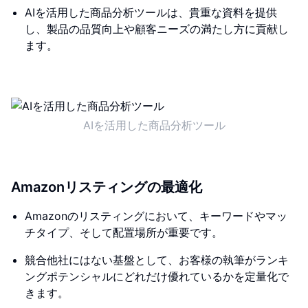
AIを活用した商品分析ツールは、貴重な資料を提供
し、製品の品質向上や顧客ニーズの満たし方に貢献し
ます。
AIを活用した商品分析ツール
Amazonリスティングの最適化
Amazonのリスティングにおいて、キーワードやマッ
チタイプ、そして配置場所が重要です。
競合他社にはない基盤として、お客様の執筆がランキ
ングポテンシャルにどれだけ優れているかを定量化で
きます。