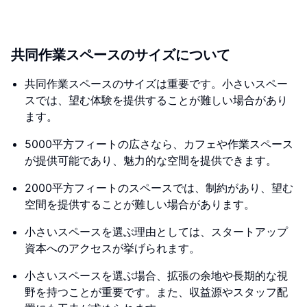
共同作業スペースのサイズについて
共同作業スペースのサイズは重要です。小さいスペー
スでは、望む体験を提供することが難しい場合があり
ます。
5000平方フィートの広さなら、カフェや作業スペース
が提供可能であり、魅力的な空間を提供できます。
2000平方フィートのスペースでは、制約があり、望む
空間を提供することが難しい場合があります。
小さいスペースを選ぶ理由としては、スタートアップ
資本へのアクセスが挙げられます。
小さいスペースを選ぶ場合、拡張の余地や長期的な視
野を持つことが重要です。また、収益源やスタッフ配