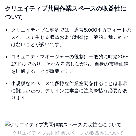
クリエイティブ共同作業スペースの収益性に
ついて
クリエイティブな契約では、通常5,000平方フィートの
スペースで生じる収益および利益は一般的に魅力的で
はないことが多いです。
コミュニティマネージャーの役割は一般的に時給20〜
27ドルであり、それを考慮しながら、自身の市場価値
を理解することが重要です。
小規模なスペースで多様な作業空間を作ることは非常
に難しいため、デザインに本当に注意を払う必要があ
ります。
クリエイティブ共同作業スペースの収益性について