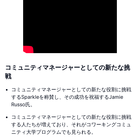
コミュニティマネージャーとしての新たな挑
戦
コミュニティマネージャーとしての新たな役割に挑戦
するSparkleを称賛し、その成功を祝福するJamie
Russo氏。
コミュニティマネージャーとしての新たな役割に挑戦
する人たちが増えており、それがコワーキングコミュ
ニティ大学プログラムでも見られる。