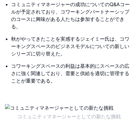
コミュニティマネージャーの成功についてのQ&Aコー
ルが予定されており、コワーキングパートナーシップ
のコースに興味がある人たちは参加することができ
る。
秋がやってきたことを実感するジェイミー氏は、コワ
ーキングスペースのビジネスモデルについての新しい
シリーズに切り替えた。
コワーキングスペースの利益は基本的にスペースの広
さに強く関連しており、需要と供給を適切に管理する
ことが重要である。
コミュニティマネージャーとしての新たな挑戦