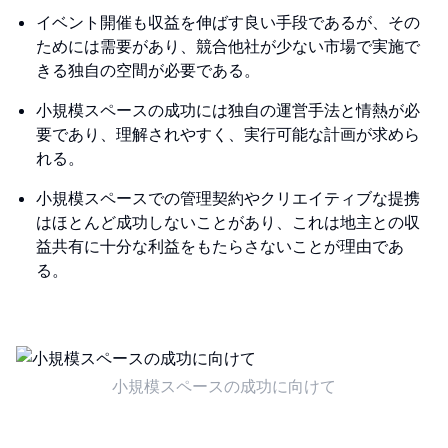
イベント開催も収益を伸ばす良い手段であるが、その
ためには需要があり、競合他社が少ない市場で実施で
きる独自の空間が必要である。
小規模スペースの成功には独自の運営手法と情熱が必
要であり、理解されやすく、実行可能な計画が求めら
れる。
小規模スペースでの管理契約やクリエイティブな提携
はほとんど成功しないことがあり、これは地主との収
益共有に十分な利益をもたらさないことが理由であ
る。
小規模スペースの成功に向けて