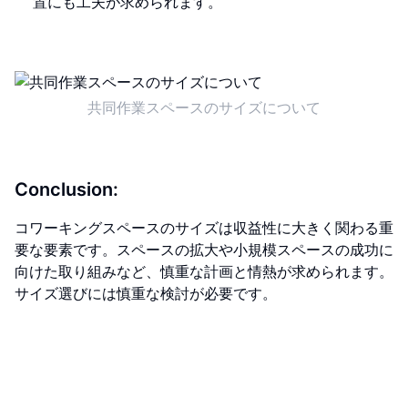
置にも工夫が求められます。
共同作業スペースのサイズについて
Conclusion:
コワーキングスペースのサイズは収益性に大きく関わる重
要な要素です。スペースの拡大や小規模スペースの成功に
向けた取り組みなど、慎重な計画と情熱が求められます。
サイズ選びには慎重な検討が必要です。