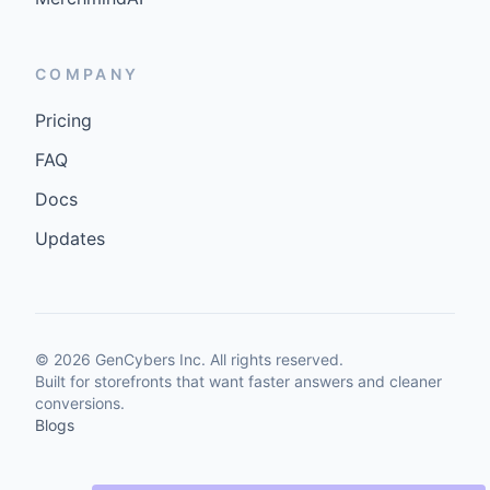
COMPANY
Pricing
FAQ
Docs
Updates
©
2026
GenCybers Inc. All rights reserved.
Built for storefronts that want faster answers and cleaner
conversions.
Blogs