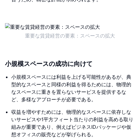
重要な賃貸経営の要素：スペースの拡大
小規模スペースの成功に向けて
小規模スペースには利益を上げる可能性があるが、典
型的なスペースと同様の利益を得るためには、物理的
なスペースに重きを置らないサービスを提供するな
ど、多様なアプローチが必要である。
収益を増やすためには、物理的なスペースに依存しな
いサービスや1平方フィート当たりの利益を高める取り
組みが重要であり、例えばビジネスIDパッケージや仮
想オフィスの販売などが挙げられる。