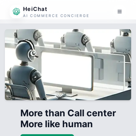
HeiChat
AI COMMERCE CONCIERGE
More than Call center
More like human