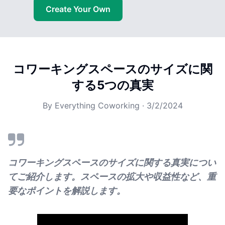
Create Your Own
コワーキングスペースのサイズに関
する5つの真実
By
Everything Coworking
·
3/2/2024
コワーキングスペースのサイズに関する真実につい
てご紹介します。スペースの拡大や収益性など、重
要なポイントを解説します。