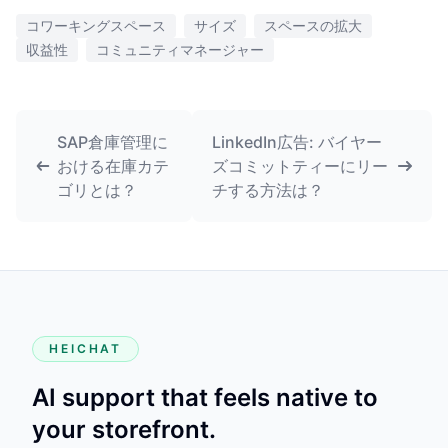
コワーキングスペース
サイズ
スペースの拡大
収益性
コミュニティマネージャー
SAP倉庫管理に
LinkedIn広告: バイヤー
おける在庫カテ
ズコミットティーにリー
ゴリとは？
チする方法は？
HEICHAT
AI support that feels native to
your storefront.