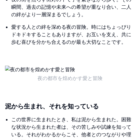
瞬間、過去の記憶や未来への希望が重なり合い、二人
の絆がより一層深まるでしょう。
愛する人との絆を深める夜の冒険。時にはちょっぴり
ドキドキすることもありますが、お互いを支え、共に
歩む喜びを分かち合えるのが最も大切なことです。
夜の都市を煌めかす愛と冒険
泥から生まれ、それを知っている
この世界に生まれたとき、私は泥から生まれた。困難
な状況から生まれた者は、その苦しみや試練を知って
いる。それがわかるからこそ、他者とのつながりや理