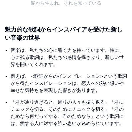
泥から生まれ、それを知っている
魅力的な歌詞からインスパイアを受けた新し
い音楽の世界
音楽は、私たちの心に響く力を持っています。特に、
心に残る歌詞は、私たちの感情を揺さぶり、新しい世
界を開いてくれます。
例えば、 <歌詞からのインスピレーション>という歌詞
から得たインスピレーションは、恋人への熱い想いや
幸せな気持ちを表現した響きがあります。
「君が通り過ぎると、周りの人々も振り返る」「君に
チェックを切る、そのためにチェックを切る」「君の
ためなら何だってする、君のためなら」という歌詞に
は、愛する人に対する強い思いが込められています。