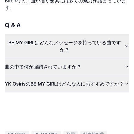
Bitchなど、曲が描く要素には多くの魅力が詰まっていま
す。
Q & A
BE MY GIRLはどんなメッセージを持っている曲です
か？
曲の中で何が強調されていますか？
YK OsirisのBE MY GIRLはどんな人におすすめですか？