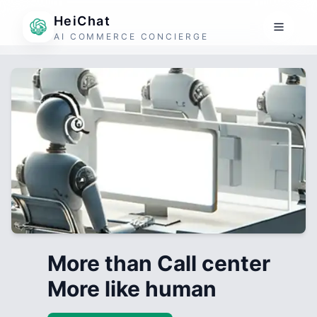
HeiChat
AI COMMERCE CONCIERGE
More than Call center
More like human