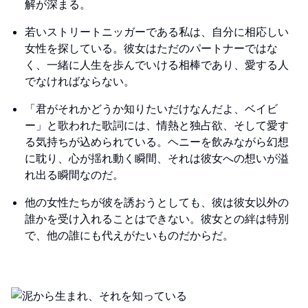
解が深まる。
若いストリートニッガーである私は、自分に相応しい
女性を探している。彼女はただのパートナーではな
く、一緒に人生を歩んでいける相棒であり、愛する人
でなければならない。
「君がそれかどうか知りたいだけなんだよ、ベイビ
ー」と歌われた歌詞には、情熱と独占欲、そして愛す
る気持ちが込められている。ヘニーを飲みながら幻想
に耽り、心が揺れ動く瞬間、それは彼女への想いが溢
れ出る瞬間なのだ。
他の女性たちが彼を誘おうとしても、彼は彼女以外の
誰かを受け入れることはできない。彼女との絆は特別
で、他の誰にも代えがたいものだからだ。