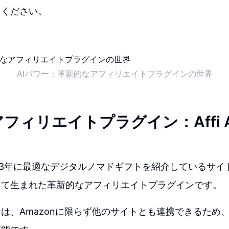
てください。
AIパワー：革新的なアフィリエイトプラグインの世界
フィリエイトプラグイン：Affi 
は、2023年に最適なデジタルノマドギフトを紹介しているサ
けて生まれた革新的なアフィリエイトプラグインです。
は、Amazonに限らず他のサイトとも連携できるため