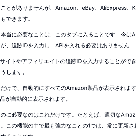
とがありませんが、Amazon、eBay、AliExpress、
ともできます。
本当に必要なことは、このタブに入ることです。今はAm
が、追跡IDを入力し、APIを入れる必要はありません。
onサイトやアフィリエイトの追跡IDを入力することがで
そうします。
だけで、自動的にすべてのAmazon製品が表示されま
の商品が自動的に表示されます。
のに必要なのはこれだけです。たとえば、適切なAmaz
す。この機能の中で最も強力なことの1つは、常に更新さ