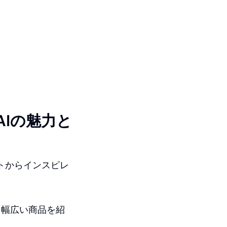
AIの魅力と
イトからインスピレ
、幅広い商品を紹