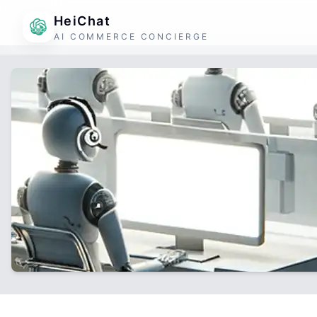
HeiChat
AI COMMERCE CONCIERGE