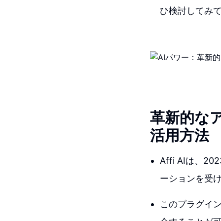
ひ検討してみ
革新的なア
活用方法
Affi AI
ーションを受
このプラグイン