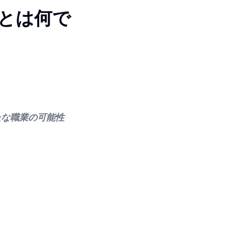
とは何で
たな職業の可能性