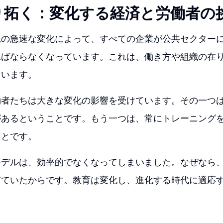
り拓く：変化する経済と労働者の
況の急速な変化によって、すべての企業が公共セクター
ればならなくなっています。これは、働き方や組織の在
ています。
働者たちは大きな変化の影響を受けています。その一つ
があるということです。もう一つは、常にトレーニング
ことです。
モデルは、効率的でなくなってしまいました。なぜなら
ぎていたからです。教育は変化し、進化する時代に適応