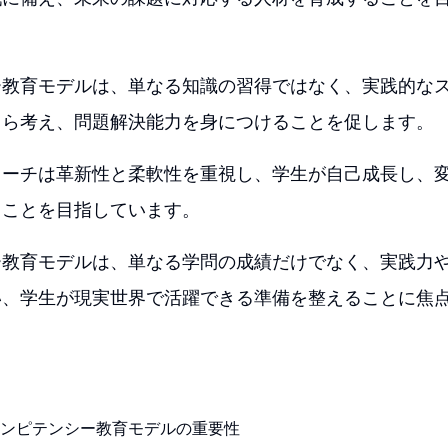
ー教育モデルは、単なる知識の習得ではなく、実践的な
自ら考え、問題解決能力を身につけることを促します。
ローチは革新性と柔軟性を重視し、学生が自己成長し、
うことを目指しています。
ー教育モデルは、単なる学問の成績だけでなく、実践力
い、学生が現実世界で活躍できる準備を整えることに焦