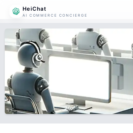
HeiChat
AI COMMERCE CONCIERGE