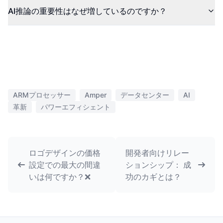
AI推論の重要性はなぜ増しているのですか？
ARMプロセッサー
Amper
データセンター
AI
革新
パワーエフィシェント
ロゴデザインの価格
開発者向けリレー
設定での最大の間違
ションシップ： 成
いは何ですか？❌
功のカギとは？