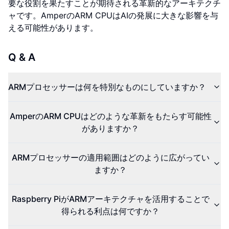
要な役割を果たすことが期待される革新的なアーキテクチ
ャです。AmperのARM CPUはAIの発展に大きな影響を与
える可能性があります。
Q & A
ARMプロセッサーは何を特別なものにしていますか？
AmperのARM CPUはどのような革新をもたらす可能性
がありますか？
ARMプロセッサーの適用範囲はどのように広がってい
ますか？
Raspberry PiがARMアーキテクチャを活用することで
得られる利点は何ですか？