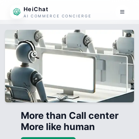
HeiChat
AI COMMERCE CONCIERGE
More than Call center
More like human