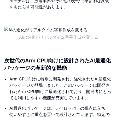
AIモデルは、放送業界やその他の分野で革新的な変化
をもたらす可能性があります。
AIの進化がリアルタイム字幕作成を変える
次世代のArm CPU向けに設計されたAI最適化
パッケージの革新的な機能
Arm CPU向けに特別に開発され、強化されたAI最適化
パッケージが登場しました。このパッケージは開発さ
れたArm CPU向けに最適化されており、開発者にとっ
ても利用しやすい機能が充実しています。
AI最適化パッケージは、デベロッパーの視点に立ち、
使いやすさに重点を置いて設計されています。特定の