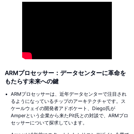
ARMプロセッサー：データセンターに革命を
もたらす未来への鍵
ARMプロセッサーは、近年データセンターで注目され
るようになっているチップのアーキテクチャです。ス
ケールウェイの開発者アドボケート、Diego氏が
Amperという企業から来たPit氏との対談で、ARMプロ
セッサーについて探求しています。