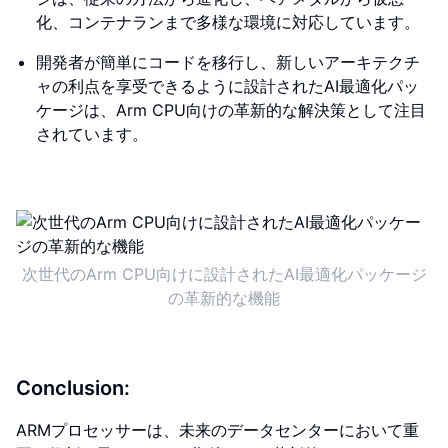
化、コンテナランまで多様な環境に対応しています。
開発者が簡単にコードを移行し、新しいアーキテクチ
ャの利点を享受できるように設計されたAI最適化パッ
ケージは、Arm CPU向けの革新的な解決策として注目
されています。
次世代のArm CPU向けに設計されたAI最適化パッケージ
の革新的な機能
Conclusion:
ARMプロセッサーは、未来のデータセンターにおいて重