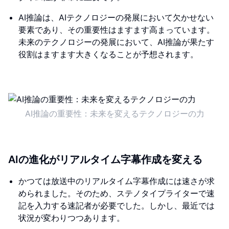
AI推論は、AIテクノロジーの発展において欠かせない
要素であり、その重要性はますます高まっています。
未来のテクノロジーの発展において、AI推論が果たす
役割はますます大きくなることが予想されます。
AI推論の重要性：未来を変えるテクノロジーの力
AIの進化がリアルタイム字幕作成を変える
かつては放送中のリアルタイム字幕作成には速さが求
められました。そのため、ステノタイプライターで速
記を入力する速記者が必要でした。しかし、最近では
状況が変わりつつあります。