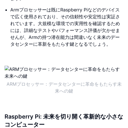
Armプロセッサーは既にRaspberry Piなどのデバイス
で広く使用されており、その信頼性や安定性は実証さ
れています。大規模な環境での実用性を確認するため
には、詳細なテストやパフォーマンス評価が欠かせま
せんが、Armの持つ潜在能力は間違いなく未来のデー
タセンターに革新をもたらす鍵となるでしょう。
ARMプロセッサー：データセンターに革命をもたらす未
来への鍵
Raspberry Pi: 未来を切り開く革新的な小さな
コンピューター