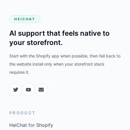
HEICHAT
AI support that feels native to
your storefront.
Start with the Shopify app when possible, then fall back to
the website install only when your storefront stack
requires it.
PRODUCT
HeiChat for Shopify