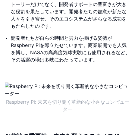
トーリーだけでなく、開発者サポートの豊富さが大き
な役割を果たしています。開発者たちの熱意が新たな
人々を引き寄せ、そのエコシステムがさらなる成功を
もたらしたのです。
開発者たちが自らの時間と労力を捧げる姿勢が
Raspberry Piを際立たせています。商業展開でも人気
を博し、NASAの高高度気球実験にも使用されるなど、
その活躍の場は多岐にわたっています。
Raspberry Pi: 未来を切り開く革新的な小さなコンピュー
ター