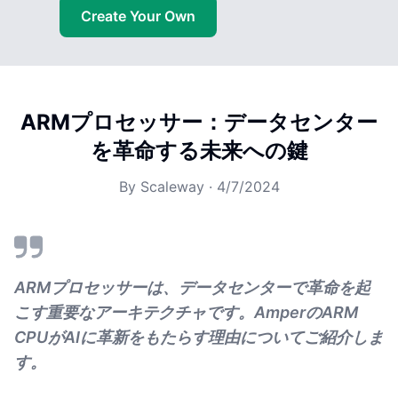
Create Your Own
ARMプロセッサー：データセンター
を革命する未来への鍵
By
Scaleway
·
4/7/2024
ARMプロセッサーは、データセンターで革命を起
こす重要なアーキテクチャです。AmperのARM
CPUがAIに革新をもたらす理由についてご紹介しま
す。