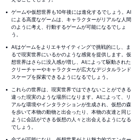
ゲームや仮想世界も10年後には進化するでしょう。AI
による高度なゲームは、キャラクターがリアルな人間
のように考え、行動するゲームが可能になるでしょ
う。
AIはゲームをよりエキサイティングで挑戦的にし、ま
るで現実世界にいるかのような感覚を提供します。仮
想世界はさらに没入感が増し、AIによって駆動された
クリーチャーやキャラクターが広大なデジタルランド
スケープを探索できるようになるでしょう。
これらの世界は、現実世界ではできないことができる
違った現実のような場所になります。AIによって、リ
アルな環境やインタラクションが生成され、仮想の森
を歩いて本物の動物と出会ったり、本物の友達と同じ
ように会話ができる仮想の人々と出会えるようになる
でしょう。
全てが可能になり、仮想世界がより魅力的でエンター