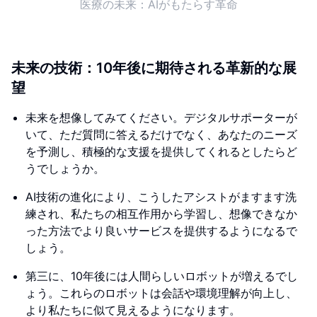
医療の未来：AIがもたらす革命
未来の技術：10年後に期待される革新的な展
望
未来を想像してみてください。デジタルサポーターが
いて、ただ質問に答えるだけでなく、あなたのニーズ
を予測し、積極的な支援を提供してくれるとしたらど
うでしょうか。
AI技術の進化により、こうしたアシストがますます洗
練され、私たちの相互作用から学習し、想像できなか
った方法でより良いサービスを提供するようになるで
しょう。
第三に、10年後には人間らしいロボットが増えるでし
ょう。これらのロボットは会話や環境理解が向上し、
より私たちに似て見えるようになります。