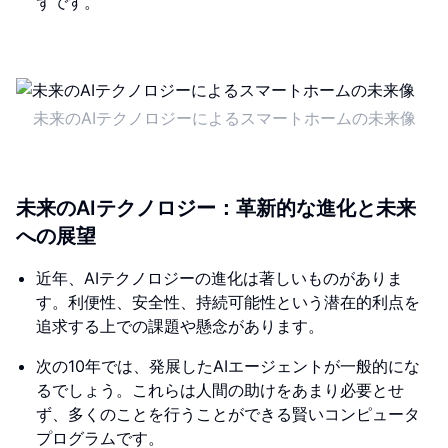
ずです。
未来のAIテクノロジーによるスマートホームの未来像
未来のAIテクノロジー：革新的な進化と未来
への展望
近年、AIテクノロジーの進化は著しいものがありま
す。利便性、安全性、持続可能性という潜在的利点を
追求する上での課題や懸念があります。
次の10年では、発展したAIエージェントが一般的にな
るでしょう。これらは人間の助けをあまり必要とせ
ず、多くのことを行うことができる賢いコンピュータ
プログラムです。