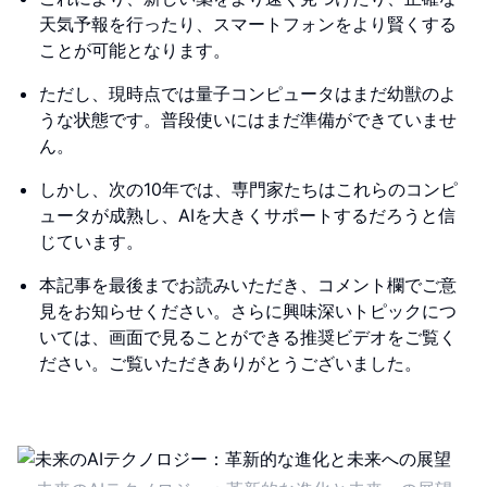
天気予報を行ったり、スマートフォンをより賢くする
ことが可能となります。
ただし、現時点では量子コンピュータはまだ幼獣のよ
うな状態です。普段使いにはまだ準備ができていませ
ん。
しかし、次の10年では、専門家たちはこれらのコンピ
ュータが成熟し、AIを大きくサポートするだろうと信
じています。
本記事を最後までお読みいただき、コメント欄でご意
見をお知らせください。さらに興味深いトピックにつ
いては、画面で見ることができる推奨ビデオをご覧く
ださい。ご覧いただきありがとうございました。