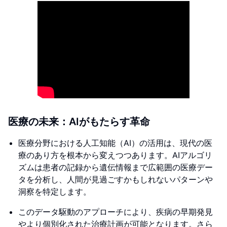
医療の未来：AIがもたらす革命
医療分野における人工知能（AI）の活用は、現代の医
療のあり方を根本から変えつつあります。AIアルゴリ
ズムは患者の記録から遺伝情報まで広範囲の医療デー
タを分析し、人間が見過ごすかもしれないパターンや
洞察を特定します。
このデータ駆動のアプローチにより、疾病の早期発見
やより個別化された治療計画が可能となります。さら