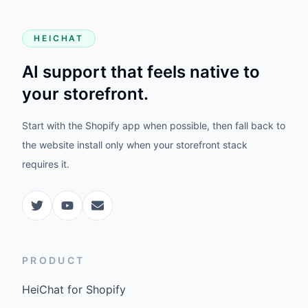
HEICHAT
AI support that feels native to
your storefront.
Start with the Shopify app when possible, then fall back to
the website install only when your storefront stack
requires it.
PRODUCT
HeiChat for Shopify