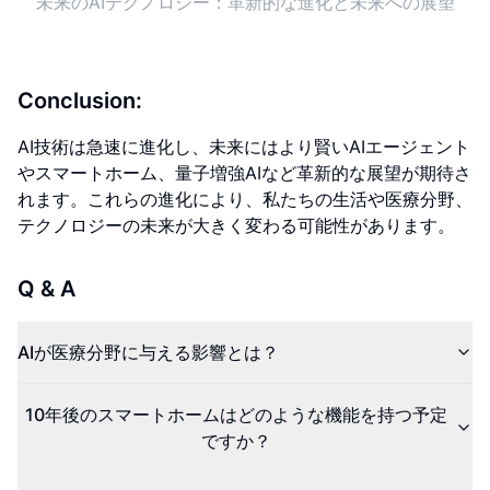
未来のAIテクノロジー：革新的な進化と未来への展望
Conclusion:
AI技術は急速に進化し、未来にはより賢いAIエージェント
やスマートホーム、量子増強AIなど革新的な展望が期待さ
れます。これらの進化により、私たちの生活や医療分野、
テクノロジーの未来が大きく変わる可能性があります。
Q & A
AIが医療分野に与える影響とは？
10年後のスマートホームはどのような機能を持つ予定
ですか？