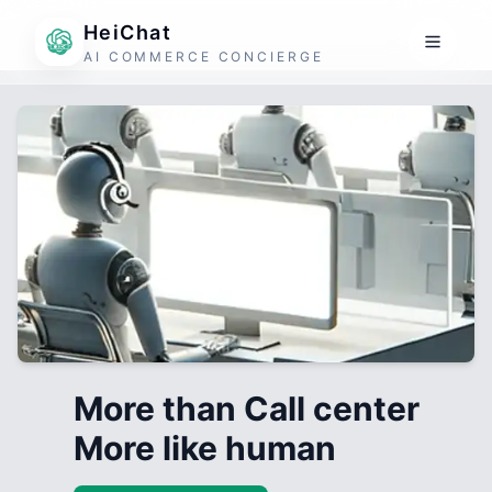
HeiChat
AI COMMERCE CONCIERGE
More than Call center
More like human