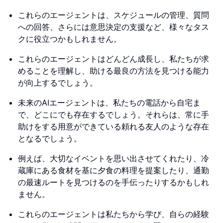
これらのエージェントは、スケジュールの管理、質問
への回答、さらには意思決定の支援など、様々なタス
クに役立つかもしれません。
これらのエージェントはどんどん成長し、私たちが求
めることを理解し、助ける最良の方法を見つける能力
が向上するでしょう。
未来のAIエージェントは、私たちの電話から自宅ま
で、どこにでも存在するでしょう。それらは、常に手
助けをする用意ができている頼れる友人のような存在
となるでしょう。
例えば、大切なイベントを思い出させてくれたり、冷
蔵庫にある食材を基に夕食の料理を提案したり、通勤
の最速ルートを見つけるのを手伝ったりするかもしれ
ません。
これらのエージェントは私たちから学び、自らの経験