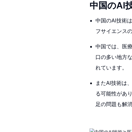
中国のAI
中国のAI技術
フサイエンスの
中国では、医療
口の多い地方
れています。
またAI技術は
る可能性があり
足の問題も解