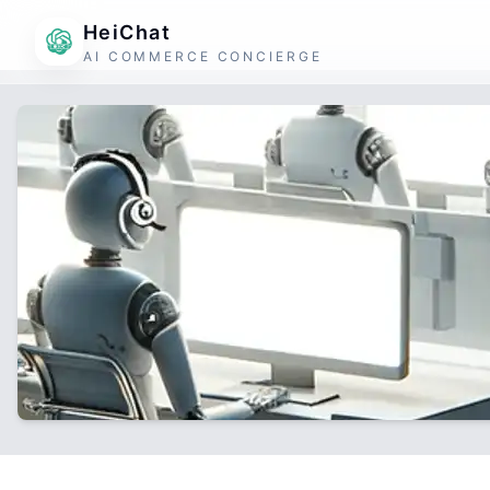
HeiChat
AI COMMERCE CONCIERGE