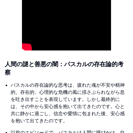
人間の謎と善悪の闇：パスカルの存在論的考
察
パスカルの存在論的な思考は、疲れた魂が不安や精神
的、存在的、心理的な危機の風に揺さぶられながら息
を吐き出すことを表現しています。しかし最終的に
は、その中から安心感を抱いて出てきたのです。心と
共に静かに過ごし、信念や愛情に包まれた後、安心感
を抱いて出てきたのです。
以前のエピソードで、パスカルは人間に呼びかけ、自