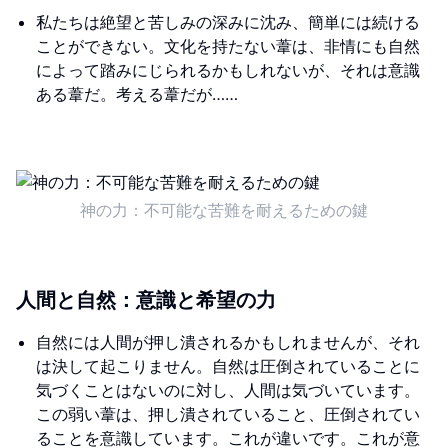
私たちは絶望と苦しみの深みに沈み、簡単には続ける
ことができない。文化を持たない葦は、非情にも自然
によって踏みにじられるかもしれないが、それは意識
ある葦だ。考える葦だが……
神の力：不可能な苦難を耐えるための鍵
人間と自然：意識と希望の力
自然には人間が押し潰されるかもしれませんが、それ
は決して起こりません。自然は圧倒されていることに
気づくことはないのに対し、人間は気づいています。
この弱い葦は、押し潰されていること、圧倒されてい
ることを意識しています。これが違いです。これが意