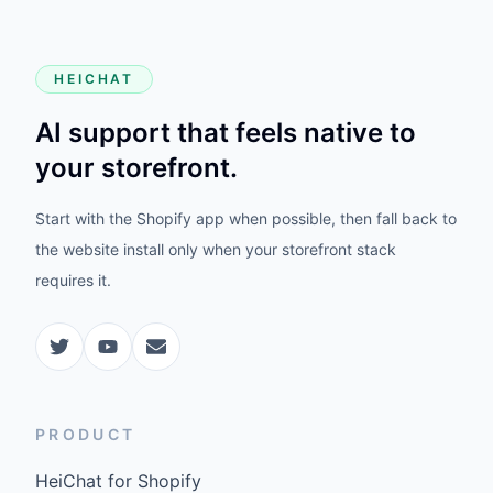
HEICHAT
AI support that feels native to
your storefront.
Start with the Shopify app when possible, then fall back to
the website install only when your storefront stack
requires it.
PRODUCT
HeiChat for Shopify