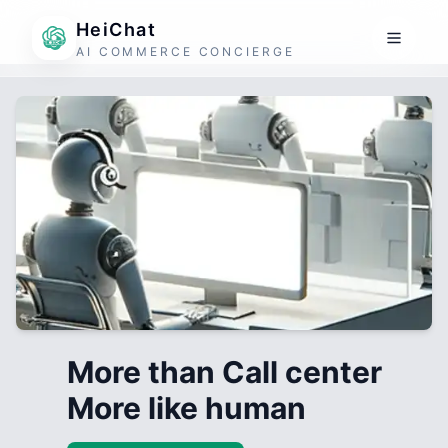
HeiChat
AI COMMERCE CONCIERGE
More than Call center
More like human