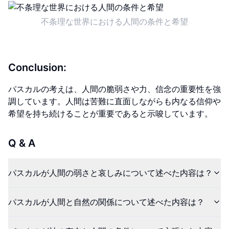
不条理な世界における人間の条件と希望
Conclusion:
パスカルの考えは、人間の脆弱さや力、信念の重要性を強
調しています。人間は苦難に直面しながらも内なる信仰や
希望を持ち続けることが重要であると示唆しています。
Q & A
パスカルが人間の弱さと哀しみについて述べた内容は？
パスカルが人間と自然の関係について述べた内容は？