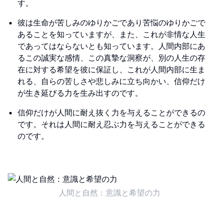
す。
彼は生命が苦しみのゆりかごであり苦悩のゆりかごで
あることを知っていますが、また、これが非情な人生
であってはならないとも知っています。人間内部にあ
るこの誠実な感情、この真摯な洞察が、別の人生の存
在に対する希望を彼に保証し、これが人間内部に生ま
れる、自らの苦しさや悲しみに立ち向かい、信仰だけ
が生き延びる力を生み出すのです。
信仰だけが人間に耐え抜く力を与えることができるの
です。それは人間に耐え忍ぶ力を与えることができる
のです。
人間と自然：意識と希望の力