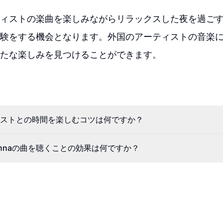
ィストの楽曲を楽しみながらリラックスした夜を過ご
験をする機会となります。外国のアーティストの音楽
たな楽しみを見つけることができます。
ストとの時間を楽しむコツは何ですか？
やRihannaの曲を聴くことの効果は何ですか？