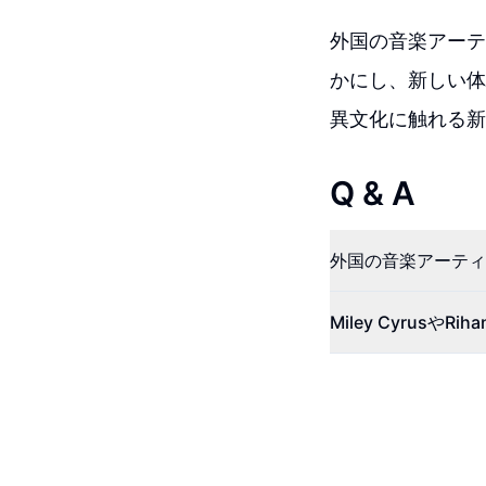
外国の音楽アーテ
かにし、新しい体
異文化に触れる新
Q & A
外国の音楽アーティ
Miley Cyrus