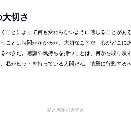
の大切さ
おくことによって何も変わらないように感じることがあ
言うことは時間がかかるが、大切なことだ。心がどこに
けるべきだ。感謝の気持ちを持つことは、何かを取り戻
う、私がヒットを持っている人間だね、慎重に行動する
愛と感謝の大切さ