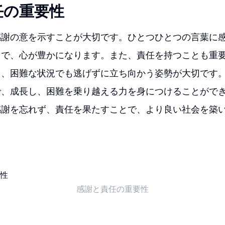
任の重要性
感謝の意を示すことが大切です。ひとつひとつの言葉に
とで、心が豊かになります。また、責任を持つことも重
ち、困難な状況でも逃げずに立ち向かう姿勢が大切です
で、成長し、困難を乗り越える力を身につけることがで
感謝を忘れず、責任を果たすことで、より良い社会を築
感謝と責任の重要性