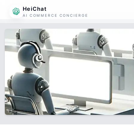
HeiChat
AI COMMERCE CONCIERGE