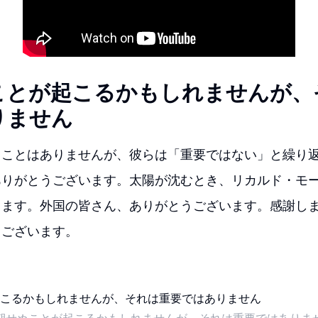
ことが起こるかもしれませんが、
りません
ことはありませんが、彼らは「重要ではない」と繰り返
ありがとうございます。太陽が沈むとき、リカルド・モ
します。外国の皆さん、ありがとうございます。感謝し
うございます。