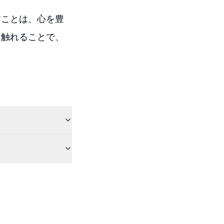
すことは、心を豊
に触れることで、