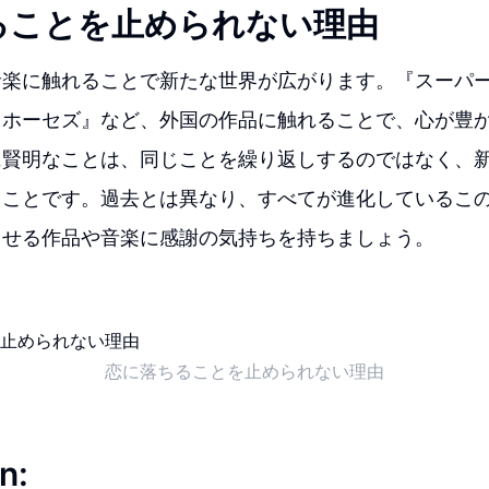
ることを止められない理由
音楽に触れることで新たな世界が広がります。『スーパ
・ホーセズ』など、外国の作品に触れることで、心が豊
に賢明なことは、同じことを繰り返しするのではなく、
ることです。過去とは異なり、すべてが進化しているこ
させる作品や音楽に感謝の気持ちを持ちましょう。
恋に落ちることを止められない理由
n: