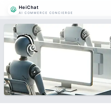
HeiChat
AI COMMERCE CONCIERGE