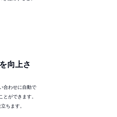
スを向上さ
問い合わせに自動で
うことができます。
役立ちます。