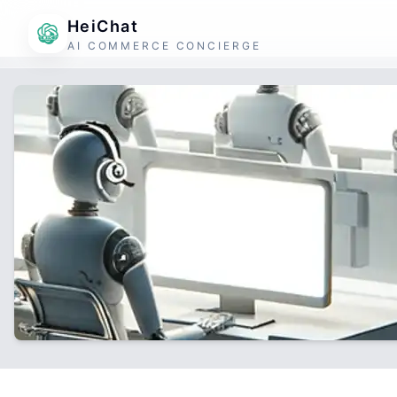
HeiChat
AI COMMERCE CONCIERGE