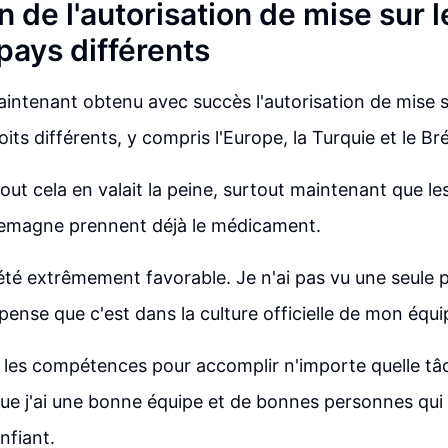
n de l'autorisation de mise sur 
pays différents
ntenant obtenu avec succès l'autorisation de mise 
its différents, y compris l'Europe, la Turquie et le Bré
out cela en valait la peine, surtout maintenant que le
llemagne prennent déjà le médicament.
té extrêmement favorable. Je n'ai pas vu une seule 
pense que c'est dans la culture officielle de mon équi
 les compétences pour accomplir n'importe quelle tâ
que j'ai une bonne équipe et de bonnes personnes qui 
nfiant.