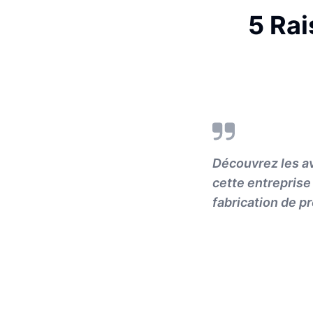
5 Rai
Découvrez les av
cette entreprise 
fabrication de pr