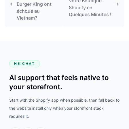
Votre Boutique
Burger King ont
Shopify en
échoué au
Quelques Minutes !
Vietnam?
HEICHAT
AI support that feels native to
your storefront.
Start with the Shopify app when possible, then fall back to
the website install only when your storefront stack
requires it.