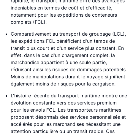
rapidité, le transport maritime offre des avantages
indéniables en termes de coût et d'efficacité,
notamment pour les expéditions de conteneurs
complets (FCL).
Comparativement au transport de groupage (LCL),
les expéditions FCL bénéficient d'un temps de
transit plus court et d'un service plus constant. En
effet, dans le cas d'un chargement complet, la
marchandise appartient à une seule partie,
réduisant ainsi les risques de dommages potentiels.
Moins de manipulations durant le voyage signifient
également moins de risques pour la cargaison.
L'histoire récente du transport maritime montre une
évolution constante vers des services premium
pour les envois FCL. Les transporteurs maritimes
proposent désormais des services personnalisés et
accélérés pour les marchandises nécessitant une
attention particulière ou un transit rapide. Ces