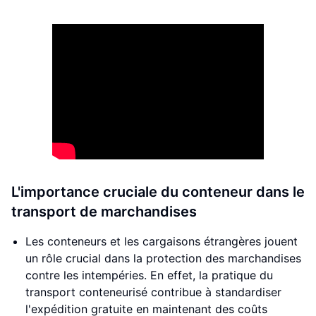
L'importance cruciale du conteneur dans le
transport de marchandises
Les conteneurs et les cargaisons étrangères jouent
un rôle crucial dans la protection des marchandises
contre les intempéries. En effet, la pratique du
transport conteneurisé contribue à standardiser
l'expédition gratuite en maintenant des coûts