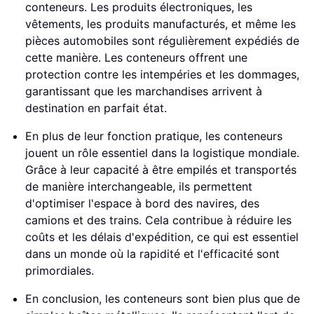
conteneurs. Les produits électroniques, les
vêtements, les produits manufacturés, et même les
pièces automobiles sont régulièrement expédiés de
cette manière. Les conteneurs offrent une
protection contre les intempéries et les dommages,
garantissant que les marchandises arrivent à
destination en parfait état.
En plus de leur fonction pratique, les conteneurs
jouent un rôle essentiel dans la logistique mondiale.
Grâce à leur capacité à être empilés et transportés
de manière interchangeable, ils permettent
d'optimiser l'espace à bord des navires, des
camions et des trains. Cela contribue à réduire les
coûts et les délais d'expédition, ce qui est essentiel
dans un monde où la rapidité et l'efficacité sont
primordiales.
En conclusion, les conteneurs sont bien plus que de