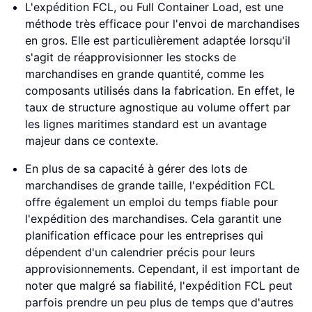
L'expédition FCL, ou Full Container Load, est une
méthode très efficace pour l'envoi de marchandises
en gros. Elle est particulièrement adaptée lorsqu'il
s'agit de réapprovisionner les stocks de
marchandises en grande quantité, comme les
composants utilisés dans la fabrication. En effet, le
taux de structure agnostique au volume offert par
les lignes maritimes standard est un avantage
majeur dans ce contexte.
En plus de sa capacité à gérer des lots de
marchandises de grande taille, l'expédition FCL
offre également un emploi du temps fiable pour
l'expédition des marchandises. Cela garantit une
planification efficace pour les entreprises qui
dépendent d'un calendrier précis pour leurs
approvisionnements. Cependant, il est important de
noter que malgré sa fiabilité, l'expédition FCL peut
parfois prendre un peu plus de temps que d'autres