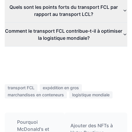
Quels sont les points forts du transport FCL par
rapport au transport LCL?
Comment le transport FCL contribue-t-il à optimiser
la logistique mondiale?
transport FCL
expédition en gros
marchandises en conteneurs
logistique mondiale
Pourquoi
Ajouter des NFTs à
McDonald's et