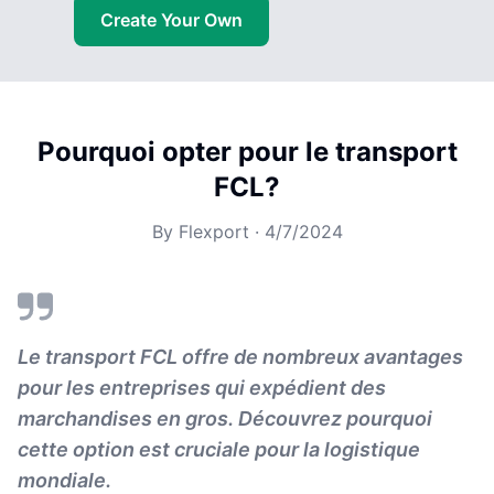
Create Your Own
Pourquoi opter pour le transport
FCL?
By
Flexport
·
4/7/2024
Le transport FCL offre de nombreux avantages
pour les entreprises qui expédient des
marchandises en gros. Découvrez pourquoi
cette option est cruciale pour la logistique
mondiale.