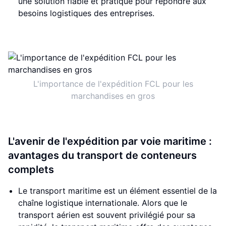
une solution fiable et pratique pour répondre aux
besoins logistiques des entreprises.
L'importance de l'expédition FCL pour les
marchandises en gros
L'avenir de l'expédition par voie maritime :
avantages du transport de conteneurs
complets
Le transport maritime est un élément essentiel de la
chaîne logistique internationale. Alors que le
transport aérien est souvent privilégié pour sa