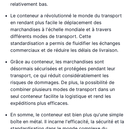
relativement bas.
Le conteneur a révolutionné le monde du transport
en rendant plus facile le déplacement des
marchandises à l'échelle mondiale et à travers
différents modes de transport. Cette
standardisation a permis de fluidifier les échanges
commerciaux et de réduire les délais de livraison.
Grâce au conteneur, les marchandises sont
désormais sécurisées et protégées pendant leur
transport, ce qui réduit considérablement les
risques de dommages. De plus, la possibilité de
combiner plusieurs modes de transport dans un
seul conteneur facilite la logistique et rend les
expéditions plus efficaces.
En somme, le conteneur est bien plus qu'une simple
boîte en métal. Il incarne l'efficacité, la sécurité et la
standardisation dans le monde complexe du