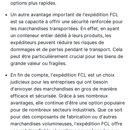
options plus rapides.
Un autre avantage important de l'expédition FCL
est sa capacité à offrir une sécurité renforcée pour
les marchandises transportées. En effet, en ayant
un conteneur entier dédié à leurs produits, les
expéditeurs peuvent réduire les risques de
dommages et de pertes pendant le transport. Cela
peut être particulièrement crucial pour les biens de
grande valeur ou fragiles.
En fin de compte, l'expédition FCL est un choix
judicieux pour les entreprises qui ont besoin
d'envoyer des marchandises en gros de manière
efficace et sécurisée. Grâce à ses nombreux
avantages, elle continue d'être une option populaire
pour de nombreux secteurs industriels. Que ce soit
pour des composants de fabrication ou d'autres
marchandises volumineuses, l'expédition FCL offre