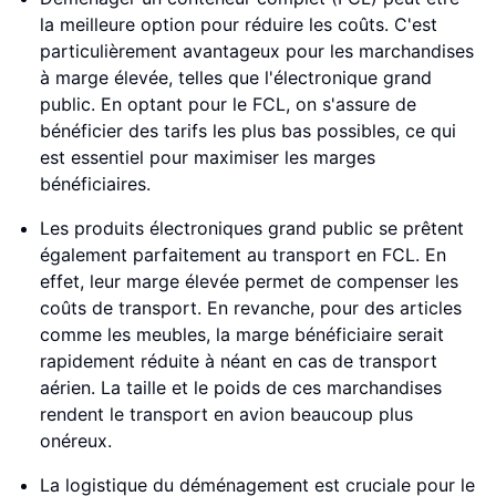
la meilleure option pour réduire les coûts. C'est
particulièrement avantageux pour les marchandises
à marge élevée, telles que l'électronique grand
public. En optant pour le FCL, on s'assure de
bénéficier des tarifs les plus bas possibles, ce qui
est essentiel pour maximiser les marges
bénéficiaires.
Les produits électroniques grand public se prêtent
également parfaitement au transport en FCL. En
effet, leur marge élevée permet de compenser les
coûts de transport. En revanche, pour des articles
comme les meubles, la marge bénéficiaire serait
rapidement réduite à néant en cas de transport
aérien. La taille et le poids de ces marchandises
rendent le transport en avion beaucoup plus
onéreux.
La logistique du déménagement est cruciale pour le