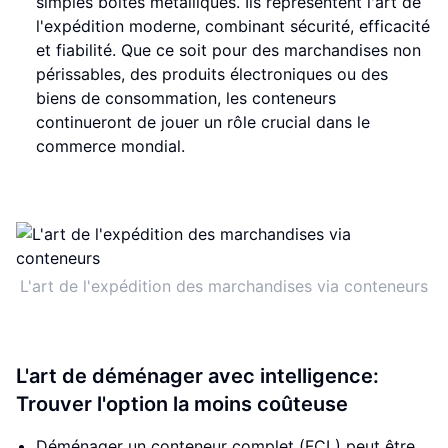
simples boîtes métalliques. Ils représentent l'art de
l'expédition moderne, combinant sécurité, efficacité
et fiabilité. Que ce soit pour des marchandises non
périssables, des produits électroniques ou des
biens de consommation, les conteneurs
continueront de jouer un rôle crucial dans le
commerce mondial.
L'art de l'expédition des marchandises via conteneurs
L'art de déménager avec intelligence:
Trouver l'option la moins coûteuse
Déménager un conteneur complet (FCL) peut être