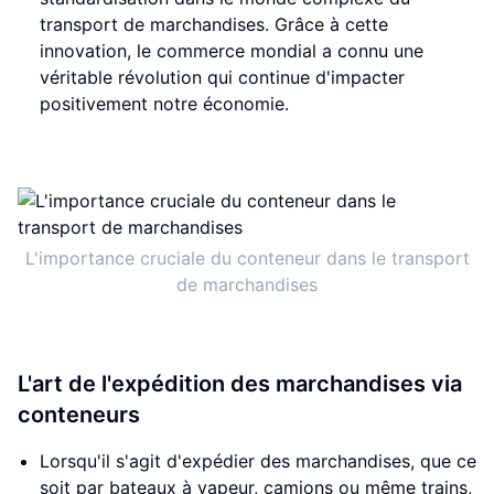
transport de marchandises. Grâce à cette
innovation, le commerce mondial a connu une
véritable révolution qui continue d'impacter
positivement notre économie.
L'importance cruciale du conteneur dans le transport
de marchandises
L'art de l'expédition des marchandises via
conteneurs
Lorsqu'il s'agit d'expédier des marchandises, que ce
soit par bateaux à vapeur, camions ou même trains,