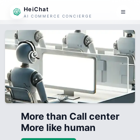
HeiChat
AI COMMERCE CONCIERGE
More than Call center
More like human