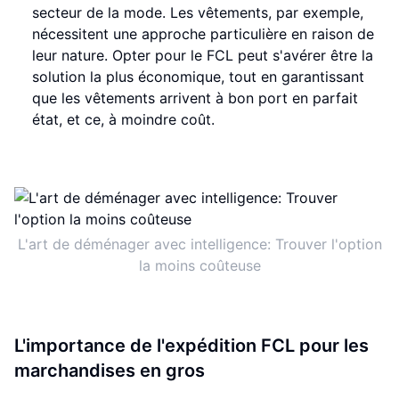
secteur de la mode. Les vêtements, par exemple,
nécessitent une approche particulière en raison de
leur nature. Opter pour le FCL peut s'avérer être la
solution la plus économique, tout en garantissant
que les vêtements arrivent à bon port en parfait
état, et ce, à moindre coût.
L'art de déménager avec intelligence: Trouver l'option
la moins coûteuse
L'importance de l'expédition FCL pour les
marchandises en gros