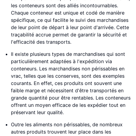
les conteneurs sont des alliés incontournables.
Chaque conteneur est unique et codé de manière
spécifique, ce qui facilite le suivi des marchandises
de leur point de départ à leur point d'arrivée. Cette
traçabilité accrue permet de garantir la sécurité et
l'efficacité des transports.
Il existe plusieurs types de marchandises qui sont
particulièrement adaptées à l'expédition via
conteneurs. Les marchandises non périssables en
vrac, telles que les conserves, sont des exemples
courants. En effet, ces produits ont souvent une
faible marge et nécessitent d'être transportés en
grande quantité pour être rentables. Les conteneurs
offrent un moyen efficace de les expédier tout en
préservant leur qualité.
Outre les aliments non périssables, de nombreux
autres produits trouvent leur place dans les