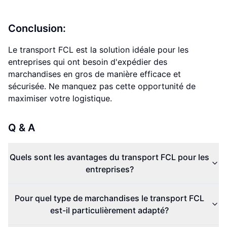
Conclusion:
Le transport FCL est la solution idéale pour les
entreprises qui ont besoin d'expédier des
marchandises en gros de manière efficace et
sécurisée. Ne manquez pas cette opportunité de
maximiser votre logistique.
Q & A
Quels sont les avantages du transport FCL pour les
entreprises?
Pour quel type de marchandises le transport FCL
est-il particulièrement adapté?