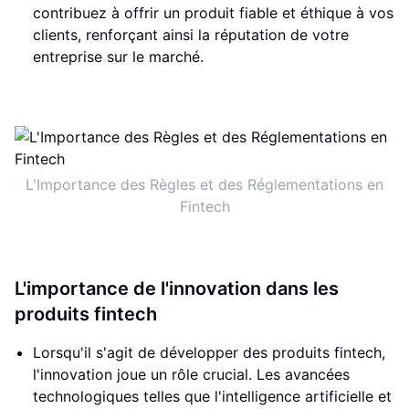
contribuez à offrir un produit fiable et éthique à vos
clients, renforçant ainsi la réputation de votre
entreprise sur le marché.
L'Importance des Règles et des Réglementations en
Fintech
L'importance de l'innovation dans les
produits fintech
Lorsqu'il s'agit de développer des produits fintech,
l'innovation joue un rôle crucial. Les avancées
technologiques telles que l'intelligence artificielle et