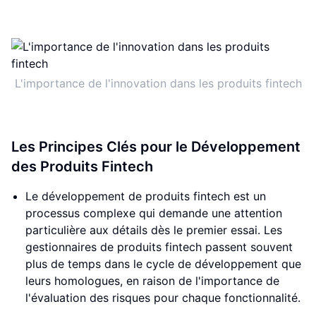
L'importance de l'innovation dans les produits fintech
Les Principes Clés pour le Développement
des Produits Fintech
Le développement de produits fintech est un
processus complexe qui demande une attention
particulière aux détails dès le premier essai. Les
gestionnaires de produits fintech passent souvent
plus de temps dans le cycle de développement que
leurs homologues, en raison de l'importance de
l'évaluation des risques pour chaque fonctionnalité.