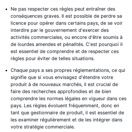
Ne pas respecter ces règles peut entraîner des
conséquences graves. Il est possible de perdre sa
licence pour opérer dans certains pays, de se voir
interdire par le gouvernement d'exercer des
activités commerciales, ou encore d'être soumis à
de lourdes amendes et pénalités. C'est pourquoi il
est essentiel de comprendre et de respecter ces
règles pour éviter de telles situations.
Chaque pays a ses propres réglementations, ce qui
signifie que si vous envisagez d'étendre votre
produit à de nouveaux marchés, il est crucial de
faire des recherches approfondies et de bien
comprendre les normes légales en vigueur dans ces
pays. Les règles évoluent fréquemment, donc en
tant que gestionnaire de produit, il est essentiel de
les examiner régulièrement et de les intégrer dans
votre stratégie commerciale.