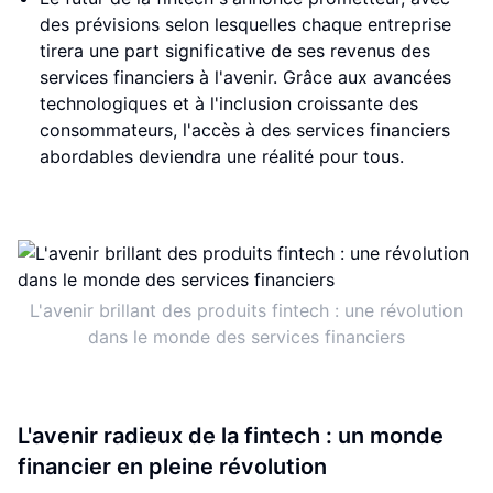
des prévisions selon lesquelles chaque entreprise
tirera une part significative de ses revenus des
services financiers à l'avenir. Grâce aux avancées
technologiques et à l'inclusion croissante des
consommateurs, l'accès à des services financiers
abordables deviendra une réalité pour tous.
L'avenir brillant des produits fintech : une révolution
dans le monde des services financiers
L'avenir radieux de la fintech : un monde
financier en pleine révolution