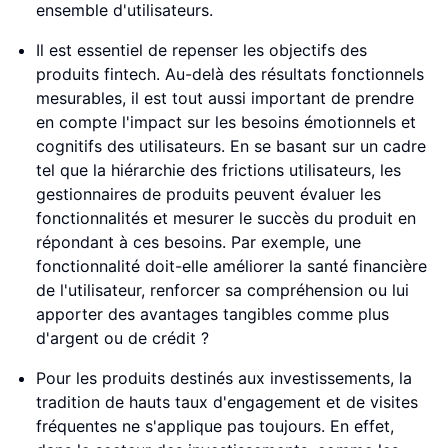
ensemble d'utilisateurs.
Il est essentiel de repenser les objectifs des
produits fintech. Au-delà des résultats fonctionnels
mesurables, il est tout aussi important de prendre
en compte l'impact sur les besoins émotionnels et
cognitifs des utilisateurs. En se basant sur un cadre
tel que la hiérarchie des frictions utilisateurs, les
gestionnaires de produits peuvent évaluer les
fonctionnalités et mesurer le succès du produit en
répondant à ces besoins. Par exemple, une
fonctionnalité doit-elle améliorer la santé financière
de l'utilisateur, renforcer sa compréhension ou lui
apporter des avantages tangibles comme plus
d'argent ou de crédit ?
Pour les produits destinés aux investissements, la
tradition de hauts taux d'engagement et de visites
fréquentes ne s'applique pas toujours. En effet,