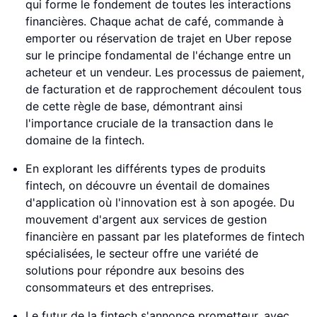
qui forme le fondement de toutes les interactions
financières. Chaque achat de café, commande à
emporter ou réservation de trajet en Uber repose
sur le principe fondamental de l'échange entre un
acheteur et un vendeur. Les processus de paiement,
de facturation et de rapprochement découlent tous
de cette règle de base, démontrant ainsi
l'importance cruciale de la transaction dans le
domaine de la fintech.
En explorant les différents types de produits
fintech, on découvre un éventail de domaines
d'application où l'innovation est à son apogée. Du
mouvement d'argent aux services de gestion
financière en passant par les plateformes de fintech
spécialisées, le secteur offre une variété de
solutions pour répondre aux besoins des
consommateurs et des entreprises.
Le futur de la fintech s'annonce prometteur, avec