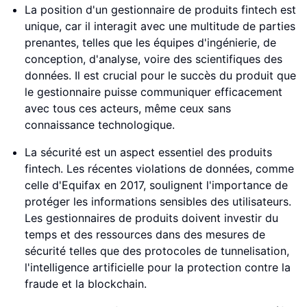
La position d'un gestionnaire de produits fintech est
unique, car il interagit avec une multitude de parties
prenantes, telles que les équipes d'ingénierie, de
conception, d'analyse, voire des scientifiques des
données. Il est crucial pour le succès du produit que
le gestionnaire puisse communiquer efficacement
avec tous ces acteurs, même ceux sans
connaissance technologique.
La sécurité est un aspect essentiel des produits
fintech. Les récentes violations de données, comme
celle d'Equifax en 2017, soulignent l'importance de
protéger les informations sensibles des utilisateurs.
Les gestionnaires de produits doivent investir du
temps et des ressources dans des mesures de
sécurité telles que des protocoles de tunnelisation,
l'intelligence artificielle pour la protection contre la
fraude et la blockchain.