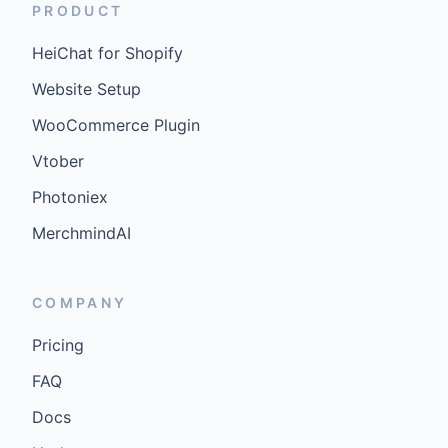
PRODUCT
HeiChat for Shopify
Website Setup
WooCommerce Plugin
Vtober
Photoniex
MerchmindAI
COMPANY
Pricing
FAQ
Docs