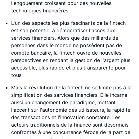
l'engouement croissant pour ces nouvelles
technologies financières.
L'un des aspects les plus fascinants de la fintech
est son potentiel à démocratiser l'accès aux
services financiers. Alors que des milliards de
personnes dans le monde ne possèdent pas de
compte bancaire, la fintech ouvre de nouvelles
perspectives en rendant la gestion de l'argent plus
accessible, plus rapide et plus transparente pour
tous.
Mais la révolution de la fintech ne se limite pas à la
simplification des services financiers. Elle incarne
aussi un changement de paradigme, mettant
l'accent sur l'autonomie des utilisateurs, la rapidité
des transactions et l'innovation constante. Les
acteurs traditionnels de la finance sont désormais
confrontés à une concurrence féroce de la part de