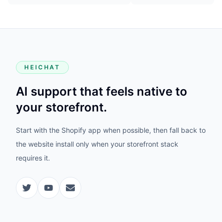
HEICHAT
AI support that feels native to
your storefront.
Start with the Shopify app when possible, then fall back to
the website install only when your storefront stack
requires it.