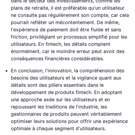
dans le secteur des investissements, comme les
plans de retraite, il est préférable qu'un utilisateur
ne consulte pas régulièrement son compte, car cela
pourrait refléter un mécontentement. De même,
l'expérience de paiement doit être fluide et sans
friction, privilégiant un processus simplifié pour les
utilisateurs. En fintech, les détails comptent
énormément, car le moindre erreur peut avoir des
conséquences financières considérables.
En conclusion, l'innovation, la compréhension des
besoins des utilisateurs et la vigilance quant aux
détails sont des piliers essentiels dans le
développement de produits fintech. En adoptant
une approche axée sur les utilisateurs et en
repoussant les traditions de l'industrie, les
gestionnaires de produits peuvent véritablement
optimiser leurs solutions pour offrir une expérience
optimale à chaque segment d'utilisateurs.