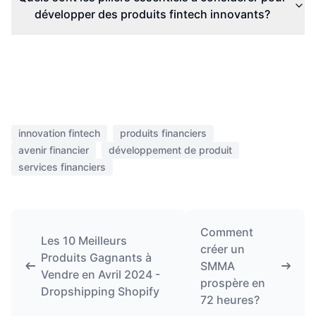
développer des produits fintech innovants?
innovation fintech
produits financiers
avenir financier
développement de produit
services financiers
Comment
Les 10 Meilleurs
créer un
Produits Gagnants à
SMMA
Vendre en Avril 2024 -
prospère en
Dropshipping Shopify
72 heures?