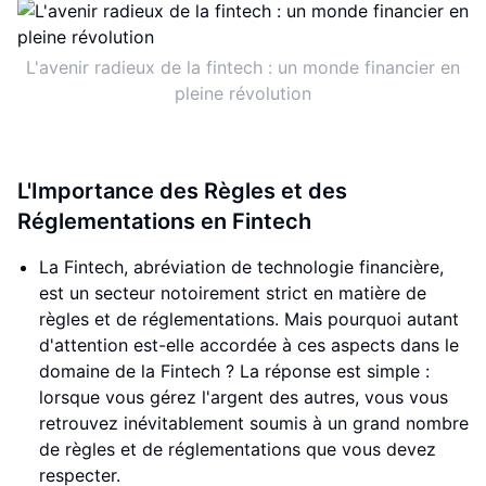
L'avenir radieux de la fintech : un monde financier en
pleine révolution
L'Importance des Règles et des
Réglementations en Fintech
La Fintech, abréviation de technologie financière,
est un secteur notoirement strict en matière de
règles et de réglementations. Mais pourquoi autant
d'attention est-elle accordée à ces aspects dans le
domaine de la Fintech ? La réponse est simple :
lorsque vous gérez l'argent des autres, vous vous
retrouvez inévitablement soumis à un grand nombre
de règles et de réglementations que vous devez
respecter.