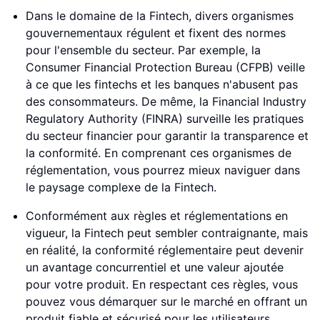
Dans le domaine de la Fintech, divers organismes
gouvernementaux régulent et fixent des normes
pour l'ensemble du secteur. Par exemple, la
Consumer Financial Protection Bureau (CFPB) veille
à ce que les fintechs et les banques n'abusent pas
des consommateurs. De même, la Financial Industry
Regulatory Authority (FINRA) surveille les pratiques
du secteur financier pour garantir la transparence et
la conformité. En comprenant ces organismes de
réglementation, vous pourrez mieux naviguer dans
le paysage complexe de la Fintech.
Conformément aux règles et réglementations en
vigueur, la Fintech peut sembler contraignante, mais
en réalité, la conformité réglementaire peut devenir
un avantage concurrentiel et une valeur ajoutée
pour votre produit. En respectant ces règles, vous
pouvez vous démarquer sur le marché en offrant un
produit fiable et sécurisé pour les utilisateurs.