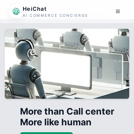
HeiChat
AI COMMERCE CONCIERGE
More than Call center
More like human