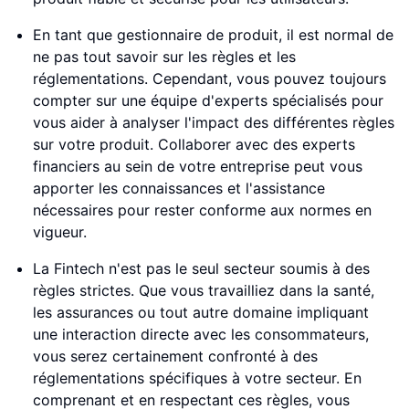
En tant que gestionnaire de produit, il est normal de
ne pas tout savoir sur les règles et les
réglementations. Cependant, vous pouvez toujours
compter sur une équipe d'experts spécialisés pour
vous aider à analyser l'impact des différentes règles
sur votre produit. Collaborer avec des experts
financiers au sein de votre entreprise peut vous
apporter les connaissances et l'assistance
nécessaires pour rester conforme aux normes en
vigueur.
La Fintech n'est pas le seul secteur soumis à des
règles strictes. Que vous travailliez dans la santé,
les assurances ou tout autre domaine impliquant
une interaction directe avec les consommateurs,
vous serez certainement confronté à des
réglementations spécifiques à votre secteur. En
comprenant et en respectant ces règles, vous