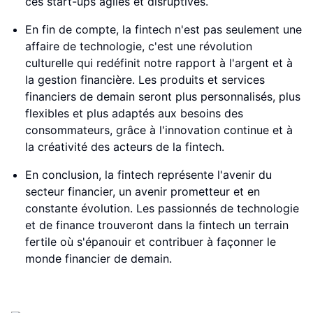
ces start-ups agiles et disruptives.
En fin de compte, la fintech n'est pas seulement une
affaire de technologie, c'est une révolution
culturelle qui redéfinit notre rapport à l'argent et à
la gestion financière. Les produits et services
financiers de demain seront plus personnalisés, plus
flexibles et plus adaptés aux besoins des
consommateurs, grâce à l'innovation continue et à
la créativité des acteurs de la fintech.
En conclusion, la fintech représente l'avenir du
secteur financier, un avenir prometteur et en
constante évolution. Les passionnés de technologie
et de finance trouveront dans la fintech un terrain
fertile où s'épanouir et contribuer à façonner le
monde financier de demain.