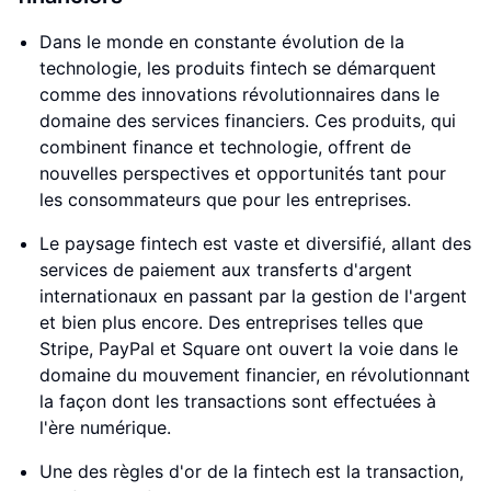
Dans le monde en constante évolution de la
technologie, les produits fintech se démarquent
comme des innovations révolutionnaires dans le
domaine des services financiers. Ces produits, qui
combinent finance et technologie, offrent de
nouvelles perspectives et opportunités tant pour
les consommateurs que pour les entreprises.
Le paysage fintech est vaste et diversifié, allant des
services de paiement aux transferts d'argent
internationaux en passant par la gestion de l'argent
et bien plus encore. Des entreprises telles que
Stripe, PayPal et Square ont ouvert la voie dans le
domaine du mouvement financier, en révolutionnant
la façon dont les transactions sont effectuées à
l'ère numérique.
Une des règles d'or de la fintech est la transaction,