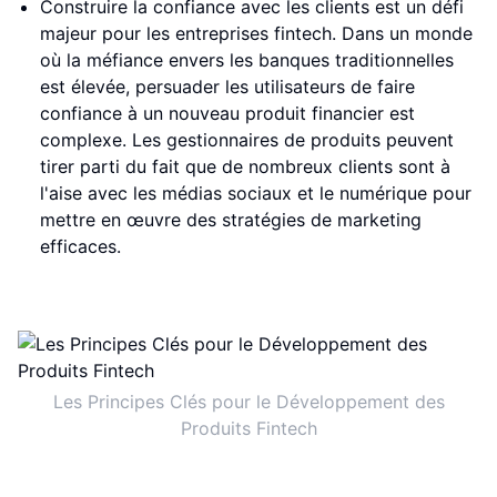
Construire la confiance avec les clients est un défi
majeur pour les entreprises fintech. Dans un monde
où la méfiance envers les banques traditionnelles
est élevée, persuader les utilisateurs de faire
confiance à un nouveau produit financier est
complexe. Les gestionnaires de produits peuvent
tirer parti du fait que de nombreux clients sont à
l'aise avec les médias sociaux et le numérique pour
mettre en œuvre des stratégies de marketing
efficaces.
Les Principes Clés pour le Développement des
Produits Fintech