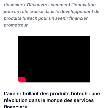
financiers. Découvrez comment l'innovation
joue un rôle crucial dans le développement de
produits fintech pour un avenir financier
prometteur.
L'avenir brillant des produits fintech : une
révolution dans le monde des services
financiers