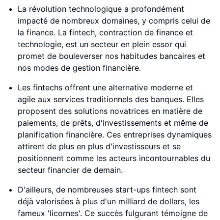
La révolution technologique a profondément
impacté de nombreux domaines, y compris celui de
la finance. La fintech, contraction de finance et
technologie, est un secteur en plein essor qui
promet de bouleverser nos habitudes bancaires et
nos modes de gestion financière.
Les fintechs offrent une alternative moderne et
agile aux services traditionnels des banques. Elles
proposent des solutions novatrices en matière de
paiements, de prêts, d'investissements et même de
planification financière. Ces entreprises dynamiques
attirent de plus en plus d'investisseurs et se
positionnent comme les acteurs incontournables du
secteur financier de demain.
D'ailleurs, de nombreuses start-ups fintech sont
déjà valorisées à plus d'un milliard de dollars, les
fameux 'licornes'. Ce succès fulgurant témoigne de