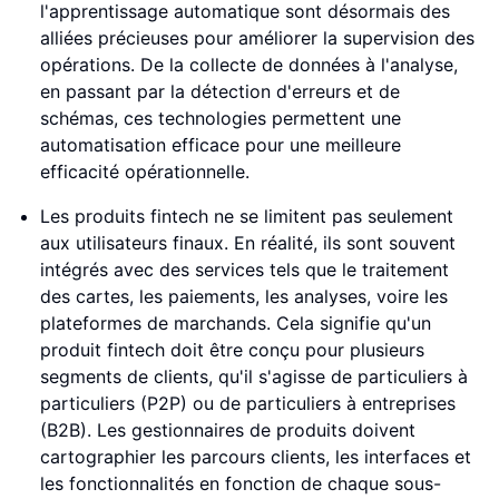
l'apprentissage automatique sont désormais des
alliées précieuses pour améliorer la supervision des
opérations. De la collecte de données à l'analyse,
en passant par la détection d'erreurs et de
schémas, ces technologies permettent une
automatisation efficace pour une meilleure
efficacité opérationnelle.
Les produits fintech ne se limitent pas seulement
aux utilisateurs finaux. En réalité, ils sont souvent
intégrés avec des services tels que le traitement
des cartes, les paiements, les analyses, voire les
plateformes de marchands. Cela signifie qu'un
produit fintech doit être conçu pour plusieurs
segments de clients, qu'il s'agisse de particuliers à
particuliers (P2P) ou de particuliers à entreprises
(B2B). Les gestionnaires de produits doivent
cartographier les parcours clients, les interfaces et
les fonctionnalités en fonction de chaque sous-