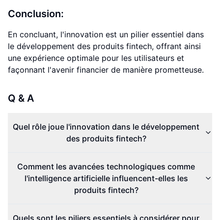
Conclusion:
En concluant, l'innovation est un pilier essentiel dans
le développement des produits fintech, offrant ainsi
une expérience optimale pour les utilisateurs et
façonnant l'avenir financier de manière prometteuse.
Q & A
Quel rôle joue l'innovation dans le développement
des produits fintech?
Comment les avancées technologiques comme
l'intelligence artificielle influencent-elles les
produits fintech?
Quels sont les piliers essentiels à considérer pour