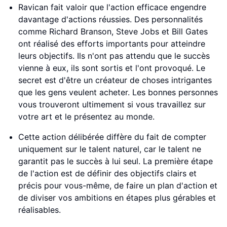
Ravican fait valoir que l'action efficace engendre
davantage d'actions réussies. Des personnalités
comme Richard Branson, Steve Jobs et Bill Gates
ont réalisé des efforts importants pour atteindre
leurs objectifs. Ils n'ont pas attendu que le succès
vienne à eux, ils sont sortis et l'ont provoqué. Le
secret est d'être un créateur de choses intrigantes
que les gens veulent acheter. Les bonnes personnes
vous trouveront ultimement si vous travaillez sur
votre art et le présentez au monde.
Cette action délibérée diffère du fait de compter
uniquement sur le talent naturel, car le talent ne
garantit pas le succès à lui seul. La première étape
de l'action est de définir des objectifs clairs et
précis pour vous-même, de faire un plan d'action et
de diviser vos ambitions en étapes plus gérables et
réalisables.