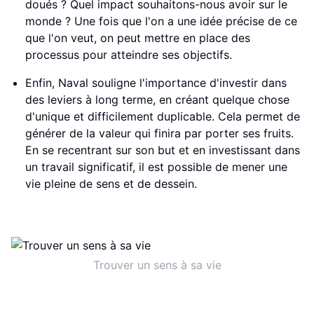
doués ? Quel impact souhaitons-nous avoir sur le
monde ? Une fois que l'on a une idée précise de ce
que l'on veut, on peut mettre en place des
processus pour atteindre ses objectifs.
Enfin, Naval souligne l'importance d'investir dans
des leviers à long terme, en créant quelque chose
d'unique et difficilement duplicable. Cela permet de
générer de la valeur qui finira par porter ses fruits.
En se recentrant sur son but et en investissant dans
un travail significatif, il est possible de mener une
vie pleine de sens et de dessein.
Trouver un sens à sa vie