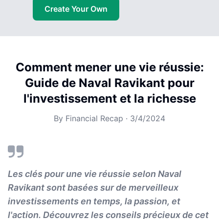
Create Your Own
Comment mener une vie réussie:
Guide de Naval Ravikant pour
l'investissement et la richesse
By
Financial Recap
·
3/4/2024
Les clés pour une vie réussie selon Naval
Ravikant sont basées sur de merveilleux
investissements en temps, la passion, et
l'action. Découvrez les conseils précieux de cet