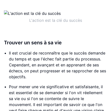
L'action est la clé du succès
Trouver un sens à sa vie
Il est crucial de reconnaître que le succès demande
du temps et que l'échec fait partie du processus.
Cependant, en avançant et en apprenant de ses
échecs, on peut progresser et se rapprocher de ses
objectifs.
Pour mener une vie significative et satisfaisante, il
est essentiel de se demander si l'on vit réellement
sa vie ou si l'on se contente de suivre le
mouvement. Il est important de savoir ce que l'on
veut faire chaque matin et d'avoir une vision claire