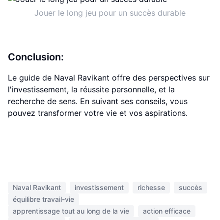
Jouer le long jeu pour un succès durable
Conclusion:
Le guide de Naval Ravikant offre des perspectives sur
l'investissement, la réussite personnelle, et la
recherche de sens. En suivant ses conseils, vous
pouvez transformer votre vie et vos aspirations.
Naval Ravikant
investissement
richesse
succès
équilibre travail-vie
apprentissage tout au long de la vie
action efficace