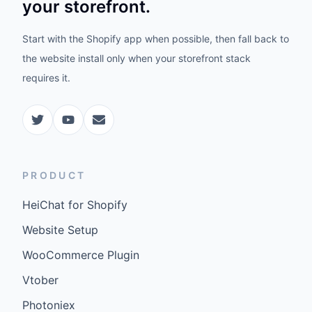
your storefront.
Start with the Shopify app when possible, then fall back to
the website install only when your storefront stack
requires it.
PRODUCT
HeiChat for Shopify
Website Setup
WooCommerce Plugin
Vtober
Photoniex