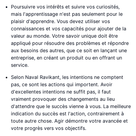
Poursuivre vos intérêts et suivre vos curiosités,
mais l'apprentissage n'est pas seulement pour le
plaisir d'apprendre. Vous devez utiliser vos
connaissances et vos capacités pour ajouter de la
valeur au monde. Votre savoir unique doit être
appliqué pour résoudre des problèmes et répondre
aux besoins des autres, que ce soit en lançant une
entreprise, en créant un produit ou en offrant un
service.
Selon Naval Ravikant, les intentions ne comptent
pas, ce sont les actions qui importent. Avoir
d'excellentes intentions ne suffit pas, il faut
vraiment provoquer des changements au lieu
d'attendre que le succès vienne à vous. La meilleure
indication du succès est l'action, contrairement à
toute autre chose. Agir démontre votre avancée et
votre progrès vers vos objectifs.