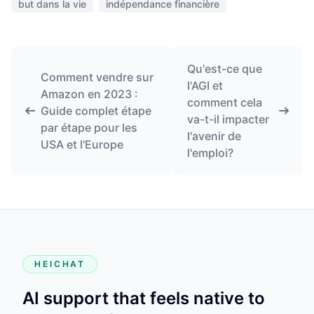
but dans la vie
indépendance financière
Qu'est-ce que
Comment vendre sur
l'AGI et
Amazon en 2023 :
comment cela
Guide complet étape
va-t-il impacter
par étape pour les
l'avenir de
USA et l'Europe
l'emploi?
HEICHAT
AI support that feels native to