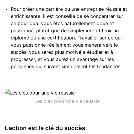
Pour créer une carrière ou une entreprise réussie et
enrichissante, il est conseillé de se concentrer sur
ce pour quoi vous êtes naturellement doué et
passionné, plutôt que de simplement obtenir un
diplôme ou une certification. Travailler sur ce qui
vous passionne réellement vous mènera vers le
succès, vous serez plus motivé à étudier et à
progresser, et vous aurez un avantage sur les
personnes qui suivent simplement les tendances.
Les clés pour une vie réussie
L'action est la clé du succès