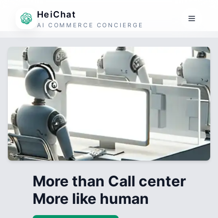
HeiChat
AI COMMERCE CONCIERGE
More than Call center
More like human