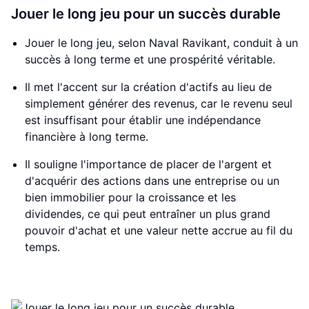
Jouer le long jeu pour un succès durable
Jouer le long jeu, selon Naval Ravikant, conduit à un
succès à long terme et une prospérité véritable.
Il met l'accent sur la création d'actifs au lieu de
simplement générer des revenus, car le revenu seul
est insuffisant pour établir une indépendance
financière à long terme.
Il souligne l'importance de placer de l'argent et
d'acquérir des actions dans une entreprise ou un
bien immobilier pour la croissance et les
dividendes, ce qui peut entraîner un plus grand
pouvoir d'achat et une valeur nette accrue au fil du
temps.