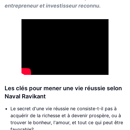
entrepreneur et investisseur reconnu.
Les clés pour mener une vie réussie selon
Naval Ravikant
Le secret d'une vie réussie ne consiste-t-il pas à
acquérir de la richesse et à devenir prospère, ou à
trouver le bonheur, l'amour, et tout ce qui peut être
favorable?