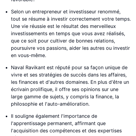
Selon un entrepreneur et investisseur renommé,
tout se résume à investir correctement votre temps.
Une vie réussie est le résultat des merveilleux
investissements en temps que vous avez réalisés,
que ce soit pour cultiver de bonnes relations,
poursuivre vos passions, aider les autres ou investir
en vous-même.
Naval Ravikant est réputé pour sa façon unique de
vivre et ses stratégies de succès dans les affaires,
les finances et d'autres domaines. En plus d'être un
écrivain prolifique, il offre ses opinions sur une
large gamme de sujets, y compris la finance, la
philosophie et l'auto-amélioration.
Il souligne également l'importance de
l'apprentissage permanent, affirmant que
l'acquisition des compétences et des expertises