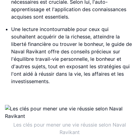
nécessaires est cruciale. Selon lui, l'auto-
apprentissage et l'application des connaissances
acquises sont essentiels.
Une lecture incontournable pour ceux qui
souhaitent acquérir de la richesse, atteindre la
liberté financière ou trouver le bonheur, le guide de
Naval Ravikant offre des conseils précieux sur
l'équilibre travail-vie personnelle, le bonheur et
d'autres sujets, tout en exposant les stratégies qui
l'ont aidé à réussir dans la vie, les affaires et les
investissements.
Les clés pour mener une vie réussie selon Naval
Ravikant