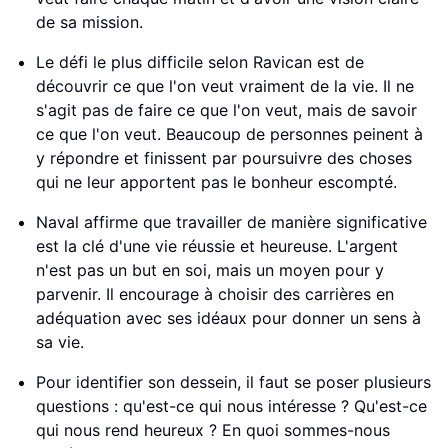
de sa mission.
Le défi le plus difficile selon Ravican est de
découvrir ce que l'on veut vraiment de la vie. Il ne
s'agit pas de faire ce que l'on veut, mais de savoir
ce que l'on veut. Beaucoup de personnes peinent à
y répondre et finissent par poursuivre des choses
qui ne leur apportent pas le bonheur escompté.
Naval affirme que travailler de manière significative
est la clé d'une vie réussie et heureuse. L'argent
n'est pas un but en soi, mais un moyen pour y
parvenir. Il encourage à choisir des carrières en
adéquation avec ses idéaux pour donner un sens à
sa vie.
Pour identifier son dessein, il faut se poser plusieurs
questions : qu'est-ce qui nous intéresse ? Qu'est-ce
qui nous rend heureux ? En quoi sommes-nous