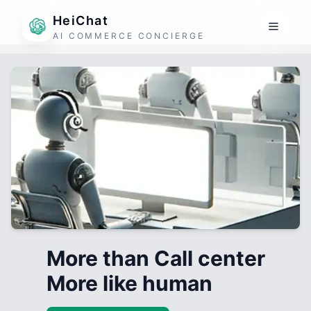
HeiChat
AI COMMERCE CONCIERGE
More than Call center
More like human