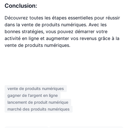
Conclusion:
Découvrez toutes les étapes essentielles pour réussir
dans la vente de produits numériques. Avec les
bonnes stratégies, vous pouvez démarrer votre
activité en ligne et augmenter vos revenus grâce à la
vente de produits numériques.
vente de produits numériques
gagner de l'argent en ligne
lancement de produit numérique
marché des produits numériques