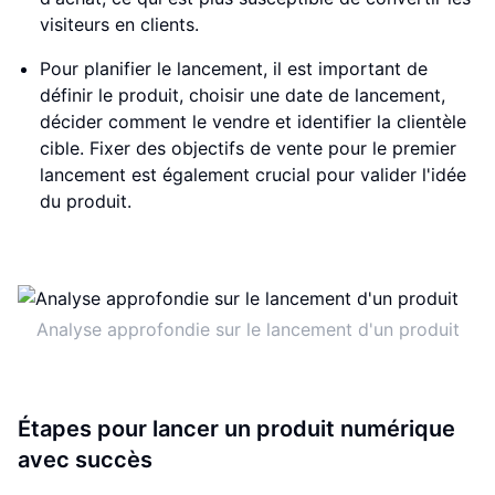
visiteurs en clients.
Pour planifier le lancement, il est important de
définir le produit, choisir une date de lancement,
décider comment le vendre et identifier la clientèle
cible. Fixer des objectifs de vente pour le premier
lancement est également crucial pour valider l'idée
du produit.
Analyse approfondie sur le lancement d'un produit
Étapes pour lancer un produit numérique
avec succès