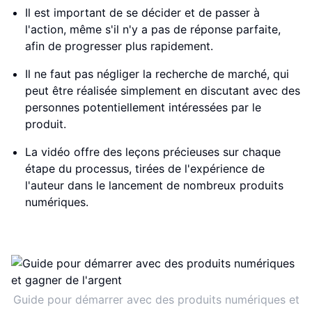
Il est important de se décider et de passer à
l'action, même s'il n'y a pas de réponse parfaite,
afin de progresser plus rapidement.
Il ne faut pas négliger la recherche de marché, qui
peut être réalisée simplement en discutant avec des
personnes potentiellement intéressées par le
produit.
La vidéo offre des leçons précieuses sur chaque
étape du processus, tirées de l'expérience de
l'auteur dans le lancement de nombreux produits
numériques.
Guide pour démarrer avec des produits numériques et