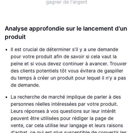
gagner de l'argent
Analyse approfondie sur le lancement d'un
produit
Il est crucial de déterminer s'il y a une demande
pour votre produit afin de savoir si cela vaut la
peine et si vous devez continuer à avancer. Trouver
des clients potentiels tôt vous évitera de gaspiller
du temps à créer un produit pour lequel il n'y a pas
de demande.
La recherche de marché implique de parler à des
personnes réelles intéressées par votre produit.
Leurs réponses à vos questions sur leur intérêt
peuvent être utilisées pour rédiger la page de
vente, car cela utilise leur langage et leurs raisons
d'achat, ce qui est plus susceptible de convertir les