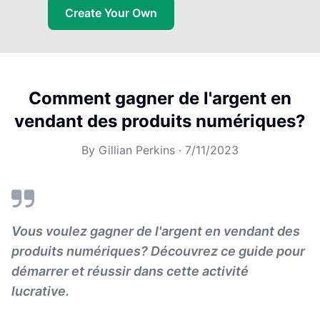
Create Your Own
Comment gagner de l'argent en
vendant des produits numériques?
By
Gillian Perkins
·
7/11/2023
Vous voulez gagner de l'argent en vendant des
produits numériques? Découvrez ce guide pour
démarrer et réussir dans cette activité
lucrative.