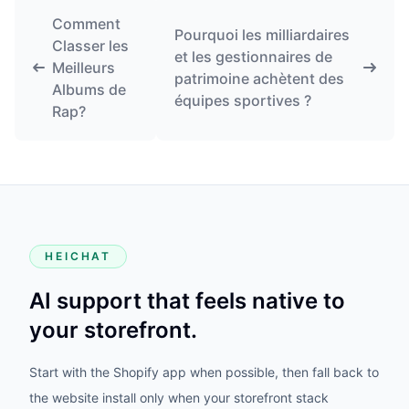
Comment
Pourquoi les milliardaires
Classer les
et les gestionnaires de
Meilleurs
patrimoine achètent des
Albums de
équipes sportives ?
Rap?
HEICHAT
AI support that feels native to
your storefront.
Start with the Shopify app when possible, then fall back to
the website install only when your storefront stack