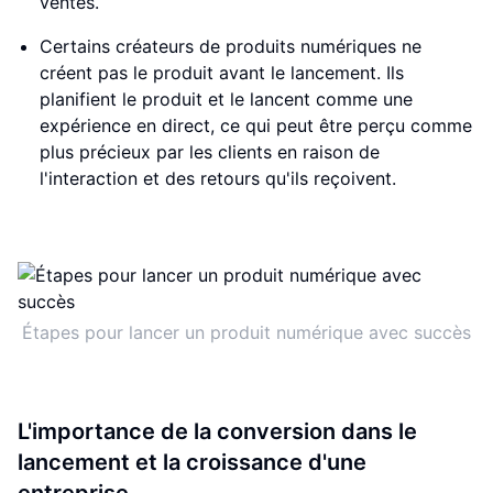
ventes.
Certains créateurs de produits numériques ne
créent pas le produit avant le lancement. Ils
planifient le produit et le lancent comme une
expérience en direct, ce qui peut être perçu comme
plus précieux par les clients en raison de
l'interaction et des retours qu'ils reçoivent.
Étapes pour lancer un produit numérique avec succès
L'importance de la conversion dans le
lancement et la croissance d'une