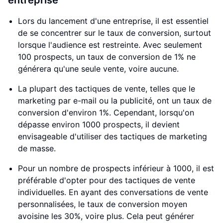
entreprise
Lors du lancement d'une entreprise, il est essentiel
de se concentrer sur le taux de conversion, surtout
lorsque l'audience est restreinte. Avec seulement
100 prospects, un taux de conversion de 1% ne
générera qu'une seule vente, voire aucune.
La plupart des tactiques de vente, telles que le
marketing par e-mail ou la publicité, ont un taux de
conversion d'environ 1%. Cependant, lorsqu'on
dépasse environ 1000 prospects, il devient
envisageable d'utiliser des tactiques de marketing
de masse.
Pour un nombre de prospects inférieur à 1000, il est
préférable d'opter pour des tactiques de vente
individuelles. En ayant des conversations de vente
personnalisées, le taux de conversion moyen
avoisine les 30%, voire plus. Cela peut générer