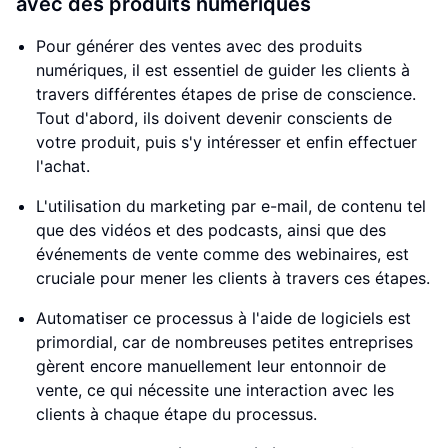
avec des produits numériques
Pour générer des ventes avec des produits
numériques, il est essentiel de guider les clients à
travers différentes étapes de prise de conscience.
Tout d'abord, ils doivent devenir conscients de
votre produit, puis s'y intéresser et enfin effectuer
l'achat.
L'utilisation du marketing par e-mail, de contenu tel
que des vidéos et des podcasts, ainsi que des
événements de vente comme des webinaires, est
cruciale pour mener les clients à travers ces étapes.
Automatiser ce processus à l'aide de logiciels est
primordial, car de nombreuses petites entreprises
gèrent encore manuellement leur entonnoir de
vente, ce qui nécessite une interaction avec les
clients à chaque étape du processus.