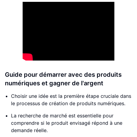
Guide pour démarrer avec des produits
numériques et gagner de l'argent
Choisir une idée est la première étape cruciale dans
le processus de création de produits numériques.
La recherche de marché est essentielle pour
comprendre si le produit envisagé répond à une
demande réelle.