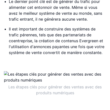
Le dernier point clé est de générer du trafic pour
alimenter cet entonnoir de vente. Même si vous
avez le meilleur système de vente au monde, sans
trafic entrant, il ne générera aucune vente.
Il est important de construire des systèmes de
trafic pérennes, tels que des partenariats de
coentreprise, la création de contenus Evergreen et
l'utilisation d'annonces payantes une fois que votre
système de vente convertit de manière constante.
Les étapes clés pour générer des ventes avec des
produits numériques