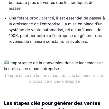
beaucoup plus de ventes que les tactiques de
masse.
Une fois le produit lancé, il est essentiel de passer à
la croissance de l'entreprise. La mise en place d'un
système de vente automatisé, tel qu'un 'funnel' de
100K, peut permettre à l'entreprise de générer des
revenus de manière constante et évolutive.
L'importance de la conversion dans le lancement et la
croissance d'une entreprise
Les étapes clés pour générer des ventes