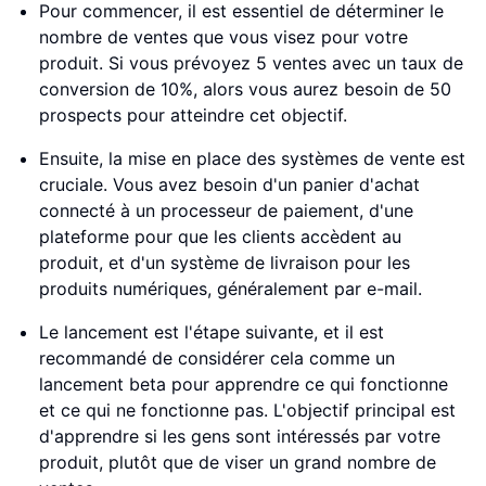
Pour commencer, il est essentiel de déterminer le
nombre de ventes que vous visez pour votre
produit. Si vous prévoyez 5 ventes avec un taux de
conversion de 10%, alors vous aurez besoin de 50
prospects pour atteindre cet objectif.
Ensuite, la mise en place des systèmes de vente est
cruciale. Vous avez besoin d'un panier d'achat
connecté à un processeur de paiement, d'une
plateforme pour que les clients accèdent au
produit, et d'un système de livraison pour les
produits numériques, généralement par e-mail.
Le lancement est l'étape suivante, et il est
recommandé de considérer cela comme un
lancement beta pour apprendre ce qui fonctionne
et ce qui ne fonctionne pas. L'objectif principal est
d'apprendre si les gens sont intéressés par votre
produit, plutôt que de viser un grand nombre de